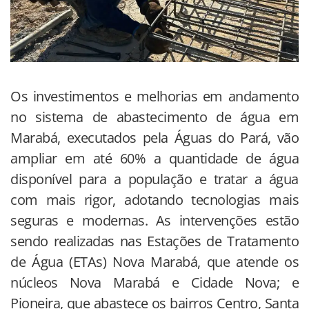
Os investimentos e melhorias em andamento
no sistema de abastecimento de água em
Marabá, executados pela Águas do Pará, vão
ampliar em até 60% a quantidade de água
disponível para a população e tratar a água
com mais rigor, adotando tecnologias mais
seguras e modernas. As intervenções estão
sendo realizadas nas Estações de Tratamento
de Água (ETAs) Nova Marabá, que atende os
núcleos Nova Marabá e Cidade Nova; e
Pioneira, que abastece os bairros Centro, Santa