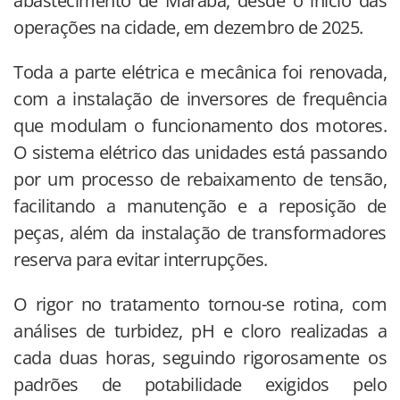
abastecimento de Marabá, desde o início das
operações na cidade, em dezembro de 2025.
Toda a parte elétrica e mecânica foi renovada,
com a instalação de inversores de frequência
que modulam o funcionamento dos motores.
O sistema elétrico das unidades está passando
por um processo de rebaixamento de tensão,
facilitando a manutenção e a reposição de
peças, além da instalação de transformadores
reserva para evitar interrupções.
O rigor no tratamento tornou-se rotina, com
análises de turbidez, pH e cloro realizadas a
cada duas horas, seguindo rigorosamente os
padrões de potabilidade exigidos pelo