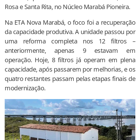
Rosa e Santa Rita, no Núcleo Marabá Pioneira.
Na ETA Nova Marabá, o foco foi a recuperação
da capacidade produtiva. A unidade passou por
uma reforma completa nos 12 filtros –
anteriormente, apenas 9 estavam em
operação. Hoje, 8 filtros já operam em plena
capacidade, após passarem por melhorias, e os
quatro restantes passam pelas etapas finais de
modernização.