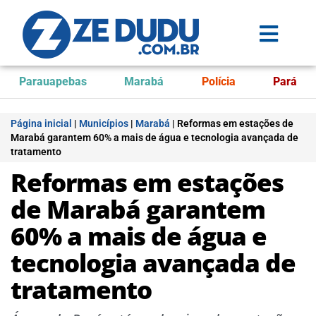
Parauapebas
Marabá
Polícia
Pará
Página inicial
|
Municípios
|
Marabá
|
Reformas em estações de
Marabá garantem 60% a mais de água e tecnologia avançada de
tratamento
Reformas em estações
de Marabá garantem
60% a mais de água e
tecnologia avançada de
tratamento