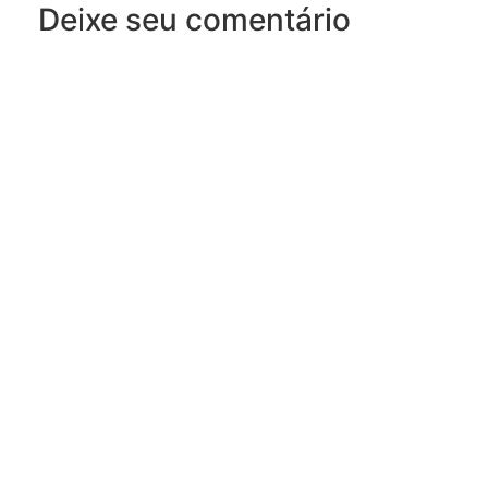
Deixe seu comentário