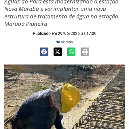
Águas do Pará está modernizando a estação
Nova Marabá e vai implantar uma nova
estrutura de tratamento de água na estação
Marabá Pioneira
Publicado em
29/06/2026
às
17:00
Marabá