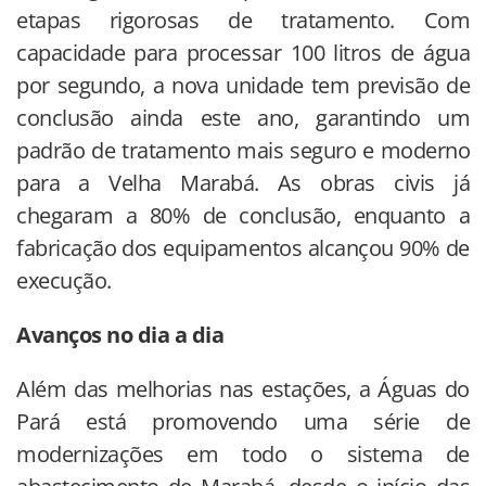
etapas rigorosas de tratamento. Com
capacidade para processar 100 litros de água
por segundo, a nova unidade tem previsão de
conclusão ainda este ano, garantindo um
padrão de tratamento mais seguro e moderno
para a Velha Marabá. As obras civis já
chegaram a 80% de conclusão, enquanto a
fabricação dos equipamentos alcançou 90% de
execução.
Avanços no dia a dia
Além das melhorias nas estações, a Águas do
Pará está promovendo uma série de
modernizações em todo o sistema de