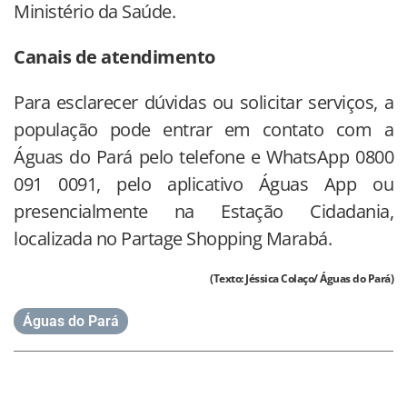
Ministério da Saúde.
Canais de atendimento
Para esclarecer dúvidas ou solicitar serviços, a
população pode entrar em contato com a
Águas do Pará pelo telefone e WhatsApp 0800
091 0091, pelo aplicativo Águas App ou
presencialmente na Estação Cidadania,
localizada no Partage Shopping Marabá.
(Texto: Jéssica Colaço/ Águas do Pará)
Águas do Pará