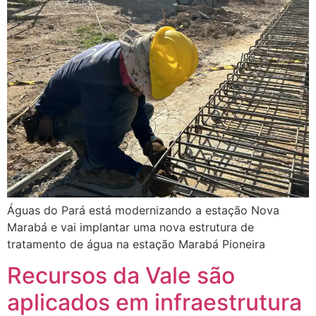
Águas do Pará está modernizando a estação Nova
Marabá e vai implantar uma nova estrutura de
tratamento de água na estação Marabá Pioneira
Recursos da Vale são
aplicados em infraestrutura