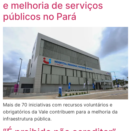
e melhoria de serviços
públicos no Pará
Mais de 70 iniciativas com recursos voluntários e
obrigatórios da Vale contribuem para a melhoria da
infraestrutura pública.