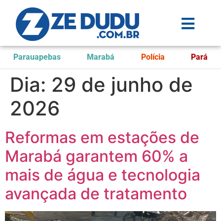
Parauapebas
Marabá
Polícia
Pará
Dia:
29 de junho de
2026
Reformas em estações de
Marabá garantem 60% a
mais de água e tecnologia
avançada de tratamento