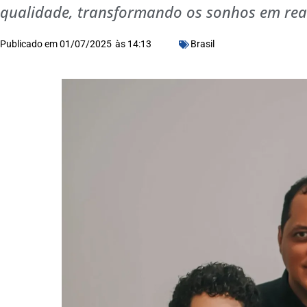
qualidade, transformando os sonhos em rea
Publicado em
01/07/2025
às
14:13
Brasil