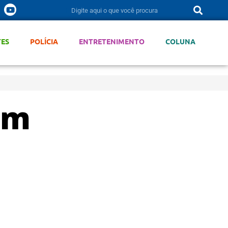
TES
POLÍCIA
ENTRETENIMENTO
COLUNA
em