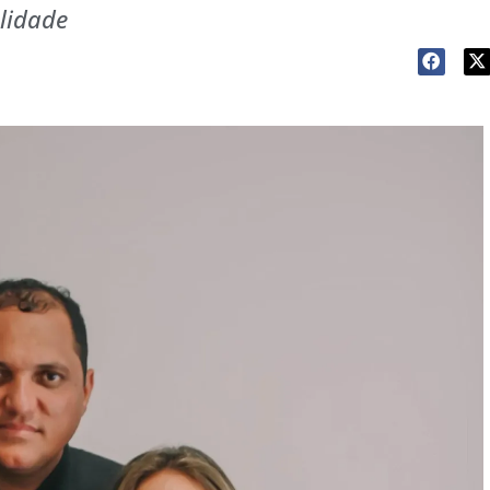
lidade