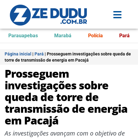
Parauapebas
Marabá
Polícia
Pará
Página inicial
|
Pará
|
Prosseguem investigações sobre queda de
torre de transmissão de energia em Pacajá
Prosseguem
investigações sobre
queda de torre de
transmissão de energia
em Pacajá
As investigações avançam com o objetivo de