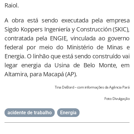
Raiol.
A obra está sendo executada pela empresa
Sigdo Koppers Ingeniería y Construcción (SKIC),
contratada pela ENGIE, vinculada ao governo
federal por meio do Ministério de Minas e
Energia. O linhão que está sendo construído vai
legar energia da Usina de Belo Monte, em
Altamira, para Macapá (AP).
Tina DeBord – com informações da Agência Pará
Foto: Divulgação
acidente de trabalho
,
Energia