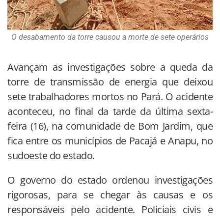
O desabamento da torre causou a morte de sete operários
Avançam as investigações sobre a queda da
torre de transmissão de energia que deixou
sete trabalhadores mortos no Pará. O acidente
aconteceu, no final da tarde da última sexta-
feira (16), na comunidade de Bom Jardim, que
fica entre os municípios de Pacajá e Anapu, no
sudoeste do estado.
O governo do estado ordenou investigações
rigorosas, para se chegar às causas e os
responsáveis pelo acidente. Policiais civis e