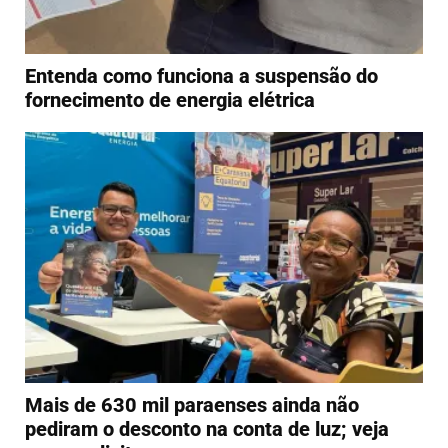
Entenda como funciona a suspensão do
fornecimento de energia elétrica
Mais de 630 mil paraenses ainda não
pediram o desconto na conta de luz; veja