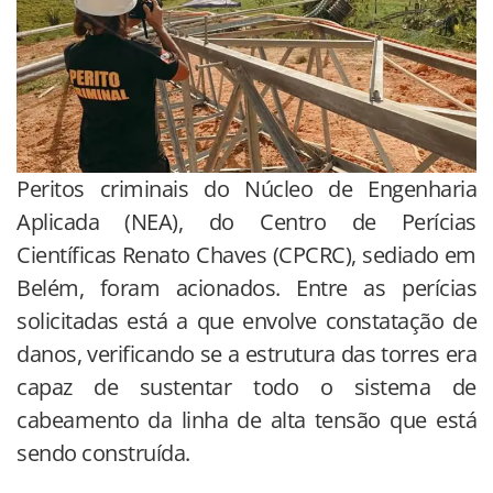
Peritos criminais do Núcleo de Engenharia
Aplicada (NEA), do Centro de Perícias
Científicas Renato Chaves (CPCRC), sediado em
Belém, foram acionados. Entre as perícias
solicitadas está a que envolve constatação de
danos, verificando se a estrutura das torres era
capaz de sustentar todo o sistema de
cabeamento da linha de alta tensão que está
sendo construída.