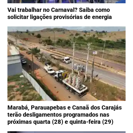
Vai trabalhar no Carnaval? Saiba como
solicitar ligações provisórias de energia
Marabá, Parauapebas e Canaã dos Carajás
terão desligamentos programados nas
próximas quarta (28) e quinta-feira (29)