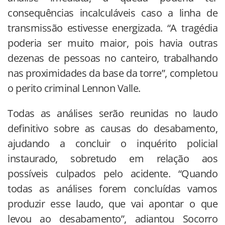
consequências incalculáveis caso a linha de
transmissão estivesse energizada. “A tragédia
poderia ser muito maior, pois havia outras
dezenas de pessoas no canteiro, trabalhando
nas proximidades da base da torre”, completou
o perito criminal Lennon Valle.
Todas as análises serão reunidas no laudo
definitivo sobre as causas do desabamento,
ajudando a concluir o inquérito policial
instaurado, sobretudo em relação aos
possíveis culpados pelo acidente. “Quando
todas as análises forem concluídas vamos
produzir esse laudo, que vai apontar o que
levou ao desabamento”, adiantou Socorro