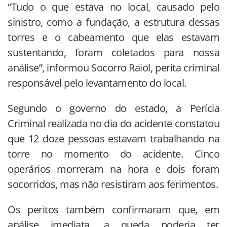
“Tudo o que estava no local, causado pelo
sinistro, como a fundação, a estrutura dessas
torres e o cabeamento que elas estavam
sustentando, foram coletados para nossa
análise”, informou Socorro Raiol, perita criminal
responsável pelo levantamento do local.
Segundo o governo do estado, a Perícia
Criminal realizada no dia do acidente constatou
que 12 doze pessoas estavam trabalhando na
torre no momento do acidente. Cinco
operários morreram na hora e dois foram
socorridos, mas não resistiram aos ferimentos.
Os peritos também confirmaram que, em
análise imediata, a queda poderia ter