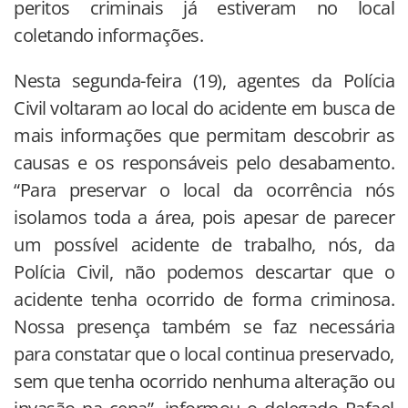
peritos criminais já estiveram no local
coletando informações.
Nesta segunda-feira (19), agentes da Polícia
Civil voltaram ao local do acidente em busca de
mais informações que permitam descobrir as
causas e os responsáveis pelo desabamento.
“Para preservar o local da ocorrência nós
isolamos toda a área, pois apesar de parecer
um possível acidente de trabalho, nós, da
Polícia Civil, não podemos descartar que o
acidente tenha ocorrido de forma criminosa.
Nossa presença também se faz necessária
para constatar que o local continua preservado,
sem que tenha ocorrido nenhuma alteração ou