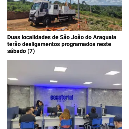
Duas localidades de São João do Araguaia
terão desligamentos programados neste
sábado (7)