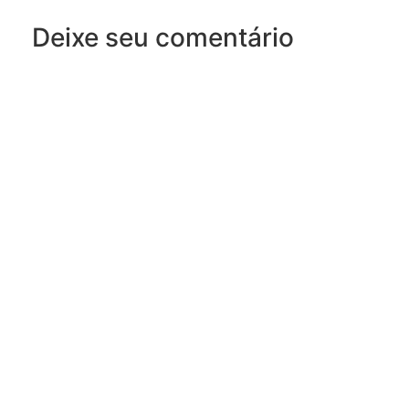
Deixe seu comentário