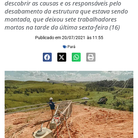
descobrir as causas e os responsáveis pelo
desabamento da estrutura que estava sendo
montada, que deixou sete trabalhadores
mortos na tarde da última sexta-feira (16)
Publicado em
20/07/2021
às
11:55
Pará