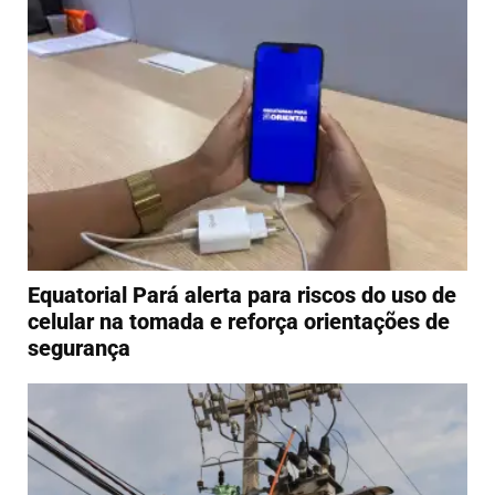
Equatorial Pará alerta para riscos do uso de
celular na tomada e reforça orientações de
segurança