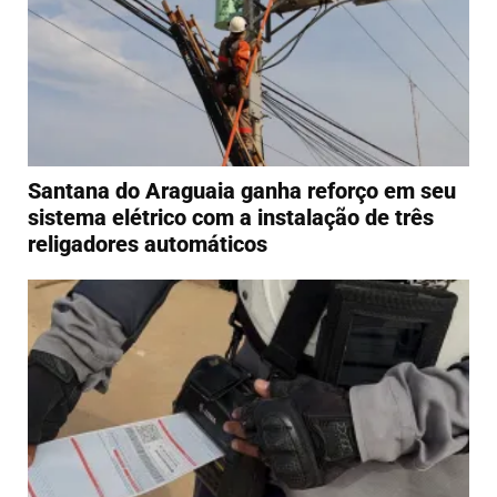
Santana do Araguaia ganha reforço em seu
sistema elétrico com a instalação de três
religadores automáticos