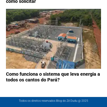
como solicitar
Como funciona o sistema que leva energia a
todos os cantos do Pará?
Todos os direitos reservados Blog do Zé Dudu @ 2025