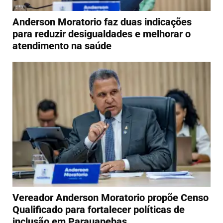
Anderson Moratorio faz duas indicações
para reduzir desigualdades e melhorar o
atendimento na saúde
Vereador Anderson Moratorio propõe Censo
Qualificado para fortalecer políticas de
inclusão em Parauapebas