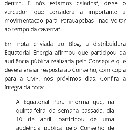
dentro. E nós estamos calados”, disse o
vereador, que considera a importante a
movimentação para Parauapebas “não voltar
ao tempo da caverna”.
Em nota enviada ao Blog, a distribuidora
Equatorial Energia afirmou que participou da
audiência pública realizada pelo Consepi e que
deverá enviar resposta ao Conselho, com cópia
para a CMP, nos próximos dias. Confira a
íntegra da nota:
A Equatorial Pará informa que, na
quinta-feira, da semana passada, dia
10 de abril, participou de uma
audiência pública pelo Conselho de