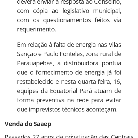
deverá enviar a resposta ao Conselho,
com cópia ao legislativo municipal,
com os questionamentos feitos via
requerimento.
Em relação à falta de energia nas Vilas
Sanção e Paulo Fonteles, zona rural de
Parauapebas, a distribuidora pontua
que o fornecimento de energia já foi
restabelecido e nesta quarta-feira, 16,
equipes da Equatorial Pará atuam de
forma preventiva na rede para evitar
que imprevistos técnicos aconteçam.
Venda do Saaep
Passados 27 anos da privatização das Centrais