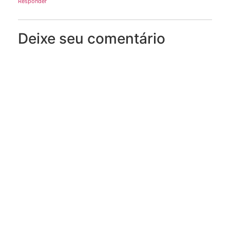
Responder
Deixe seu comentário