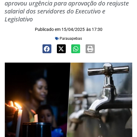
aprovou urgência para aprovação do reajuste
salarial dos servidores do Executivo e
Legislativo
Publicado em
15/04/2025
às
17:30
Parauapebas