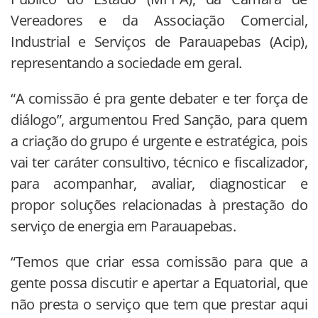
Vereadores e da Associação Comercial,
Industrial e Serviços de Parauapebas (Acip),
representando a sociedade em geral.
“A comissão é pra gente debater e ter força de
diálogo”, argumentou Fred Sanção, para quem
a criação do grupo é urgente e estratégica, pois
vai ter caráter consultivo, técnico e fiscalizador,
para acompanhar, avaliar, diagnosticar e
propor soluções relacionadas à prestação do
serviço de energia em Parauapebas.
“Temos que criar essa comissão para que a
gente possa discutir e apertar a Equatorial, que
não presta o serviço que tem que prestar aqui