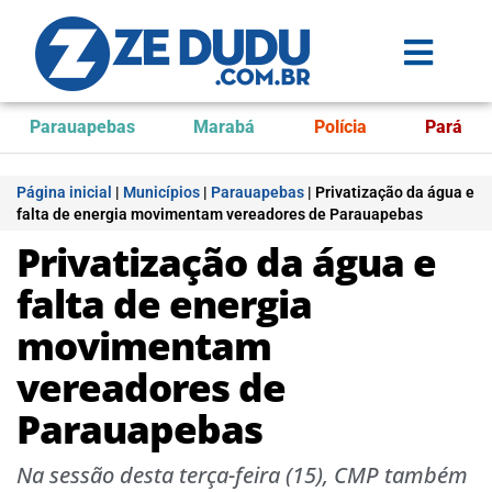
Parauapebas
Marabá
Polícia
Pará
Página inicial
|
Municípios
|
Parauapebas
|
Privatização da água e
falta de energia movimentam vereadores de Parauapebas
Privatização da água e
falta de energia
movimentam
vereadores de
Parauapebas
Na sessão desta terça-feira (15), CMP também