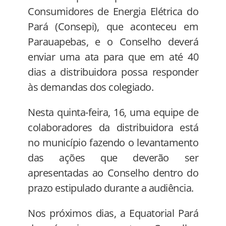
Consumidores de Energia Elétrica do
Pará (Consepi), que aconteceu em
Parauapebas, e o Conselho deverá
enviar uma ata para que em até 40
dias a distribuidora possa responder
às demandas dos colegiado.
Nesta quinta-feira, 16, uma equipe de
colaboradores da distribuidora está
no município fazendo o levantamento
das ações que deverão ser
apresentadas ao Conselho dentro do
prazo estipulado durante a audiência.
Nos próximos dias, a Equatorial Pará