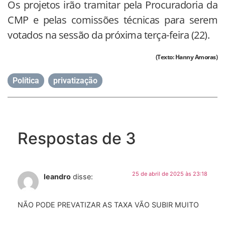
Os projetos irão tramitar pela Procuradoria da
CMP e pelas comissões técnicas para serem
votados na sessão da próxima terça-feira (22).
(Texto: Hanny Amoras)
Política
,
privatização
Respostas de 3
25 de abril de 2025 às 23:18
leandro
disse:
NÃO PODE PREVATIZAR AS TAXA VÃO SUBIR MUITO