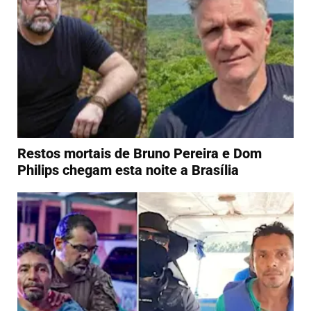
Restos mortais de Bruno Pereira e Dom
Philips chegam esta noite a Brasília