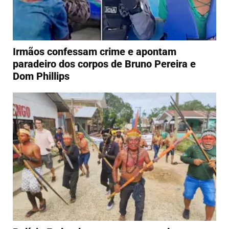
Irmãos confessam crime e apontam
paradeiro dos corpos de Bruno Pereira e
Dom Phillips