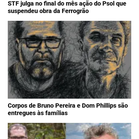
STF julga no final do mês ação do Psol que
suspendeu obra da Ferrogrão
Corpos de Bruno Pereira e Dom Phillips são
entregues às famílias