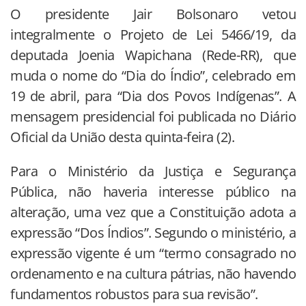
O presidente Jair Bolsonaro vetou
integralmente o Projeto de Lei 5466/19, da
deputada Joenia Wapichana (Rede-RR), que
muda o nome do “Dia do Índio”, celebrado em
19 de abril, para “Dia dos Povos Indígenas”. A
mensagem presidencial foi publicada no Diário
Oficial da União desta quinta-feira (2).
Para o Ministério da Justiça e Segurança
Pública, não haveria interesse público na
alteração, uma vez que a Constituição adota a
expressão “Dos Índios”. Segundo o ministério, a
expressão vigente é um “termo consagrado no
ordenamento e na cultura pátrias, não havendo
fundamentos robustos para sua revisão”.