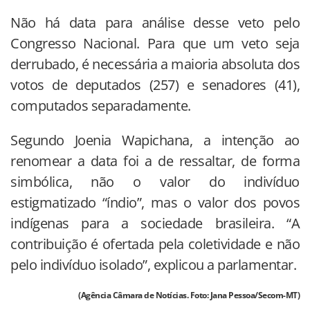
Não há data para análise desse veto pelo
Congresso Nacional. Para que um veto seja
derrubado, é necessária a maioria absoluta dos
votos de deputados (257) e senadores (41),
computados separadamente.
Segundo Joenia Wapichana, a intenção ao
renomear a data foi a de ressaltar, de forma
simbólica, não o valor do indivíduo
estigmatizado “índio”, mas o valor dos povos
indígenas para a sociedade brasileira. “A
contribuição é ofertada pela coletividade e não
pelo indivíduo isolado”, explicou a parlamentar.
(Agência Câmara de Notícias. Foto: Jana Pessoa/Secom-MT)