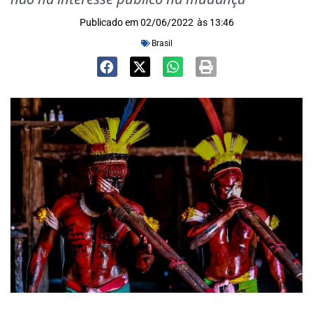
Publicado em
02/06/2022
às
13:46
Brasil