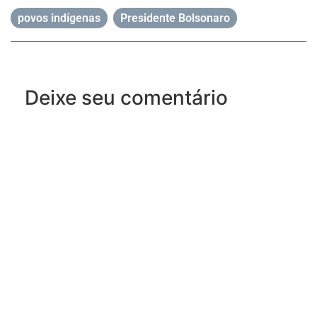
povos indígenas
,
Presidente Bolsonaro
Deixe seu comentário