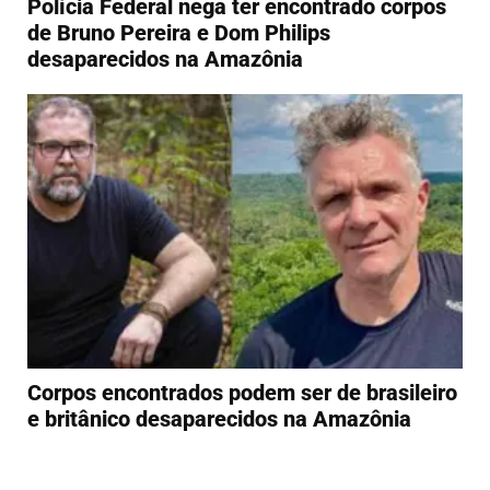
Polícia Federal nega ter encontrado corpos
de Bruno Pereira e Dom Philips
desaparecidos na Amazônia
Corpos encontrados podem ser de brasileiro
e britânico desaparecidos na Amazônia