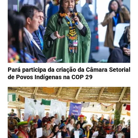
Pará participa da criação da Câmara Setorial
de Povos Indígenas na COP 29