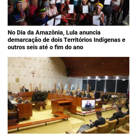
No Dia da Amazônia, Lula anuncia
demarcação de dois Territórios Indígenas e
outros seis até o fim do ano