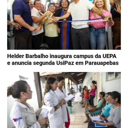
Helder Barbalho inaugura campus da UEPA
e anuncia segunda UsiPaz em Parauapebas