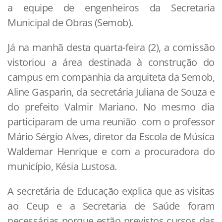
a equipe de engenheiros da Secretaria
Municipal de Obras (Semob).
Já na manhã desta quarta-feira (2), a comissão
vistoriou a área destinada à construção do
campus em companhia da arquiteta da Semob,
Aline Gasparin, da secretária Juliana de Souza e
do prefeito Valmir Mariano. No mesmo dia
participaram de uma reunião com o professor
Mário Sérgio Alves, diretor da Escola de Música
Waldemar Henrique e com a procuradora do
município, Késia Lustosa.
A secretária de Educação explica que as visitas
ao Ceup e a Secretaria de Saúde foram
necessárias porque estão previstos cursos das