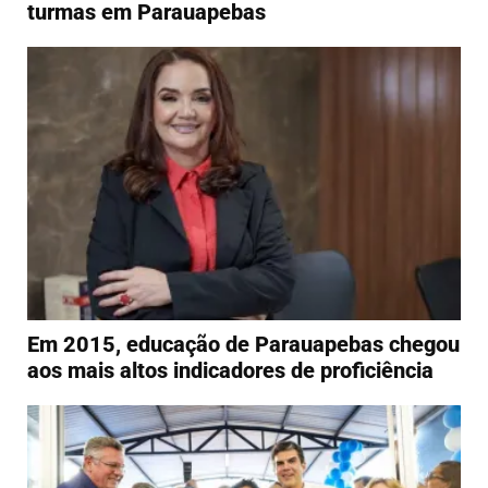
turmas em Parauapebas
Em 2015, educação de Parauapebas chegou
aos mais altos indicadores de proficiência