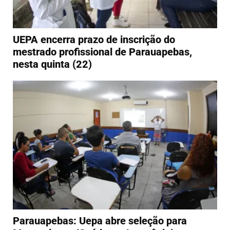
UEPA encerra prazo de inscrição do
mestrado profissional de Parauapebas,
nesta quinta (22)
Parauapebas: Uepa abre seleção para