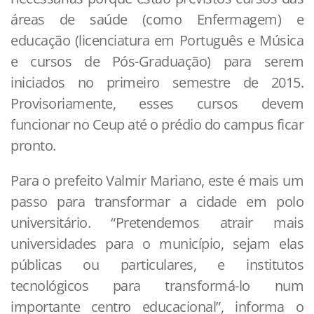
áreas de saúde (como Enfermagem) e
educação (licenciatura em Português e Música
e cursos de Pós-Graduação) para serem
iniciados no primeiro semestre de 2015.
Provisoriamente, esses cursos devem
funcionar no Ceup até o prédio do campus ficar
pronto.
Para o prefeito Valmir Mariano, este é mais um
passo para transformar a cidade em polo
universitário. “Pretendemos atrair mais
universidades para o município, sejam elas
públicas ou particulares, e institutos
tecnológicos para transformá-lo num
importante centro educacional”, informa o