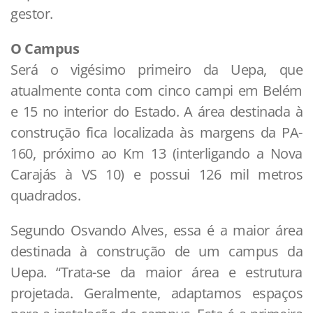
gestor.
O Campus
Será o vigésimo primeiro da Uepa, que
atualmente conta com cinco campi em Belém
e 15 no interior do Estado. A área destinada à
construção fica localizada às margens da PA-
160, próximo ao Km 13 (interligando a Nova
Carajás à VS 10) e possui 126 mil metros
quadrados.
Segundo Osvando Alves, essa é a maior área
destinada à construção de um campus da
Uepa. “Trata-se da maior área e estrutura
projetada. Geralmente, adaptamos espaços