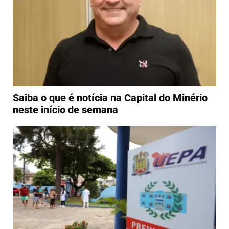
Saiba o que é notícia na Capital do Minério
neste início de semana