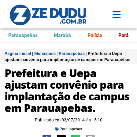
Parauapebas
Marabá
Polícia
Pará
Página inicial
|
Municípios
|
Parauapebas
|
Prefeitura e Uepa
ajustam convênio para implantação de campus em Parauapebas.
Prefeitura e Uepa
ajustam convênio para
implantação de campus
em Parauapebas.
Publicado em
03/07/2014
às
15:10
Parauapebas