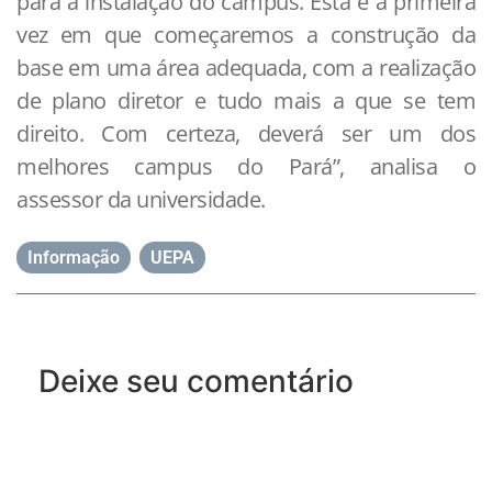
para a instalação do campus. Esta é a primeira
vez em que começaremos a construção da
base em uma área adequada, com a realização
de plano diretor e tudo mais a que se tem
direito. Com certeza, deverá ser um dos
melhores campus do Pará”, analisa o
assessor da universidade.
Informação
,
UEPA
Deixe seu comentário