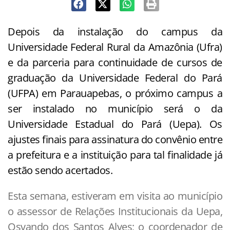
Depois da instalação do campus da
Universidade Federal Rural da Amazônia (Ufra)
e da parceria para continuidade de cursos de
graduação da Universidade Federal do Pará
(UFPA) em Parauapebas, o próximo campus a
ser instalado no município será o da
Universidade Estadual do Pará (Uepa). Os
ajustes finais para assinatura do convênio entre
a prefeitura e a instituição para tal finalidade já
estão sendo acertados.
Esta semana, estiveram em visita ao município
o assessor de Relações Institucionais da Uepa,
Osvando dos Santos Alves; o coordenador de