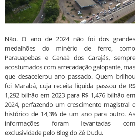
Não. O ano de 2024 não foi dos grandes
medalhões do minério de ferro, como
Parauapebas e Canaã dos Carajás, sempre
acostumados com arrecadação galopante, mas
que desacelerou ano passado. Quem brilhou
foi Marabá, cuja receita líquida passou de R$
1,292 bilhão em 2023 para R$ 1,476 bilhão em
2024, perfazendo um crescimento magistral e
histórico de 14,3% de um ano para outro. As
informações foram levantadas com
exclusividade pelo Blog do Zé Dudu.