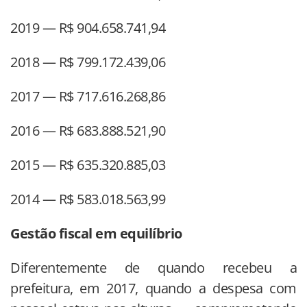
2019 — R$ 904.658.741,94
2018 — R$ 799.172.439,06
2017 — R$ 717.616.268,86
2016 — R$ 683.888.521,90
2015 — R$ 635.320.885,03
2014 — R$ 583.018.563,99
Gestão fiscal em equilíbrio
Diferentemente de quando recebeu a
prefeitura, em 2017, quando a despesa com