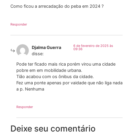
Como ficou a arrecadação do peba em 2024 ?
Responder
6 de fevereiro de 2025 às
Djalma Guerra
09:36
disse:
Pode ter ficado mais rica porém virou uma cidade
pobre em em mobilidade urbana.
Tião acabou com os ônibus da cidade.
Fez uma ponte apenas por vaidade que não liga nada
a p. Nenhuma
Responder
Deixe seu comentário