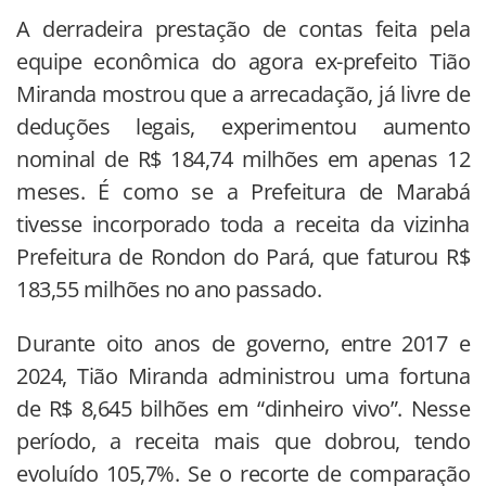
A derradeira prestação de contas feita pela
equipe econômica do agora ex-prefeito Tião
Miranda mostrou que a arrecadação, já livre de
deduções legais, experimentou aumento
nominal de R$ 184,74 milhões em apenas 12
meses. É como se a Prefeitura de Marabá
tivesse incorporado toda a receita da vizinha
Prefeitura de Rondon do Pará, que faturou R$
183,55 milhões no ano passado.
Durante oito anos de governo, entre 2017 e
2024, Tião Miranda administrou uma fortuna
de R$ 8,645 bilhões em “dinheiro vivo”. Nesse
período, a receita mais que dobrou, tendo
evoluído 105,7%. Se o recorte de comparação