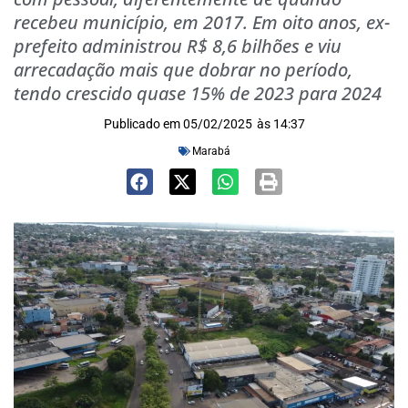
recebeu município, em 2017. Em oito anos, ex-
prefeito administrou R$ 8,6 bilhões e viu
arrecadação mais que dobrar no período,
tendo crescido quase 15% de 2023 para 2024
Publicado em
05/02/2025
às
14:37
Marabá