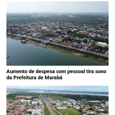
Aumento de despesa com pessoal tira sono
da Prefeitura de Marabá