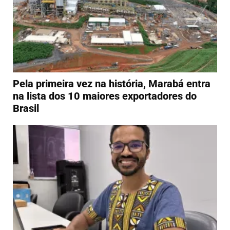
Pela primeira vez na história, Marabá entra
na lista dos 10 maiores exportadores do
Brasil