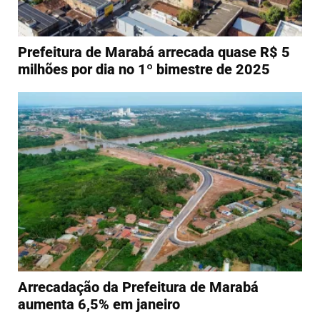
Prefeitura de Marabá arrecada quase R$ 5
milhões por dia no 1º bimestre de 2025
Arrecadação da Prefeitura de Marabá
aumenta 6,5% em janeiro