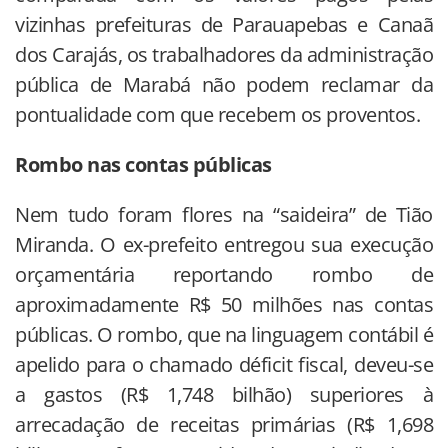
vizinhas prefeituras de Parauapebas e Canaã
dos Carajás, os trabalhadores da administração
pública de Marabá não podem reclamar da
pontualidade com que recebem os proventos.
Rombo nas contas públicas
Nem tudo foram flores na “saideira” de Tião
Miranda. O ex-prefeito entregou sua execução
orçamentária reportando rombo de
aproximadamente R$ 50 milhões nas contas
públicas. O rombo, que na linguagem contábil é
apelido para o chamado déficit fiscal, deveu-se
a gastos (R$ 1,748 bilhão) superiores à
arrecadação de receitas primárias (R$ 1,698