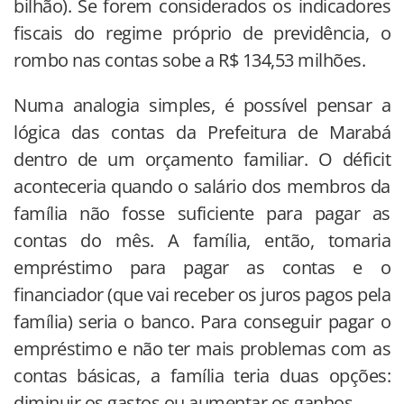
bilhão). Se forem considerados os indicadores
fiscais do regime próprio de previdência, o
rombo nas contas sobe a R$ 134,53 milhões.
Numa analogia simples, é possível pensar a
lógica das contas da Prefeitura de Marabá
dentro de um orçamento familiar. O déficit
aconteceria quando o salário dos membros da
família não fosse suficiente para pagar as
contas do mês. A família, então, tomaria
empréstimo para pagar as contas e o
financiador (que vai receber os juros pagos pela
família) seria o banco. Para conseguir pagar o
empréstimo e não ter mais problemas com as
contas básicas, a família teria duas opções:
diminuir os gastos ou aumentar os ganhos.