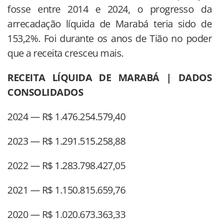
fosse entre 2014 e 2024, o progresso da
arrecadação líquida de Marabá teria sido de
153,2%. Foi durante os anos de Tião no poder
que a receita cresceu mais.
RECEITA LÍQUIDA DE MARABÁ | DADOS
CONSOLIDADOS
2024 — R$ 1.476.254.579,40
2023 — R$ 1.291.515.258,88
2022 — R$ 1.283.798.427,05
2021 — R$ 1.150.815.659,76
2020 — R$ 1.020.673.363,33