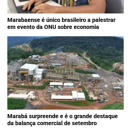
Marabaense é único brasileiro a palestrar
em evento da ONU sobre economia
Marabá surpreende e é o grande destaque
da balança comercial de setembro