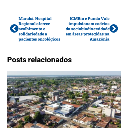
Marabá: Hospital
ICMBio e Fundo Vale
Regional oferece
impulsionam cadeias
acolhimento e
da sociobiodiversidade
solidariedade a
em áreas protegidas na
pacientes oncológicos
Amazônia
Posts relacionados