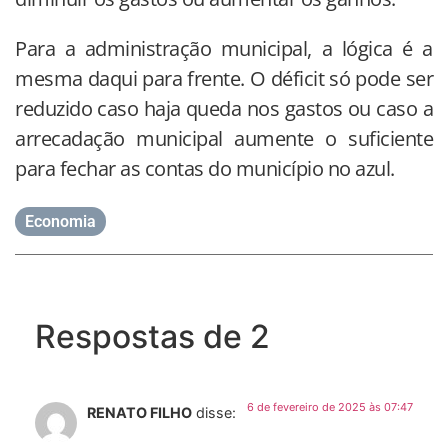
Para a administração municipal, a lógica é a
mesma daqui para frente. O déficit só pode ser
reduzido caso haja queda nos gastos ou caso a
arrecadação municipal aumente o suficiente
para fechar as contas do município no azul.
Economia
Respostas de 2
6 de fevereiro de 2025 às 07:47
RENATO FILHO
disse: