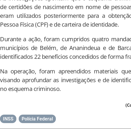
de certidões de nascimento em nome de pessoas
eram utilizados posteriormente para a obtençã
Pessoa Física (CPF) e de carteira de identidade.
Durante a ação, foram cumpridos quatro manda
municípios de Belém, de Ananindeua e de Barc
identificados 22 benefícios concedidos de forma fr
Na operação, foram apreendidos materiais que
visando aprofundar as investigações e de identifi
no esquema criminoso.
(C
INSS
,
Polícia Federal