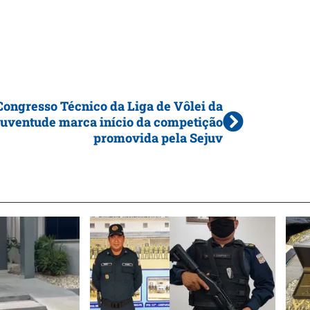
Congresso Técnico da Liga de Vôlei da
uventude marca início da competição
promovida pela Sejuv