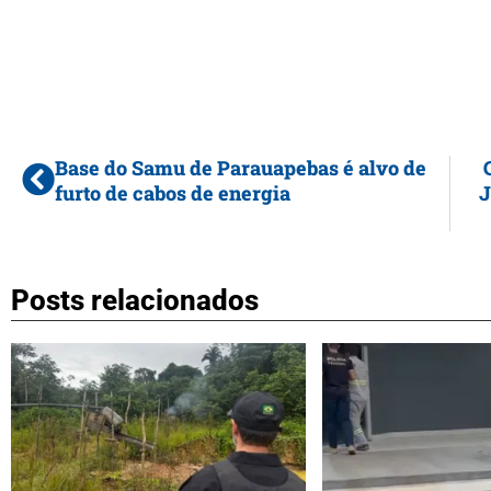
Base do Samu de Parauapebas é alvo de
furto de cabos de energia
J
Posts relacionados