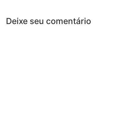
Deixe seu comentário