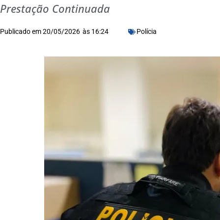
Prestação Continuada
Publicado em
20/05/2026
às
16:24
Polícia