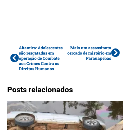
Altamira: Adolescentes
Mais um assassinato
são resgatadas em
cercado de mistério em
operação de Combate
Parauapebas
aos Crimes Contra os
Direitos Humanos
Posts relacionados