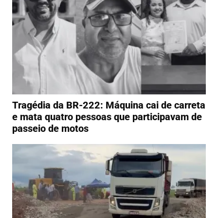
Tragédia da BR-222: Máquina cai de carreta
e mata quatro pessoas que participavam de
passeio de motos