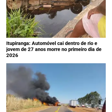
Itupiranga: Automóvel cai dentro de rio e
jovem de 27 anos morre no primeiro dia de
2026