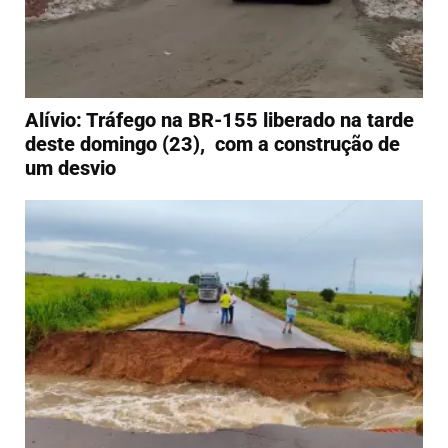
Alívio: Tráfego na BR-155 liberado na tarde
deste domingo (23), com a construção de
um desvio