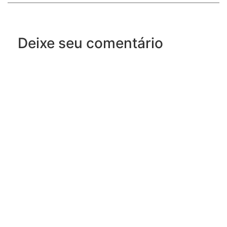
Deixe seu comentário