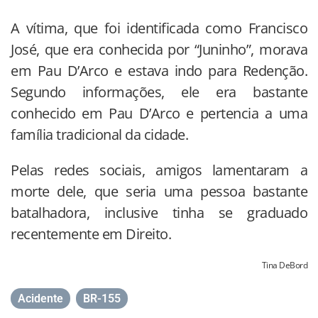
A vítima, que foi identificada como Francisco
José, que era conhecida por “Juninho”, morava
em Pau D’Arco e estava indo para Redenção.
Segundo informações, ele era bastante
conhecido em Pau D’Arco e pertencia a uma
família tradicional da cidade.
Pelas redes sociais, amigos lamentaram a
morte dele, que seria uma pessoa bastante
batalhadora, inclusive tinha se graduado
recentemente em Direito.
Tina DeBord
Acidente
,
BR-155