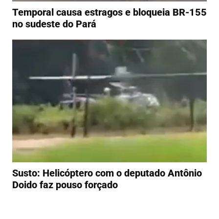
Temporal causa estragos e bloqueia BR-155
no sudeste do Pará
Susto: Helicóptero com o deputado Antônio
Doido faz pouso forçado