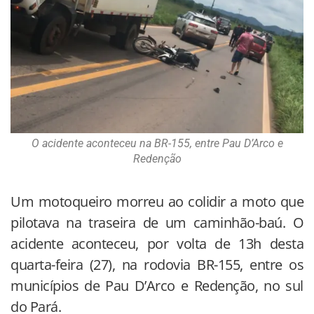
O acidente aconteceu na BR-155, entre Pau D’Arco e
Redenção
Um motoqueiro morreu ao colidir a moto que
pilotava na traseira de um caminhão-baú. O
acidente aconteceu, por volta de 13h desta
quarta-feira (27), na rodovia BR-155, entre os
municípios de Pau D’Arco e Redenção, no sul
do Pará.