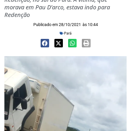
morava em Pau D’arco, estava indo para
Redenção
Publicado em
28/10/2021
às
10:44
Pará