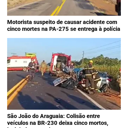
Motorista suspeito de causar acidente com
cinco mortes na PA-275 se entrega à polícia
São João do Araguaia: Colisão entre
veículos na BR-230 deixa cinco mortos,