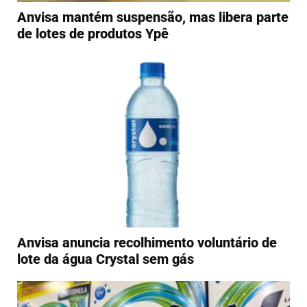
Anvisa mantém suspensão, mas libera parte
de lotes de produtos Ypê
Anvisa anuncia recolhimento voluntário de
lote da água Crystal sem gás