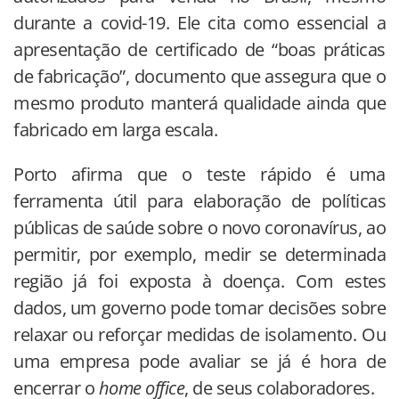
durante a covid-19. Ele cita como essencial a
apresentação de certificado de “boas práticas
de fabricação”, documento que assegura que o
mesmo produto manterá qualidade ainda que
fabricado em larga escala.
Porto afirma que o teste rápido é uma
ferramenta útil para elaboração de políticas
públicas de saúde sobre o novo coronavírus, ao
permitir, por exemplo, medir se determinada
região já foi exposta à doença. Com estes
dados, um governo pode tomar decisões sobre
relaxar ou reforçar medidas de isolamento. Ou
uma empresa pode avaliar se já é hora de
encerrar o
home office
, de seus colaboradores.