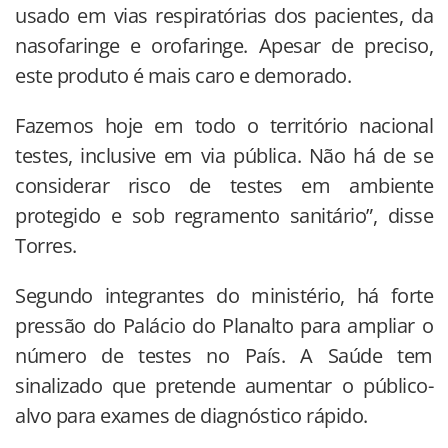
usado em vias respiratórias dos pacientes, da
nasofaringe e orofaringe. Apesar de preciso,
este produto é mais caro e demorado.
Fazemos hoje em todo o território nacional
testes, inclusive em via pública. Não há de se
considerar risco de testes em ambiente
protegido e sob regramento sanitário”, disse
Torres.
Segundo integrantes do ministério, há forte
pressão do Palácio do Planalto para ampliar o
número de testes no País. A Saúde tem
sinalizado que pretende aumentar o público-
alvo para exames de diagnóstico rápido.