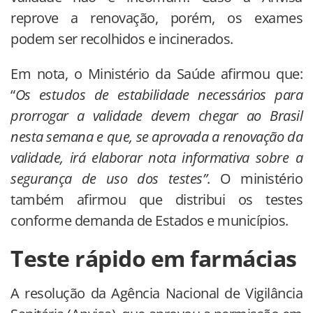
reprove a renovação, porém, os exames
podem ser recolhidos e incinerados.
Em nota, o Ministério da Saúde afirmou que:
“
Os estudos de estabilidade necessários para
prorrogar a validade devem chegar ao Brasil
nesta semana e que, se aprovada a renovação da
validade, irá elaborar nota informativa sobre a
segurança de uso dos testes”
. O ministério
também afirmou que distribui os testes
conforme demanda de Estados e municípios.
Teste rápido em farmácias
A resolução da Agência Nacional de Vigilância