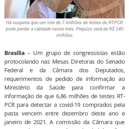
Há suspeita que um lote de 7 milhões de testes do RT-PCR
pode perder a validade nesse mês. Prejuízo será de R$ 240
milhões
Brasília
– Um grupo de congressistas estão
protocolando nas Mesas Diretoras do Senado
Federal e da Câmara dos Deputados,
requerimentos de pedido de informação ao
Ministério da Saúde para confirmar a
informação de que 6,86 milhões de testes RT-
PCR para detectar a covid-19 comprados pela
pasta vencem entre dezembro deste ano e
janeiro de 2021. A comissão da Câmara que