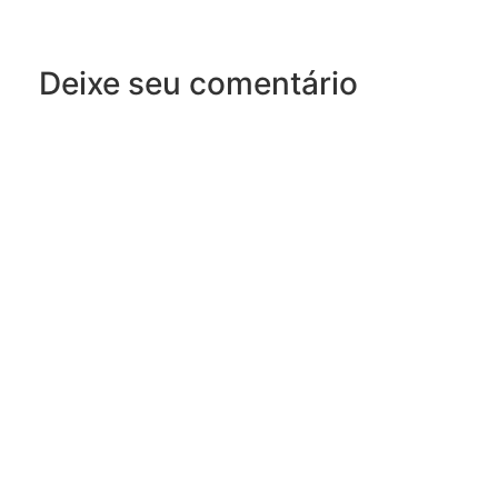
Deixe seu comentário