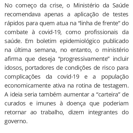
No começo da crise, o Ministério da Saúde
recomendava apenas a aplicação de testes
rápidos para quem atua na “linha de frente” do
combate à covid-19, como profissionais da
saúde. Em boletim epidemiológico publicado
na última semana, no entanto, o ministério
afirma que deseja “progressivamente” incluir
idosos, portadores de condições de risco para
complicações da covid-19 e a população
economicamente ativa na rotina de testagem.
A ideia seria também aumentar a “carteira” de
curados e imunes à doença que poderiam
retornar ao trabalho, dizem integrantes do
governo.