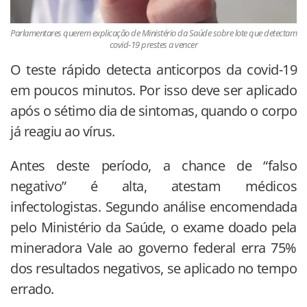
Parlamentares querem explicação de Ministério da Saúde sobre lote que detectam
covid-19 prestes a vencer
O teste rápido detecta anticorpos da covid-19
em poucos minutos. Por isso deve ser aplicado
após o sétimo dia de sintomas, quando o corpo
já reagiu ao vírus.
Antes deste período, a chance de “falso
negativo” é alta, atestam médicos
infectologistas. Segundo análise encomendada
pelo Ministério da Saúde, o exame doado pela
mineradora Vale ao governo federal erra 75%
dos resultados negativos, se aplicado no tempo
errado.