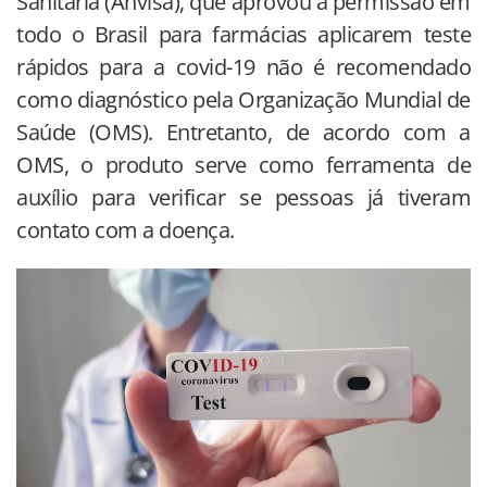
Sanitária (Anvisa), que aprovou a permissão em
todo o Brasil para farmácias aplicarem teste
rápidos para a covid-19 não é recomendado
como diagnóstico pela Organização Mundial de
Saúde (OMS). Entretanto, de acordo com a
OMS, o produto serve como ferramenta de
auxílio para verificar se pessoas já tiveram
contato com a doença.