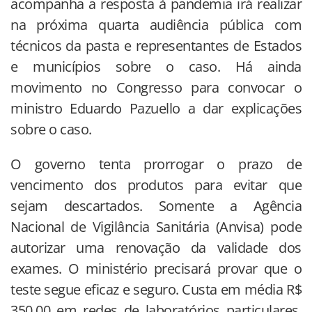
acompanha a resposta à pandemia irá realizar
na próxima quarta audiência pública com
técnicos da pasta e representantes de Estados
e municípios sobre o caso. Há ainda
movimento no Congresso para convocar o
ministro Eduardo Pazuello a dar explicações
sobre o caso.
O governo tenta prorrogar o prazo de
vencimento dos produtos para evitar que
sejam descartados. Somente a Agência
Nacional de Vigilância Sanitária (Anvisa) pode
autorizar uma renovação da validade dos
exames. O ministério precisará provar que o
teste segue eficaz e seguro. Custa em média R$
350,00 em redes de laboratórios particulares.