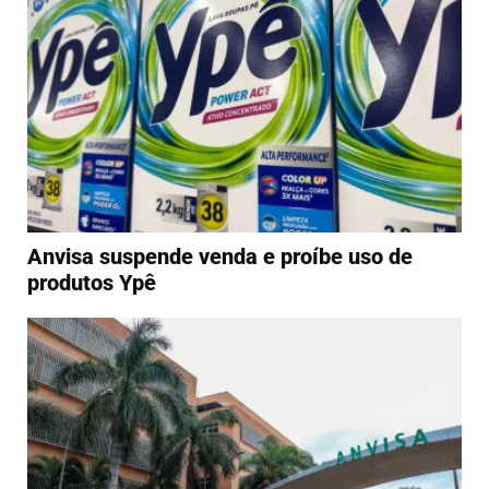
Anvisa suspende venda e proíbe uso de
produtos Ypê