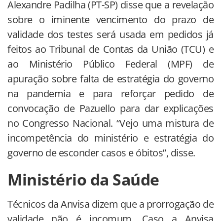
Alexandre Padilha (PT-SP) disse que a revelação
sobre o iminente vencimento do prazo de
validade dos testes será usada em pedidos já
feitos ao Tribunal de Contas da União (TCU) e
ao Ministério Público Federal (MPF) de
apuração sobre falta de estratégia do governo
na pandemia e para reforçar pedido de
convocação de Pazuello para dar explicações
no Congresso Nacional. “Vejo uma mistura de
incompetência do ministério e estratégia do
governo de esconder casos e óbitos”, disse.
Ministério da Saúde
Técnicos da Anvisa dizem que a prorrogação de
validade não é incomum. Caso a Anvisa