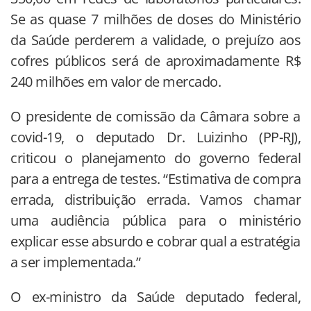
Se as quase 7 milhões de doses do Ministério
da Saúde perderem a validade, o prejuízo aos
cofres públicos será de aproximadamente R$
240 milhões em valor de mercado.
O presidente de comissão da Câmara sobre a
covid-19, o deputado Dr. Luizinho (PP-RJ),
criticou o planejamento do governo federal
para a entrega de testes. “Estimativa de compra
errada, distribuição errada. Vamos chamar
uma audiência pública para o ministério
explicar esse absurdo e cobrar qual a estratégia
a ser implementada.”
O ex-ministro da Saúde deputado federal,