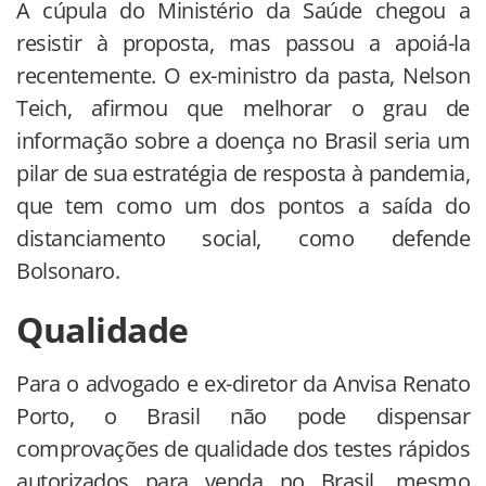
A cúpula do Ministério da Saúde chegou a
resistir à proposta, mas passou a apoiá-la
recentemente. O ex-ministro da pasta, Nelson
Teich, afirmou que melhorar o grau de
informação sobre a doença no Brasil seria um
pilar de sua estratégia de resposta à pandemia,
que tem como um dos pontos a saída do
distanciamento social, como defende
Bolsonaro.
Qualidade
Para o advogado e ex-diretor da Anvisa Renato
Porto, o Brasil não pode dispensar
comprovações de qualidade dos testes rápidos
autorizados para venda no Brasil, mesmo