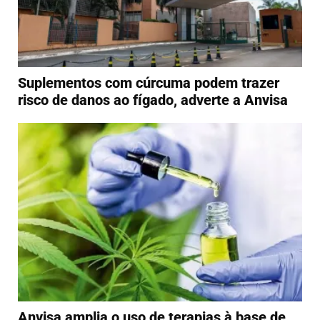
Suplementos com cúrcuma podem trazer
risco de danos ao fígado, adverte a Anvisa
Anvisa amplia o uso de terapias à base de