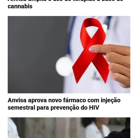
cannabis
Anvisa aprova novo fármaco com injeção
semestral para prevenção do HIV