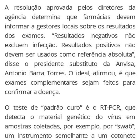
A resolução aprovada pelos diretores da
agência determina que farmácias devem
informar a gestores locais sobre os resultados
dos exames. “Resultados negativos não
excluem infecção. Resultados positivos não
devem ser usados como referência absoluta”,
disse o presidente substituto da Anvisa,
Antonio Barra Torres. O ideal, afirmou, é que
exames complementares sejam feitos para
confirmar a doença.
O teste de “padrão ouro” é o RT-PCR, que
detecta o material genético do vírus em
amostras coletadas, por exemplo, por “swab”,
um instrumento semelhante a um cotonete