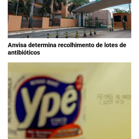
Anvisa determina recolhimento de lotes de
antibióticos