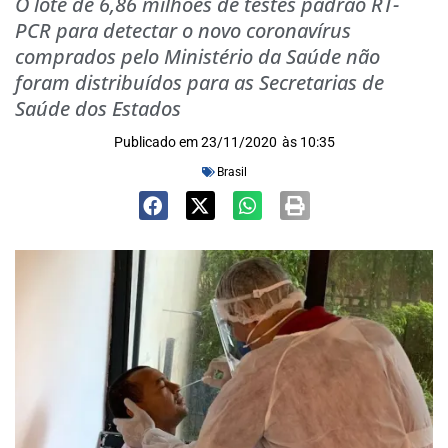
O lote de 6,86 milhões de testes padrão RT-
PCR para detectar o novo coronavírus
comprados pelo Ministério da Saúde não
foram distribuídos para as Secretarias de
Saúde dos Estados
Publicado em
23/11/2020
às
10:35
Brasil