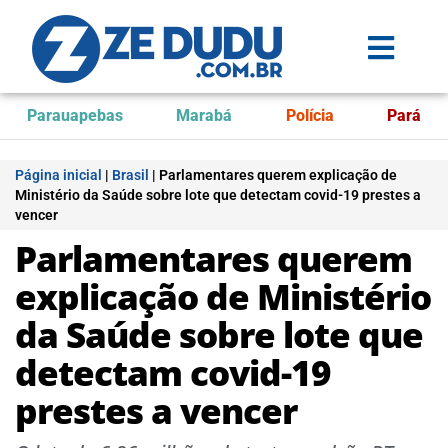
Parauapebas
Marabá
Polícia
Pará
Página inicial
|
Brasil
|
Parlamentares querem explicação de
Ministério da Saúde sobre lote que detectam covid-19 prestes a
vencer
Parlamentares querem
explicação de Ministério
da Saúde sobre lote que
detectam covid-19
prestes a vencer