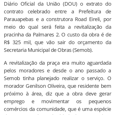
Diário Oficial da União (DOU) o extrato do
contrato celebrado entre a Prefeitura de
Parauapebas e a construtora Road Eireli, por
meio do qual será feita a revitalização da
pracinha da Palmares 2. O custo da obra é de
R$ 325 mil, que vão sair do orçamento da
Secretaria Municipal de Obras (Semob).
A revitalização da praça era muito aguardada
pelos moradores e desde o ano passado a
Semob tinha planejado realizar o serviço. O
morador Genilson Oliveira, que residente bem
próximo à área, diz que a obra deve gerar
emprego e movimentar os pequenos
comércios da comunidade, que é uma espécie