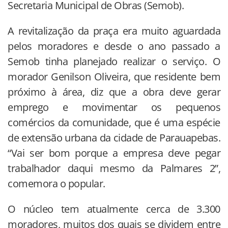
Secretaria Municipal de Obras (Semob).
A revitalização da praça era muito aguardada
pelos moradores e desde o ano passado a
Semob tinha planejado realizar o serviço. O
morador Genilson Oliveira, que residente bem
próximo à área, diz que a obra deve gerar
emprego e movimentar os pequenos
comércios da comunidade, que é uma espécie
de extensão urbana da cidade de Parauapebas.
“Vai ser bom porque a empresa deve pegar
trabalhador daqui mesmo da Palmares 2”,
comemora o popular.
O núcleo tem atualmente cerca de 3.300
moradores, muitos dos quais se dividem entre