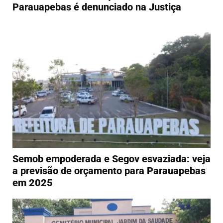
Parauapebas é denunciado na Justiça
Semob empoderada e Segov esvaziada: veja
a previsão de orçamento para Parauapebas
em 2025