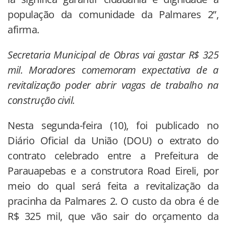
população da comunidade da Palmares 2”,
afirma.
Secretaria Municipal de Obras vai gastar R$ 325
mil. Moradores comemoram expectativa de a
revitalização poder abrir vagas de trabalho na
construção civil.
Nesta segunda-feira (10), foi publicado no
Diário Oficial da União (DOU) o extrato do
contrato celebrado entre a Prefeitura de
Parauapebas e a construtora Road Eireli, por
meio do qual será feita a revitalização da
pracinha da Palmares 2. O custo da obra é de
R$ 325 mil, que vão sair do orçamento da