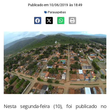
Publicado em
10/06/2019
às
18:49
Parauapebas
Nesta segunda-feira (10), foi publicado no