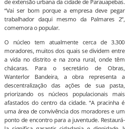
de extensão urbana da cidade de Parauapebas.
“Vai ser bom porque a empresa deve pegar
trabalhador daqui mesmo da Palmares 2”,
comemora o popular.
O núcleo tem atualmente cerca de 3.300
moradores, muitos dos quais se dividem entre
a vida no distrito e na zona rural, onde têm
chácaras. Para o secretário de Obras,
Wanterlor Bandeira, a obra representa a
descentralização das ações de sua pasta,
priorizando os núcleos populacionais mais
afastados do centro da cidade. “A pracinha é
uma área de convivência dos moradores e um
ponto de encontro para a juventude. Restaurá-
la significa garantir cidadania e dignidade à