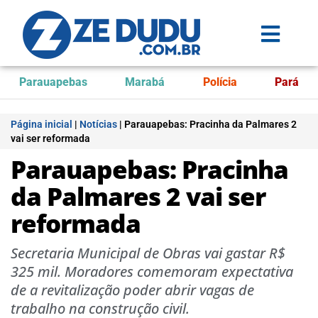
Parauapebas
Marabá
Polícia
Pará
Página inicial
|
Notícias
|
Parauapebas: Pracinha da Palmares 2
vai ser reformada
Parauapebas: Pracinha
da Palmares 2 vai ser
reformada
Secretaria Municipal de Obras vai gastar R$
325 mil. Moradores comemoram expectativa
de a revitalização poder abrir vagas de
trabalho na construção civil.