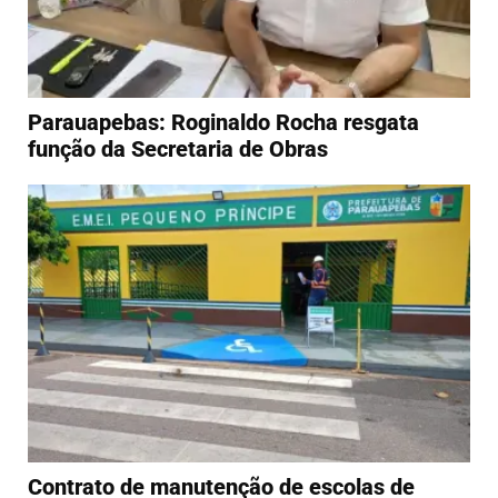
Parauapebas: Roginaldo Rocha resgata
função da Secretaria de Obras
Contrato de manutenção de escolas de