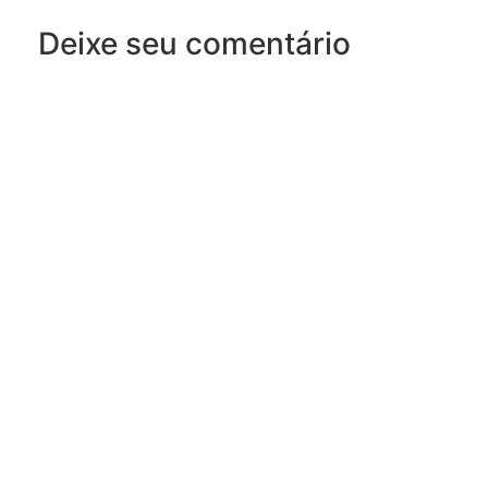
Deixe seu comentário