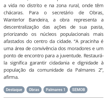
a vida no distrito e na zona rural, onde têm
chácaras. Para o secretário de Obras,
Wanterlor Bandeira, a obra representa a
descentralização das ações de sua pasta,
priorizando os núcleos populacionais mais
afastados do centro da cidade. “A pracinha é
uma área de convivência dos moradores e um
ponto de encontro para a juventude. Restaurá-
la significa garantir cidadania e dignidade à
população da comunidade da Palmares 2”,
afirma.
Destaque
,
Obras
,
Palmares 1
,
SEMOB