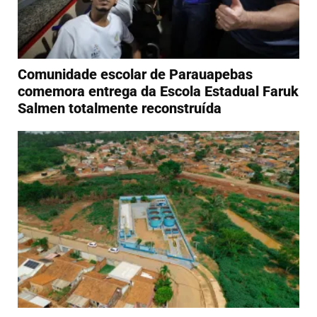
Comunidade escolar de Parauapebas
comemora entrega da Escola Estadual Faruk
Salmen totalmente reconstruída