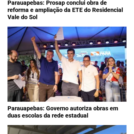
Parauapebas: Prosap conclui obra de
reforma e ampliação da ETE do Residencial
Vale do Sol
Parauapebas: Governo autoriza obras em
duas escolas da rede estadual