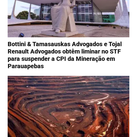
Bottini & Tamasauskas Advogados e Tojal
Renault Advogados obtêm liminar no STF
para suspender a CPI da Mineração em
Parauapebas