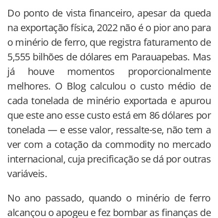
Do ponto de vista financeiro, apesar da queda
na exportação física, 2022 não é o pior ano para
o minério de ferro, que registra faturamento de
5,555 bilhões de dólares em Parauapebas. Mas
já houve momentos proporcionalmente
melhores. O Blog calculou o custo médio de
cada tonelada de minério exportada e apurou
que este ano esse custo está em 86 dólares por
tonelada — e esse valor, ressalte-se, não tem a
ver com a cotação da commodity no mercado
internacional, cuja precificação se dá por outras
variáveis.
No ano passado, quando o minério de ferro
alcançou o apogeu e fez bombar as finanças de