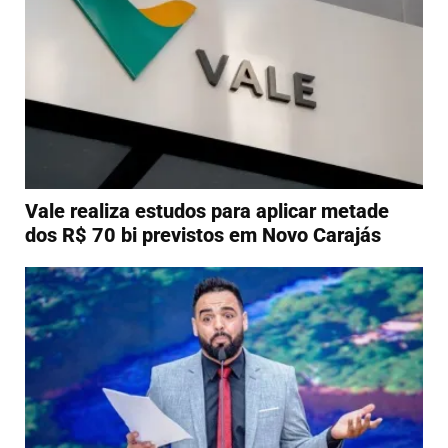
Vale realiza estudos para aplicar metade
dos R$ 70 bi previstos em Novo Carajás