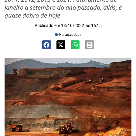
janeiro a setembro do ano passado, aliás, é
quase dobro de hoje
Publicado em
13/10/2022
às
16:15
Parauapebas