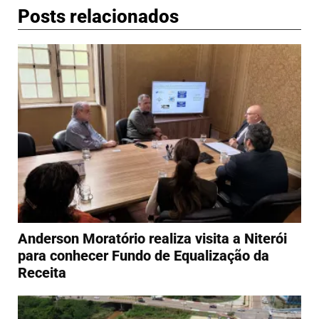
Posts relacionados
Anderson Moratório realiza visita a Niterói
para conhecer Fundo de Equalização da
Receita