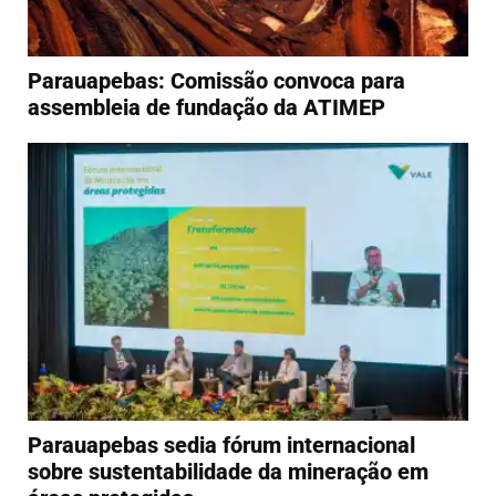
Parauapebas: Comissão convoca para
assembleia de fundação da ATIMEP
Parauapebas sedia fórum internacional
sobre sustentabilidade da mineração em