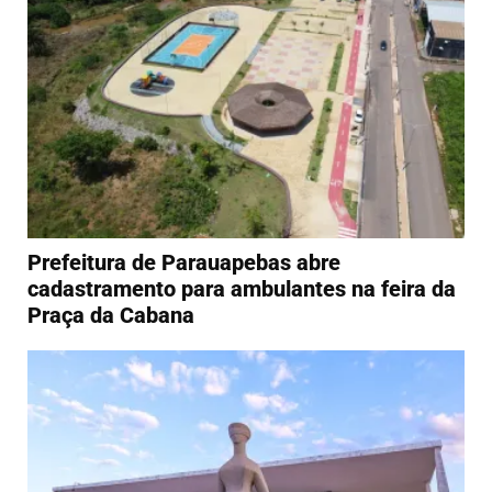
Prefeitura de Parauapebas abre
cadastramento para ambulantes na feira da
Praça da Cabana