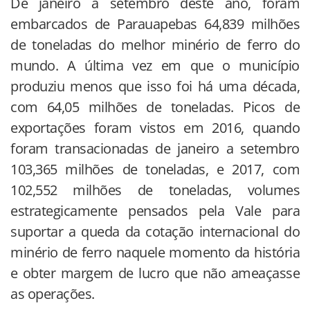
De janeiro a setembro deste ano, foram
embarcados de Parauapebas 64,839 milhões
de toneladas do melhor minério de ferro do
mundo. A última vez em que o município
produziu menos que isso foi há uma década,
com 64,05 milhões de toneladas. Picos de
exportações foram vistos em 2016, quando
foram transacionadas de janeiro a setembro
103,365 milhões de toneladas, e 2017, com
102,552 milhões de toneladas, volumes
estrategicamente pensados pela Vale para
suportar a queda da cotação internacional do
minério de ferro naquele momento da história
e obter margem de lucro que não ameaçasse
as operações.