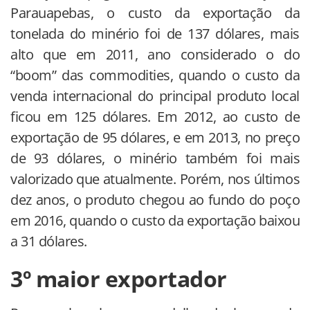
Parauapebas, o custo da exportação da
tonelada do minério foi de 137 dólares, mais
alto que em 2011, ano considerado o do
“boom” das commodities, quando o custo da
venda internacional do principal produto local
ficou em 125 dólares. Em 2012, ao custo de
exportação de 95 dólares, e em 2013, no preço
de 93 dólares, o minério também foi mais
valorizado que atualmente. Porém, nos últimos
dez anos, o produto chegou ao fundo do poço
em 2016, quando o custo da exportação baixou
a 31 dólares.
3º maior exportador