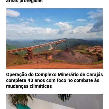
áreas protegidas
Operação do Complexo Minerário de Carajás
completa 40 anos com foco no combate às
mudanças climáticas