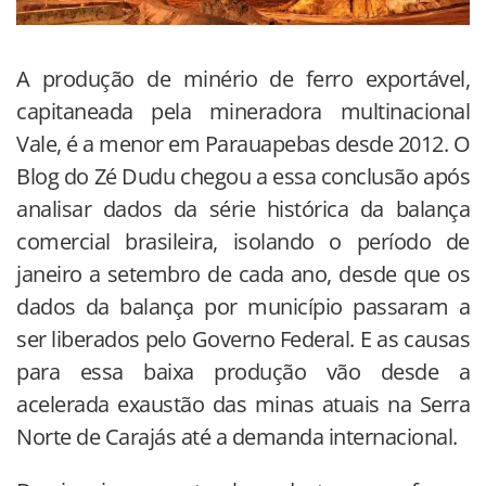
A produção de minério de ferro exportável,
capitaneada pela mineradora multinacional
Vale, é a menor em Parauapebas desde 2012. O
Blog do Zé Dudu chegou a essa conclusão após
analisar dados da série histórica da balança
comercial brasileira, isolando o período de
janeiro a setembro de cada ano, desde que os
dados da balança por município passaram a
ser liberados pelo Governo Federal. E as causas
para essa baixa produção vão desde a
acelerada exaustão das minas atuais na Serra
Norte de Carajás até a demanda internacional.