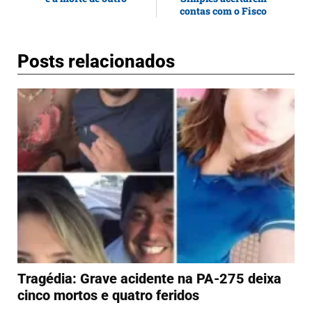
contas com o Fisco
Posts relacionados
Tragédia: Grave acidente na PA-275 deixa
cinco mortos e quatro feridos