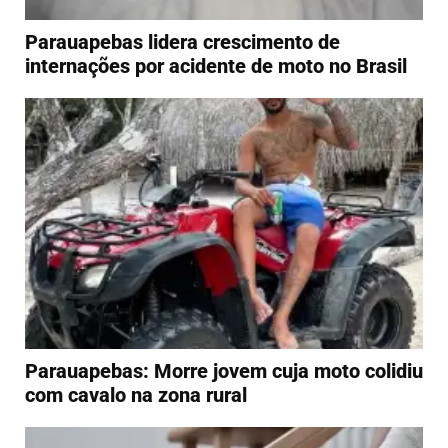
Parauapebas lidera crescimento de
internações por acidente de moto no Brasil
Parauapebas: Morre jovem cuja moto colidiu
com cavalo na zona rural