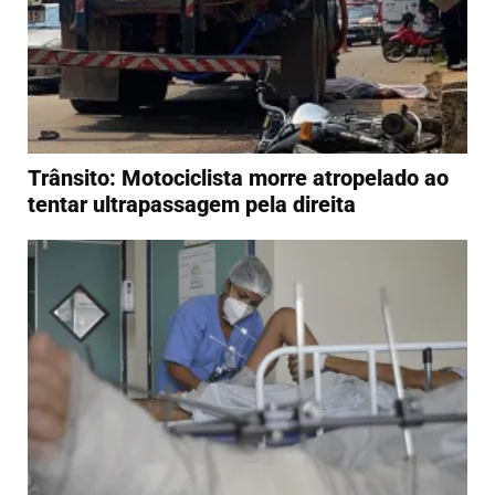
Trânsito: Motociclista morre atropelado ao
tentar ultrapassagem pela direita