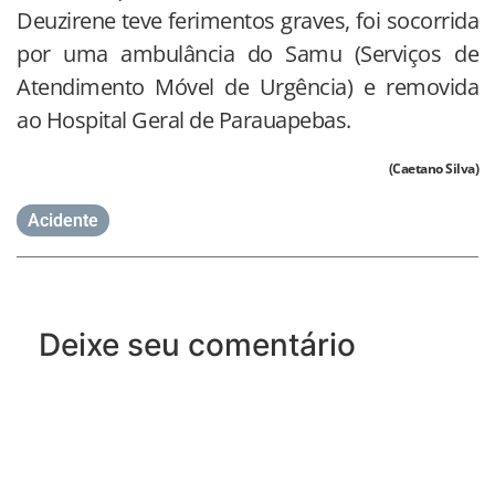
Deuzirene teve ferimentos graves, foi socorrida
por uma ambulância do Samu (Serviços de
Atendimento Móvel de Urgência) e removida
ao Hospital Geral de Parauapebas.
(Caetano Silva)
Acidente
Deixe seu comentário