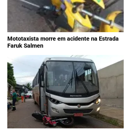
Mototaxista morre em acidente na Estrada
Faruk Salmen