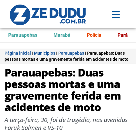
Parauapebas
Marabá
Polícia
Pará
Página inicial
|
Municípios
|
Parauapebas
|
Parauapebas: Duas
pessoas mortas e uma gravemente ferida em acidentes de moto
Parauapebas: Duas
pessoas mortas e uma
gravemente ferida em
acidentes de moto
A terça-feira, 30, foi de tragédia, nas avenidas
Faruk Salmen e VS-10