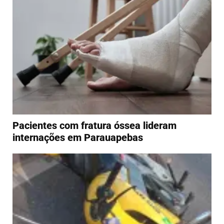
Pacientes com fratura óssea lideram
internações em Parauapebas