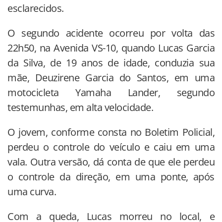
esclarecidos.
O segundo acidente ocorreu por volta das
22h50, na Avenida VS-10, quando Lucas Garcia
da Silva, de 19 anos de idade, conduzia sua
mãe, Deuzirene Garcia do Santos, em uma
motocicleta Yamaha Lander, segundo
testemunhas, em alta velocidade.
O jovem, conforme consta no Boletim Policial,
perdeu o controle do veículo e caiu em uma
vala. Outra versão, dá conta de que ele perdeu
o controle da direção, em uma ponte, após
uma curva.
Com a queda, Lucas morreu no local, e