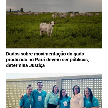
Dados sobre movimentação do gado
produzido no Pará devem ser públicos,
determina Justiça