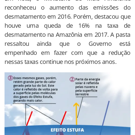
reconheceu o aumento das emissões do
desmatamento em 2016. Porém, destacou que
houve uma queda de 16% na taxa de
desmatamento na Amazônia em 2017. A pasta
ressaltou ainda que o Governo está
empenhado em fazer com que a redução
nessas taxas continue nos próximos anos.