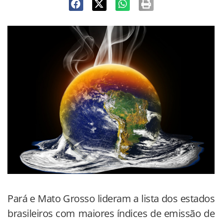
Pará e Mato Grosso lideram a lista dos estados
brasileiros com maiores índices de emissão de