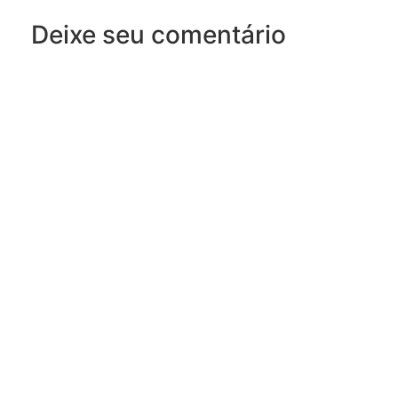
Deixe seu comentário