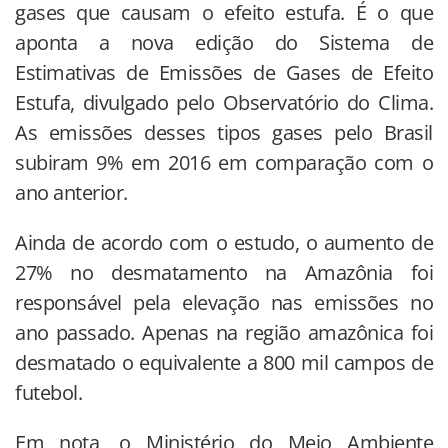
gases que causam o efeito estufa. É o que
aponta a nova edição do Sistema de
Estimativas de Emissões de Gases de Efeito
Estufa, divulgado pelo Observatório do Clima.
As emissões desses tipos gases pelo Brasil
subiram 9% em 2016 em comparação com o
ano anterior.
Ainda de acordo com o estudo, o aumento de
27% no desmatamento na Amazônia foi
responsável pela elevação nas emissões no
ano passado. Apenas na região amazônica foi
desmatado o equivalente a 800 mil campos de
futebol.
Em nota, o Ministério do Meio Ambiente