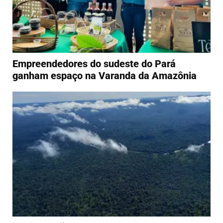
Empreendedores do sudeste do Pará
ganham espaço na Varanda da Amazônia