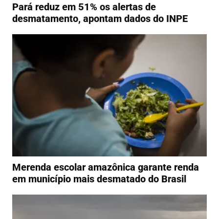
Pará reduz em 51% os alertas de
desmatamento, apontam dados do INPE
Merenda escolar amazônica garante renda
em município mais desmatado do Brasil