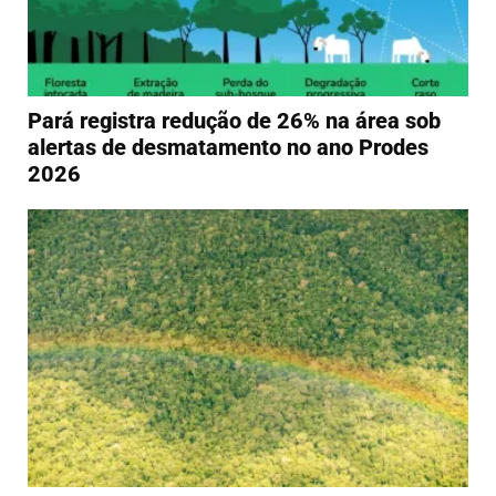
Pará registra redução de 26% na área sob
alertas de desmatamento no ano Prodes
2026