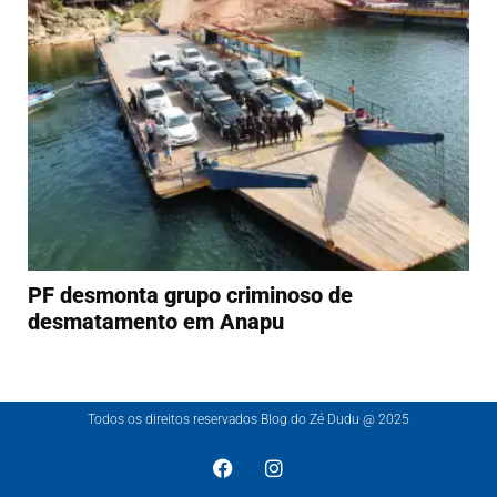
PF desmonta grupo criminoso de
desmatamento em Anapu
Todos os direitos reservados Blog do Zé Dudu @ 2025