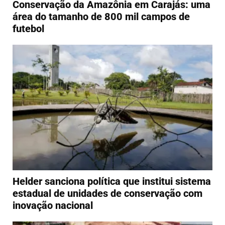
Conservação da Amazônia em Carajás: uma
área do tamanho de 800 mil campos de
futebol
Helder sanciona política que institui sistema
estadual de unidades de conservação com
inovação nacional