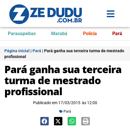
Parauapebas
Marabá
Polícia
Pará
Página inicial
|
Pará
|
Pará ganha sua terceira turma de mestrado
profissional
Pará ganha sua terceira
turma de mestrado
profissional
Publicado em
17/03/2015
às
12:00
Pará