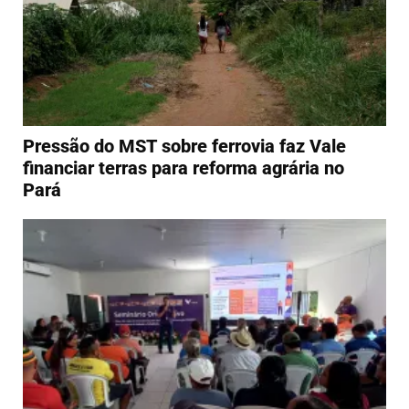
Pressão do MST sobre ferrovia faz Vale
financiar terras para reforma agrária no
Pará