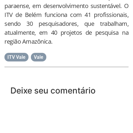
paraense, em desenvolvimento sustentável. O
ITV de Belém funciona com 41 profissionais,
sendo 30 pesquisadores, que trabalham,
atualmente, em 40 projetos de pesquisa na
região Amazônica.
ITV Vale
,
Vale
Deixe seu comentário