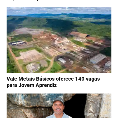
Vale Metais Básicos oferece 140 vagas
para Jovem Aprendiz