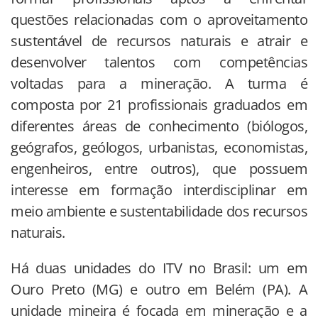
questões relacionadas com o aproveitamento
sustentável de recursos naturais e atrair e
desenvolver talentos com competências
voltadas para a mineração. A turma é
composta por 21 profissionais graduados em
diferentes áreas de conhecimento (biólogos,
geógrafos, geólogos, urbanistas, economistas,
engenheiros, entre outros), que possuem
interesse em formação interdisciplinar em
meio ambiente e sustentabilidade dos recursos
naturais.
Há duas unidades do ITV no Brasil: um em
Ouro Preto (MG) e outro em Belém (PA). A
unidade mineira é focada em mineração e a