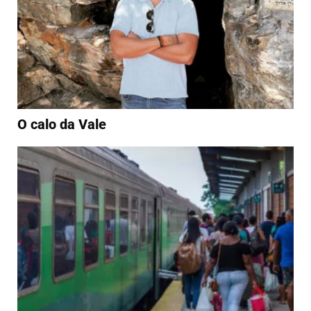
O calo da Vale