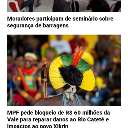
Moradores participam de seminário sobre
segurança de barragens
MPF pede bloqueio de R$ 60 milhões da
Vale para reparar danos ao Rio Cateté e
impactos ao povo Xikrin