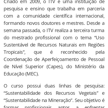
Criado em 2009, o ITV é uma instituição de
pesquisa e ensino que trabalha em parceria
com a comunidade científica internacional,
formando novos doutores e mestres. Desde a
semana passada, o ITV realiza a terceira turma
do mestrado profissional com o tema “Uso
Sustentável de Recursos Naturais em Regiões
Tropicais”, que é reconhecido pela
Coordenação de Aperfeiçoamento de Pessoal
de Nível Superior (Capes), do Ministério da
Educação (MEC).
O curso possui duas linhas de pesquisa:
“Sustentabilidade dos Recursos Vegetais” e
“Sustentabilidade na Mineração”. Seu objetivo é
formar profissionais aptos a enfrentar