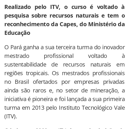
Realizado pelo ITV, o curso é voltado à
pesquisa sobre recursos naturais e tem o
reconhecimento da Capes, do Ministério da
Educação
O Pará ganha a sua terceira turma do inovador
mestrado profissional voltado à
sustentabilidade de recursos naturais em
regiões tropicais. Os mestrados profissionais
no Brasil ofertados por empresas privadas
ainda são raros e, no setor de mineração, a
iniciativa é pioneira e foi lançada a sua primeira
turma em 2013 pelo Instituto Tecnológico Vale
(ITV).