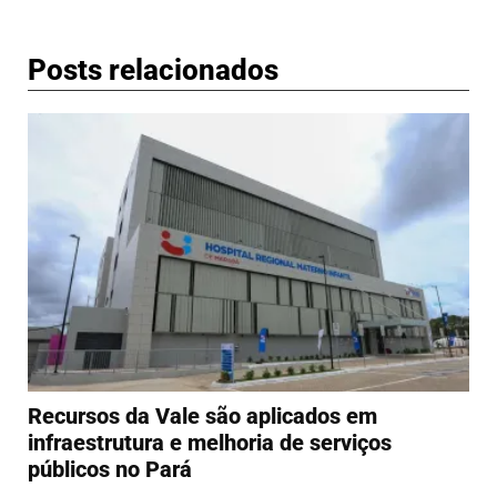
Posts relacionados
Recursos da Vale são aplicados em
infraestrutura e melhoria de serviços
públicos no Pará