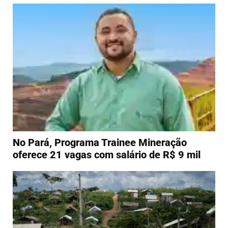
No Pará, Programa Trainee Mineração
oferece 21 vagas com salário de R$ 9 mil