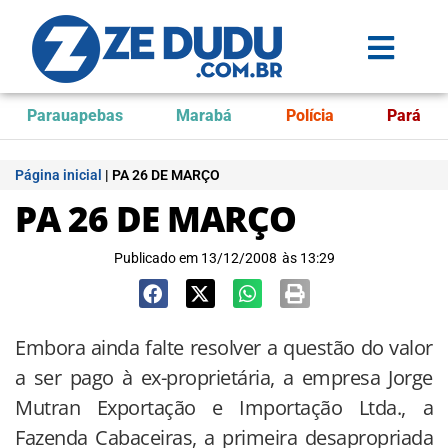
Parauapebas
Marabá
Polícia
Pará
Página inicial
|
PA 26 DE MARÇO
PA 26 DE MARÇO
Publicado em
13/12/2008
às
13:29
Embora ainda falte resolver a questão do valor
a ser pago à ex-proprietária, a empresa Jorge
Mutran Exportação e Importação Ltda., a
Fazenda Cabaceiras, a primeira desapropriada