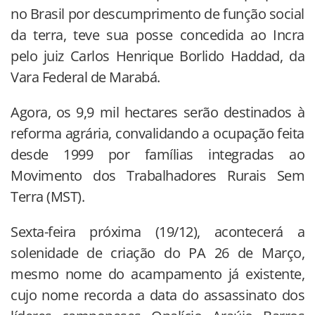
no Brasil por descumprimento de função social
da terra, teve sua posse concedida ao Incra
pelo juiz Carlos Henrique Borlido Haddad, da
Vara Federal de Marabá.
Agora, os 9,9 mil hectares serão destinados à
reforma agrária, convalidando a ocupação feita
desde 1999 por famílias integradas ao
Movimento dos Trabalhadores Rurais Sem
Terra (MST).
Sexta-feira próxima (19/12), acontecerá a
solenidade de criação do PA 26 de Março,
mesmo nome do acampamento já existente,
cujo nome recorda a data do assassinato dos