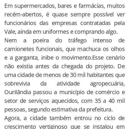
Em supermercados, bares e farmácias, muitos
recém-abertos, é quase sempre possível ver
funcionários das empresas contratadas pela
Vale, ainda em uniformes e comprando algo.
Nem a poeira do tráfego intenso de
camionetes funcionais, que machuca os olhos
e a garganta, inibe o movimento.Esse cenário
não existia antes da chegada do projeto. De
uma cidade de menos de 30 mil habitantes que
sobrevivia da atividade agropecuária,
Ourilândia passou a município de comércio e
setor de serviços aquecidos, com 35 a 40 mil
pessoas, segundo estimativa da prefeitura.
Agora, a cidade também entrou no ciclo de
crescimento vertiginoso que se instalou em