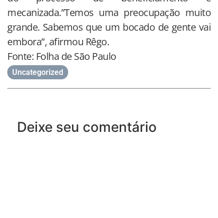
mecanizada.”Temos uma preocupação muito
grande. Sabemos que um bocado de gente vai
embora”, afirmou Rêgo.
Fonte: Folha de São Paulo
Uncategorized
Deixe seu comentário