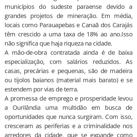
municípios do sudeste paraense devido a
grandes projetos de mineração. Em média,
locais como Parauapebas e Canaã dos Carajás
têm crescido a uma taxa de 18% ao ano.Isso
não significa que haja riqueza na cidade.
A mão-de-obra contratada ainda é de baixa
especialização, com salários reduzidos. As
casas, precárias e pequenas, são de madeira
ou tijolos baianos (material mais barato) e se
estendem por vias de terra.
A promessa de emprego e prosperidade levou
a Ourilândia uma multidão em busca de
oportunidades que nunca surgiram. Com isso,
cresceram as periferias e a criminalidade nos
arredores da cidade, que se expande como