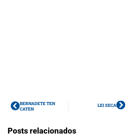
BERNADETE TEN
LEI SECA
CATEN
Posts relacionados