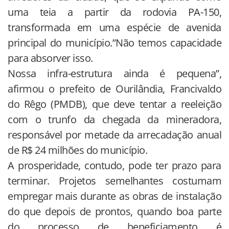
uma teia a partir da rodovia PA-150,
transformada em uma espécie de avenida
principal do município.”Não temos capacidade
para absorver isso.
Nossa infra-estrutura ainda é pequena”,
afirmou o prefeito de Ourilândia, Francivaldo
do Rêgo (PMDB), que deve tentar a reeleição
com o trunfo da chegada da mineradora,
responsável por metade da arrecadação anual
de R$ 24 milhões do município.
A prosperidade, contudo, pode ter prazo para
terminar. Projetos semelhantes costumam
empregar mais durante as obras de instalação
do que depois de prontos, quando boa parte
do processo de beneficiamento é