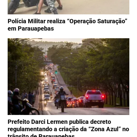
Polícia Militar realiza “Operação Saturação”
em Parauapebas
Prefeito Darci Lermen publica decreto
regulamentando a criação da “Zona Azul” no
trânsito de Parauapebas