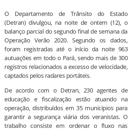
O Departamento de Trânsito do Estado
(Detran) divulgou, na noite de ontem (12), o
balanço parcial do segundo final de semana da
Operação Verão 2020. Segundo os dados,
foram registradas até o início da noite 963
autuações em todo o Pará, sendo mais de 300
registros relacionados a excesso de velocidade,
captados pelos radares portáteis.
De acordo com o Detran, 230 agentes de
educação e fiscalização estão atuando na
operação, distribuídos em 35 municípios para
garantir a segurança viária dos veranistas. O
trabalho consiste em ordenar o fluxo nas