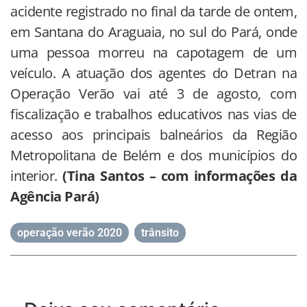
acidente registrado no final da tarde de ontem,
em Santana do Araguaia, no sul do Pará, onde
uma pessoa morreu na capotagem de um
veículo. A atuação dos agentes do Detran na
Operação Verão vai até 3 de agosto, com
fiscalização e trabalhos educativos nas vias de
acesso aos principais balneários da Região
Metropolitana de Belém e dos municípios do
interior.
(Tina Santos – com informações da
Agência Pará)
operação verão 2020
,
trânsito