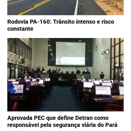
Rodovia PA-160: Trânsito intenso e risco
constante
Aprovada PEC que define Detran como
responsável pela segurança viária do Pará