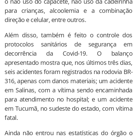
o não uso do capacete, não uso da cadeirinha
para crianças, alcoolemia e a combinação
direção e celular, entre outros.
Além disso, também é feito o controle dos
protocolos sanitários de segurança em
decorrência da Covid-19. O balanço
apresentado mostra que, nos últimos três dias,
seis acidentes foram registrados na rodovia BR-
316, apenas com danos materiais; um acidente
em Salinas, com a vítima sendo encaminhada
para atendimento no hospital; e um acidente
em Tucumã, no sudeste do estado, com vítima
fatal.
Ainda não entrou nas estatísticas do órgão o