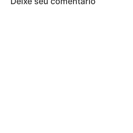
Deixe seu comentário