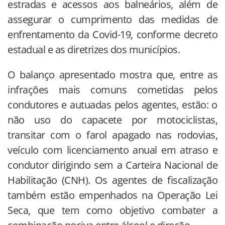
estradas e acessos aos balneários, além de
assegurar o cumprimento das medidas de
enfrentamento da Covid-19, conforme decreto
estadual e as diretrizes dos municípios.
O balanço apresentado mostra que, entre as
infrações mais comuns cometidas pelos
condutores e autuadas pelos agentes, estão: o
não uso do capacete por motociclistas,
transitar com o farol apagado nas rodovias,
veículo com licenciamento anual em atraso e
condutor dirigindo sem a Carteira Nacional de
Habilitação (CNH). Os agentes de fiscalização
também estão empenhados na Operação Lei
Seca, que tem como objetivo combater a