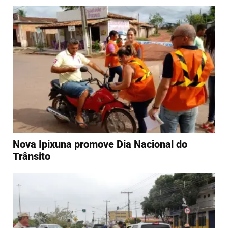
Nova Ipixuna promove Dia Nacional do
Trânsito