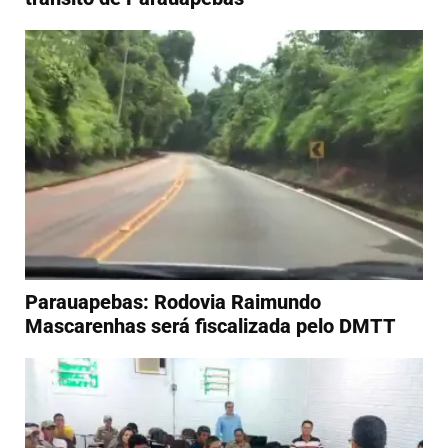
Parauapebas: Rodovia Raimundo
Mascarenhas será fiscalizada pelo DMTT