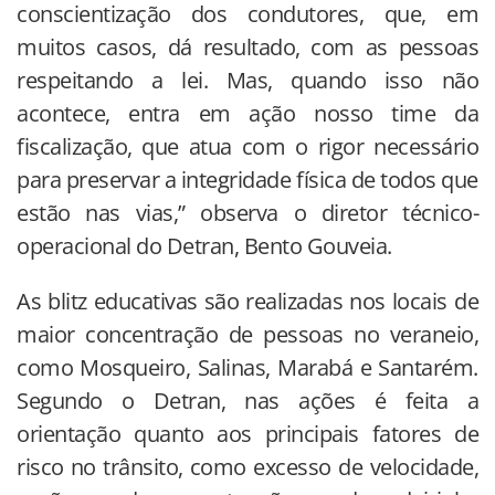
conscientização dos condutores, que, em
muitos casos, dá resultado, com as pessoas
respeitando a lei. Mas, quando isso não
acontece, entra em ação nosso time da
fiscalização, que atua com o rigor necessário
para preservar a integridade física de todos que
estão nas vias,” observa o diretor técnico-
operacional do Detran, Bento Gouveia.
As blitz educativas são realizadas nos locais de
maior concentração de pessoas no veraneio,
como Mosqueiro, Salinas, Marabá e Santarém.
Segundo o Detran, nas ações é feita a
orientação quanto aos principais fatores de
risco no trânsito, como excesso de velocidade,