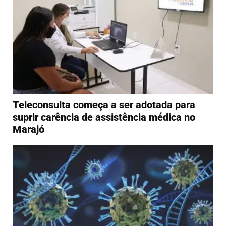
Teleconsulta começa a ser adotada para
suprir carência de assistência médica no
Marajó