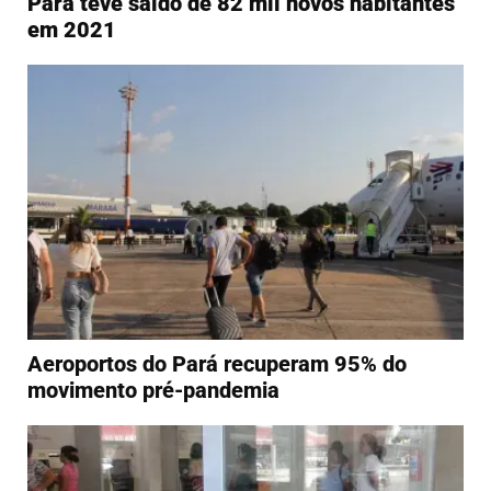
Pará teve saldo de 82 mil novos habitantes
em 2021
Aeroportos do Pará recuperam 95% do
movimento pré-pandemia