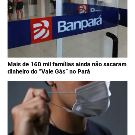
Mais de 160 mil famílias ainda não sacaram
dinheiro do “Vale Gás” no Pará