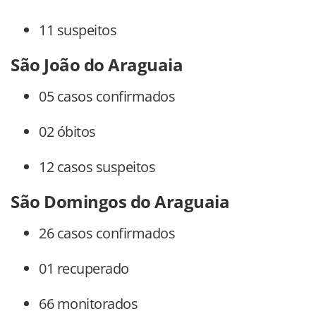
11 suspeitos
São João do Araguaia
05 casos confirmados
02 óbitos
12 casos suspeitos
São Domingos do Araguaia
26 casos confirmados
01 recuperado
66 monitorados