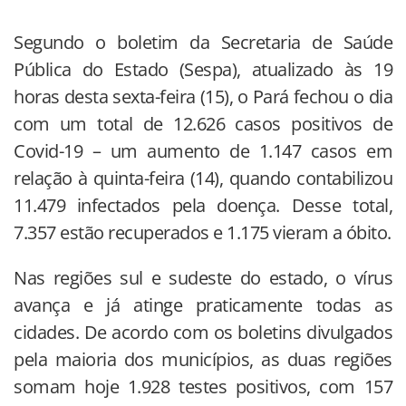
Segundo o boletim da Secretaria de Saúde
Pública do Estado (Sespa), atualizado às 19
horas desta sexta-feira (15), o Pará fechou o dia
com um total de 12.626 casos positivos de
Covid-19 – um aumento de 1.147 casos em
relação à quinta-feira (14), quando contabilizou
11.479 infectados pela doença. Desse total,
7.357 estão recuperados e 1.175 vieram a óbito.
Nas regiões sul e sudeste do estado, o vírus
avança e já atinge praticamente todas as
cidades. De acordo com os boletins divulgados
pela maioria dos municípios, as duas regiões
somam hoje 1.928 testes positivos, com 157