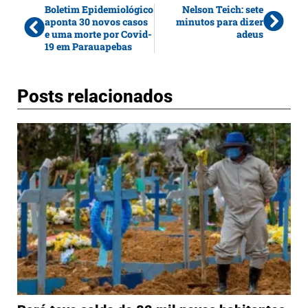
Boletim Epidemiológico
Nelson Teich: sete
aponta 30 novos casos
minutos para dizer
e uma morte por Covid-
adeus
19 em Parauapebas
Posts relacionados