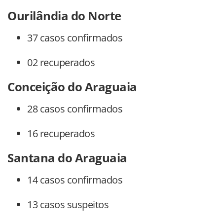
Ourilândia do Norte
37 casos confirmados
02 recuperados
Conceição do Araguaia
28 casos confirmados
16 recuperados
Santana do Araguaia
14 casos confirmados
13 casos suspeitos