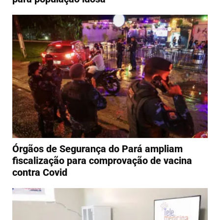
Órgãos de Segurança do Pará ampliam
fiscalização para comprovação de vacina
contra Covid