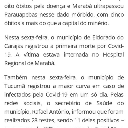
oito óbitos pela doença e Marabá ultrapassou
Parauapebas nesse dado mórbido, com cinco
óbitos a mais do que a capital do minério.
Nesta sexta-feira, o município de Eldorado do
Carajás registrou a primeira morte por Covid-
19. A vítima estava internada no Hospital
Regional de Marabá.
Também nesta sexta-feira, o município de
Tucumã registrou a maior curva em caso de
infectados pela Covid-19 em um só dia. Pelas
redes sociais, o secretário de Saúde do
município, Rafael Antônio, informou que foram
realizados 28 testes, sendo 11 deles positivos –