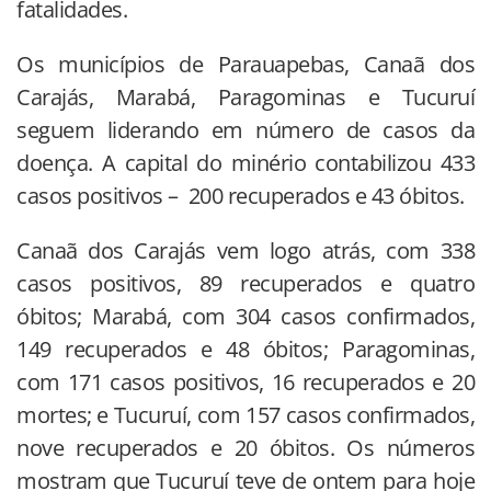
fatalidades.
Os municípios de Parauapebas, Canaã dos
Carajás, Marabá, Paragominas e Tucuruí
seguem liderando em número de casos da
doença. A capital do minério contabilizou 433
casos positivos – 200 recuperados e 43 óbitos.
Canaã dos Carajás vem logo atrás, com 338
casos positivos, 89 recuperados e quatro
óbitos; Marabá, com 304 casos confirmados,
149 recuperados e 48 óbitos; Paragominas,
com 171 casos positivos, 16 recuperados e 20
mortes; e Tucuruí, com 157 casos confirmados,
nove recuperados e 20 óbitos. Os números
mostram que Tucuruí teve de ontem para hoje