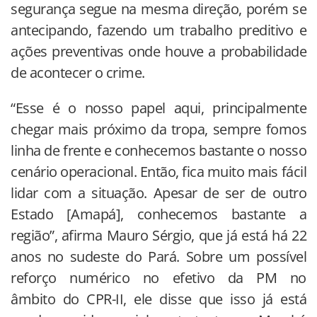
segurança segue na mesma direção, porém se
antecipando, fazendo um trabalho preditivo e
ações preventivas onde houve a probabilidade
de acontecer o crime.
“Esse é o nosso papel aqui, principalmente
chegar mais próximo da tropa, sempre fomos
linha de frente e conhecemos bastante o nosso
cenário operacional. Então, fica muito mais fácil
lidar com a situação. Apesar de ser de outro
Estado [Amapá], conhecemos bastante a
região”, afirma Mauro Sérgio, que já está há 22
anos no sudeste do Pará. Sobre um possível
reforço numérico no efetivo da PM no
âmbito do CPR-II, ele disse que isso já está