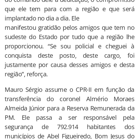
que ele tem para com a região e que será
implantado no dia a dia. Ele
manifestou gratidão pelos amigos que tem no
sudeste do Estado por tudo que a região lhe
proporcionou. “Se sou policial e cheguei à
conquista deste posto, deste cargo, foi
justamente por causa desses amigos e desta
região”, reforça.
Mauro Sérgio assume o CPR-II em função da
transferência do coronel Almério Moraes
Almeida Júnior para a Reserva Remunerada da
PM. Ele passa a ser responsável pela
segurança de 792.914 habitantes dos
municípios de Abel Figueiredo, Bom Jesus do