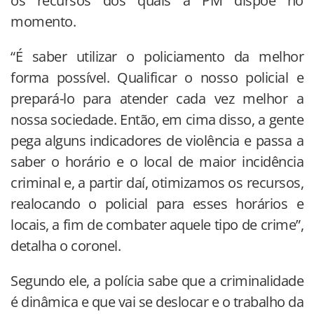
os recursos dos quais a PM dispõe no
momento.
“É saber utilizar o policiamento da melhor
forma possível. Qualificar o nosso policial e
prepará-lo para atender cada vez melhor a
nossa sociedade. Então, em cima disso, a gente
pega alguns indicadores de violência e passa a
saber o horário e o local de maior incidência
criminal e, a partir daí, otimizamos os recursos,
realocando o policial para esses horários e
locais, a fim de combater aquele tipo de crime”,
detalha o coronel.
Segundo ele, a polícia sabe que a criminalidade
é dinâmica e que vai se deslocar e o trabalho da