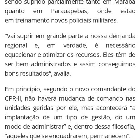
sendo suprido parcialmente tanto em Marabá
quanto em Parauapebas, onde estão
em treinamento novos policiais militares.
“Vai suprir em grande parte a nossa demanda
regional e, em verdade, é necessário
equacionar e otimizar os recursos. Eles têm de
ser bem administrados e assim conseguimos
bons resultados”, avalia.
Em princípio, segundo o novo comandante do
CPR-II, não haverá mudança de comando nas
unidades geridas por ele, mas acontecerá “a
implantação de um tipo de gestão, do um
modo de administrar” e, dentro dessa filosofia,
“aqueles que se enquadrarem, permanecem”.