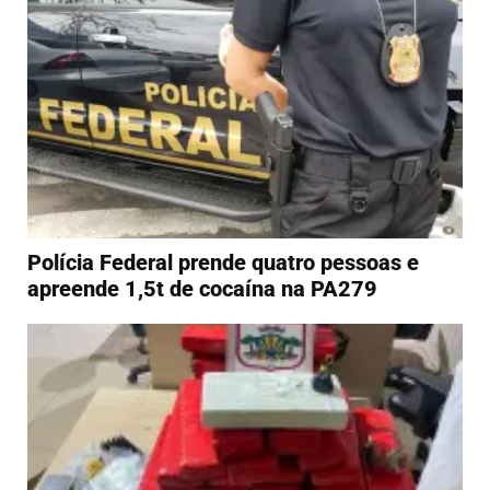
Polícia Federal prende quatro pessoas e
apreende 1,5t de cocaína na PA279