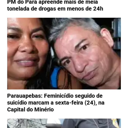
PM do Pará apreende mais de meia
tonelada de drogas em menos de 24h
Parauapebas: Feminicídio seguido de
suicídio marcam a sexta-feira (24), na
Capital do Minério