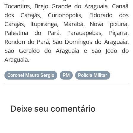
Tocantins, Brejo Grande do Araguaia, Canaã
dos Carajás, Curionópolis, Eldorado dos
Carajás, Itupiranga, Marabá, Nova Ipixuna,
Palestina do Pará, Parauapebas, Piçarra,
Rondon do Pará, São Domingos do Araguaia,
São Geraldo do Araguaia e São João do
Araguaia.
Coronel Mauro Sergio
,
PM
,
Polícia Militar
Deixe seu comentário