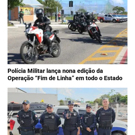
Polícia Militar lança nona edição da
Operação “Fim de Linha” em todo o Estado