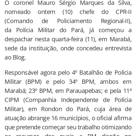
O coronel Mauro Sérgio Marques da Silva,
nomeado ontem (10) chefe do CPR-II
(Comando de Policiamento Regional-II),
da Polícia Militar do Pará, já começou a
despachar nesta quarta-feira (11), em Marabá,
sede da instituição, onde concedeu entrevista
ao Blog.
Responsável agora pelo 4º Batalhão de Polícia
Militar (BPM) e pelo 34º BPM, ambos em
Marabá; 23º BPM, em Parauapebas; e pela 11ª
CIPM (Companhia Independente de Polícia
Militar), em Rondon do Pará, cuja área de
atuação abrange 16 municípios, o oficial afirma
que pretende começar seu trabalho otimizando