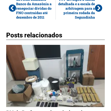
Banco da Amazônia a
detalhada e a escala de
renegociar dívidas do
arbitragem para a
FNO contraídas até
primeira rodada da
dezembro de 2011
Segundinha
Posts relacionados