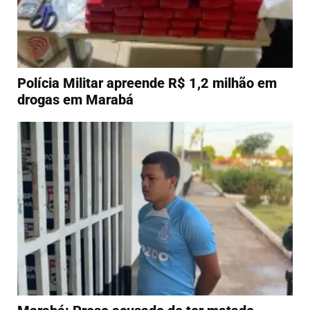
Polícia Militar apreende R$ 1,2 milhão em
drogas em Marabá