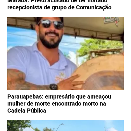
Marabá: Preso acusado de ter matado
recepcionista de grupo de Comunicação
Parauapebas: empresário que ameaçou
mulher de morte encontrado morto na
Cadeia Pública