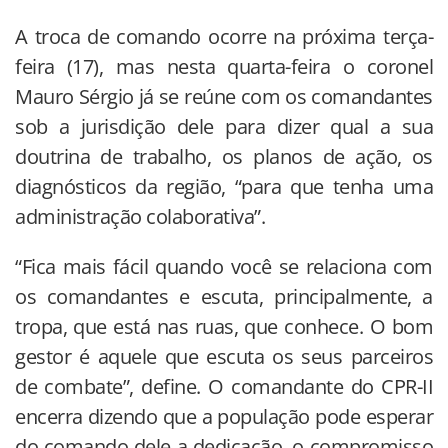
A troca de comando ocorre na próxima terça-
feira (17), mas nesta quarta-feira o coronel
Mauro Sérgio já se reúne com os comandantes
sob a jurisdição dele para dizer qual a sua
doutrina de trabalho, os planos de ação, os
diagnósticos da região, “para que tenha uma
administração colaborativa”.
“Fica mais fácil quando você se relaciona com
os comandantes e escuta, principalmente, a
tropa, que está nas ruas, que conhece. O bom
gestor é aquele que escuta os seus parceiros
de combate”, define. O comandante do CPR-II
encerra dizendo que a população pode esperar
do comando dele a dedicação, o compromisso