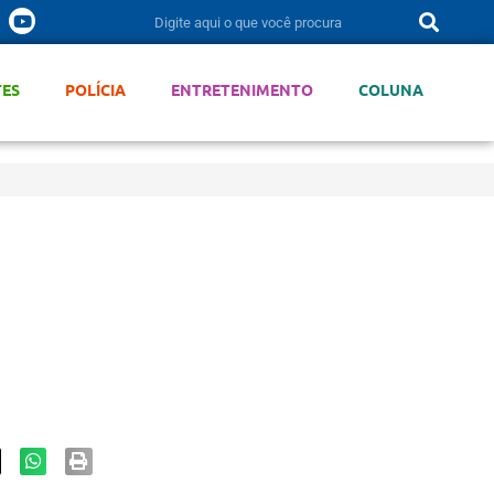
TES
POLÍCIA
ENTRETENIMENTO
COLUNA