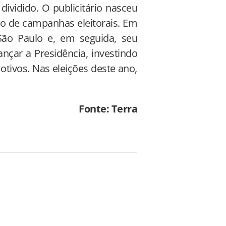
dividido. O publicitário nasceu
o de campanhas eleitorais. Em
São Paulo e, em seguida, seu
ançar a Presidência, investindo
otivos. Nas eleições deste ano,
Fonte: Terra