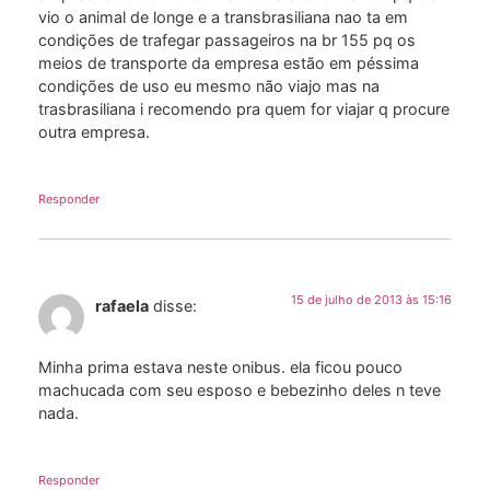
vio o animal de longe e a transbrasiliana nao ta em
condições de trafegar passageiros na br 155 pq os
meios de transporte da empresa estão em péssima
condições de uso eu mesmo não viajo mas na
trasbrasiliana i recomendo pra quem for viajar q procure
outra empresa.
Responder
15 de julho de 2013 às 15:16
rafaela
disse:
Minha prima estava neste onibus. ela ficou pouco
machucada com seu esposo e bebezinho deles n teve
nada.
Responder