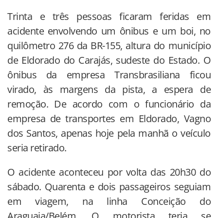
Trinta e três pessoas ficaram feridas em
acidente envolvendo um ônibus e um boi, no
quilômetro 276 da BR-155, altura do município
de Eldorado do Carajás, sudeste do Estado. O
ônibus da empresa Transbrasiliana ficou
virado, às margens da pista, a espera de
remoção. De acordo com o funcionário da
empresa de transportes em Eldorado, Vagno
dos Santos, apenas hoje pela manhã o veículo
seria retirado.
O acidente aconteceu por volta das 20h30 do
sábado. Quarenta e dois passageiros seguiam
em viagem, na linha Conceição do
Araguaia/Belém. O motorista teria se