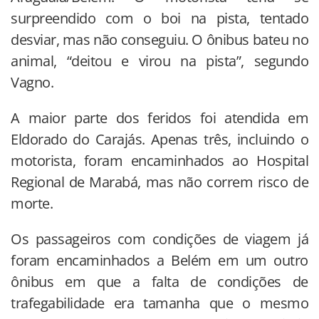
surpreendido com o boi na pista, tentado
desviar, mas não conseguiu. O ônibus bateu no
animal, “deitou e virou na pista”, segundo
Vagno.
A maior parte dos feridos foi atendida em
Eldorado do Carajás. Apenas três, incluindo o
motorista, foram encaminhados ao Hospital
Regional de Marabá, mas não correm risco de
morte.
Os passageiros com condições de viagem já
foram encaminhados a Belém em um outro
ônibus em que a falta de condições de
trafegabilidade era tamanha que o mesmo