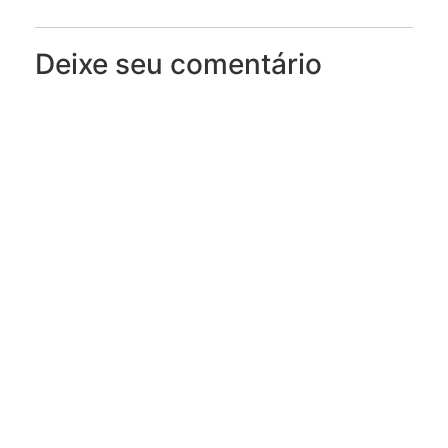
Deixe seu comentário