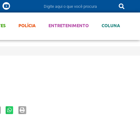
TES
POLÍCIA
ENTRETENIMENTO
COLUNA