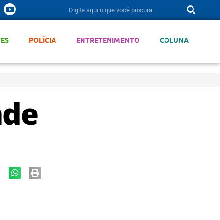
TES
POLÍCIA
ENTRETENIMENTO
COLUNA
ade