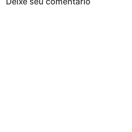
Deixe seu comentário