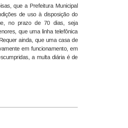
isas, que a Prefeitura Municipal
dições de uso à disposição do
e, no prazo de 70 dias, seja
ores, que uma linha telefônica
 Requer ainda, que uma casa de
etivamente em funcionamento, em
cumpridas, a multa diária é de