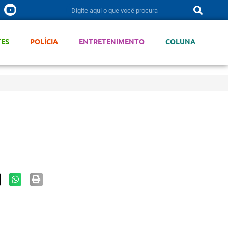
TES
POLÍCIA
ENTRETENIMENTO
COLUNA