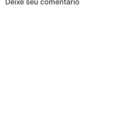
Deixe seu comentário