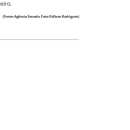
eiro.
(Fonte: Agência Senado. Foto: Edilson Rodrigues)