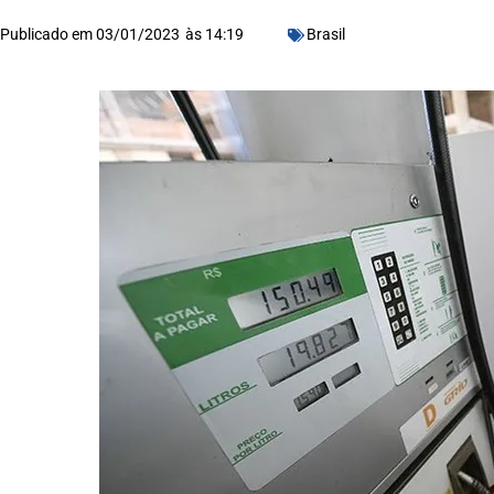
Publicado em
03/01/2023
às
14:19
Brasil