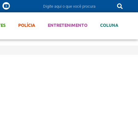
TES
POLÍCIA
ENTRETENIMENTO
COLUNA