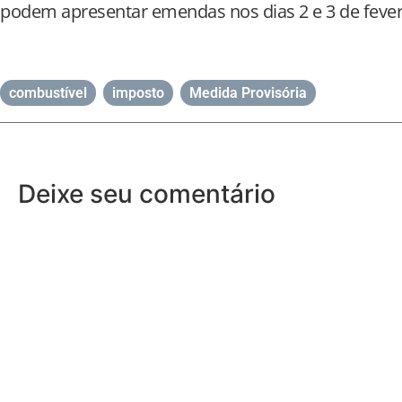
podem apresentar emendas nos dias 2 e 3 de fever
combustível
,
imposto
,
Medida Provisória
Deixe seu comentário