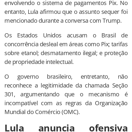
envolvendo o sistema de pagamentos Pix. No
entanto, Lula afirmou que o assunto sequer foi
mencionado durante a conversa com Trump.
Os Estados Unidos acusam o Brasil de
concorrência desleal em áreas como Pix; tarifas
sobre etanol; desmatamento ilegal; e proteção
de propriedade intelectual.
O governo brasileiro, entretanto, não
reconhece a legitimidade da chamada Seção
301, argumentando que o mecanismo é
incompatível com as regras da Organização
Mundial do Comércio (OMC).
Lula anuncia ofensiva