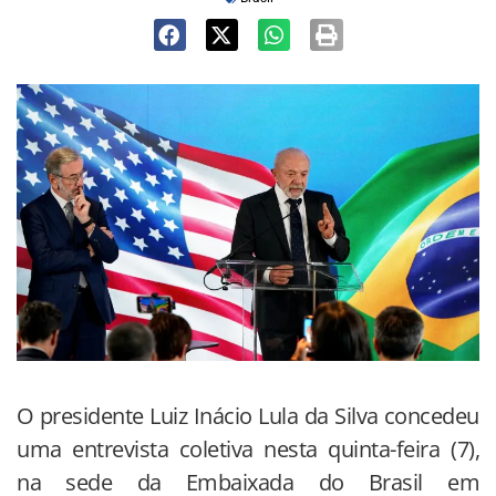
O presidente Luiz Inácio Lula da Silva concedeu
uma entrevista coletiva nesta quinta-feira (7),
na sede da Embaixada do Brasil em