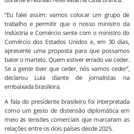
“Eu falei assim: vamos colocar um grupo de
trabalho e permitir que o nosso ministro da
Indústria e Comércio sente com o ministro do
Comércio dos Estados Unidos e, em 30 dias,
apresente uma proposta para que possamos
bater o martelo. Quem estiver errado vai ceder.
Se a gente tiver que ceder, nós vamos ceder”,
declarou Lula diante de jornalistas na
embaixada brasileira.
A fala do presidente brasileiro foi interpretada
como um gesto de distensão diplomática em
meio às tensões comerciais que marcaram as
relações entre os dois países desde 2025.