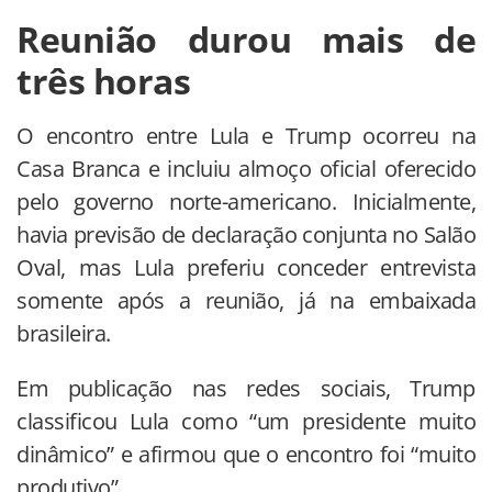
Reunião durou mais de
três horas
O encontro entre Lula e Trump ocorreu na
Casa Branca e incluiu almoço oficial oferecido
pelo governo norte-americano. Inicialmente,
havia previsão de declaração conjunta no Salão
Oval, mas Lula preferiu conceder entrevista
somente após a reunião, já na embaixada
brasileira.
Em publicação nas redes sociais, Trump
classificou Lula como “um presidente muito
dinâmico” e afirmou que o encontro foi “muito
produtivo”.