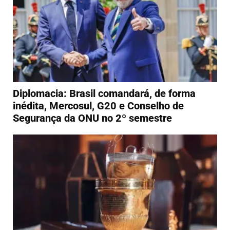
Diplomacia: Brasil comandará, de forma
inédita, Mercosul, G20 e Conselho de
Segurança da ONU no 2º semestre