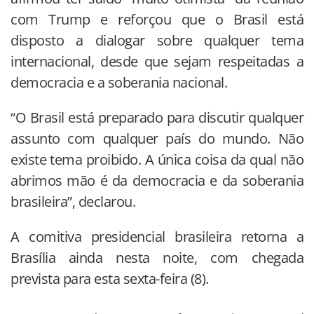
com Trump e reforçou que o Brasil está
disposto a dialogar sobre qualquer tema
internacional, desde que sejam respeitadas a
democracia e a soberania nacional.
“O Brasil está preparado para discutir qualquer
assunto com qualquer país do mundo. Não
existe tema proibido. A única coisa da qual não
abrimos mão é da democracia e da soberania
brasileira”, declarou.
A comitiva presidencial brasileira retorna a
Brasília ainda nesta noite, com chegada
prevista para esta sexta-feira (8).