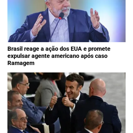
Brasil reage a ação dos EUA e promete
expulsar agente americano após caso
Ramagem