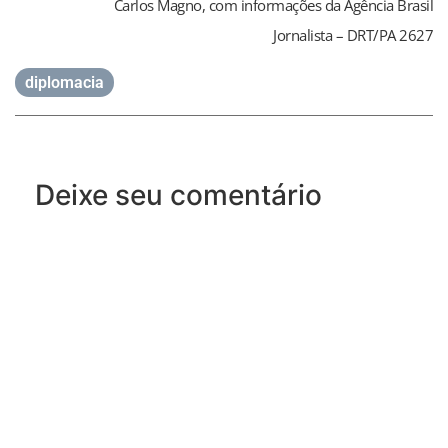
Carlos Magno, com informações da Agência Brasil
Jornalista – DRT/PA 2627
diplomacia
Deixe seu comentário