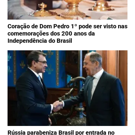
Coração de Dom Pedro 1º pode ser visto nas
comemorações dos 200 anos da
Independência do Brasil
Rússia parabeniza Brasil por entrada no