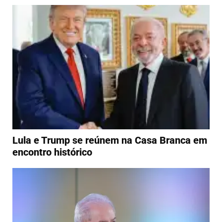
Lula e Trump se reúnem na Casa Branca em
encontro histórico