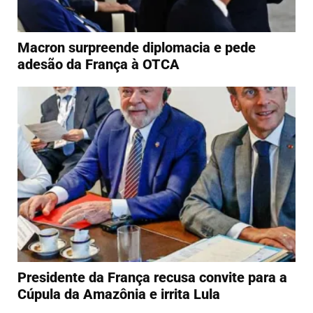
Macron surpreende diplomacia e pede
adesão da França à OTCA
Presidente da França recusa convite para a
Cúpula da Amazônia e irrita Lula