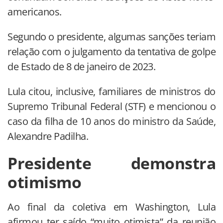
americanos.
Segundo o presidente, algumas sanções teriam
relação com o julgamento da tentativa de golpe
de Estado de 8 de janeiro de 2023.
Lula citou, inclusive, familiares de ministros do
Supremo Tribunal Federal (STF) e mencionou o
caso da filha de 10 anos do ministro da Saúde,
Alexandre Padilha.
Presidente demonstra
otimismo
Ao final da coletiva em Washington, Lula
afirmou ter saído “muito otimista” da reunião