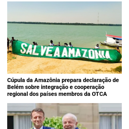
Cúpula da Amazônia prepara declaração de
Belém sobre integração e cooperação
regional dos países membros da OTCA