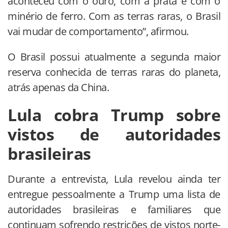
aconteceu com o ouro, com a prata e com o
minério de ferro. Com as terras raras, o Brasil
vai mudar de comportamento”, afirmou.
O Brasil possui atualmente a segunda maior
reserva conhecida de terras raras do planeta,
atrás apenas da China.
Lula cobra Trump sobre
vistos de autoridades
brasileiras
Durante a entrevista, Lula revelou ainda ter
entregue pessoalmente a Trump uma lista de
autoridades brasileiras e familiares que
continuam sofrendo restrições de vistos norte-