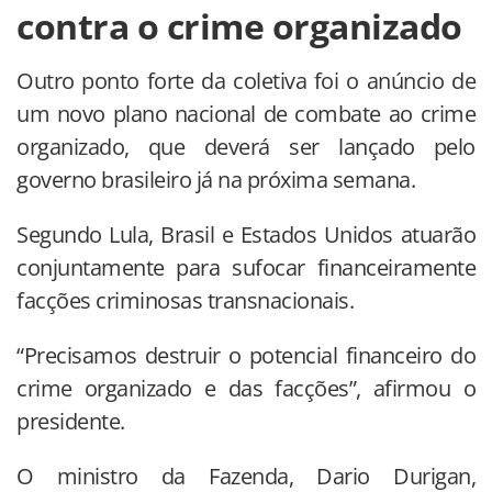
contra o crime organizado
Outro ponto forte da coletiva foi o anúncio de
um novo plano nacional de combate ao crime
organizado, que deverá ser lançado pelo
governo brasileiro já na próxima semana.
Segundo Lula, Brasil e Estados Unidos atuarão
conjuntamente para sufocar financeiramente
facções criminosas transnacionais.
“Precisamos destruir o potencial financeiro do
crime organizado e das facções”, afirmou o
presidente.
O ministro da Fazenda, Dario Durigan,