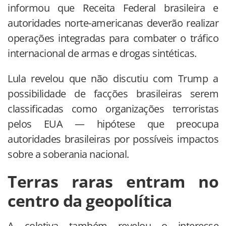
informou que Receita Federal brasileira e
autoridades norte-americanas deverão realizar
operações integradas para combater o tráfico
internacional de armas e drogas sintéticas.
Lula revelou que não discutiu com Trump a
possibilidade de facções brasileiras serem
classificadas como organizações terroristas
pelos EUA — hipótese que preocupa
autoridades brasileiras por possíveis impactos
sobre a soberania nacional.
Terras raras entram no
centro da geopolítica
A coletiva também revelou o interesse