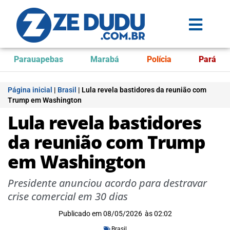
Parauapebas
Marabá
Polícia
Pará
Página inicial
|
Brasil
|
Lula revela bastidores da reunião com
Trump em Washington
Lula revela bastidores
da reunião com Trump
em Washington
Presidente anunciou acordo para destravar
crise comercial em 30 dias
Publicado em
08/05/2026
às
02:02
Brasil