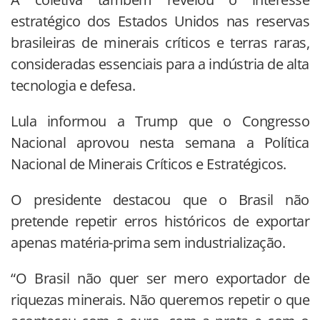
estratégico dos Estados Unidos nas reservas
brasileiras de minerais críticos e terras raras,
consideradas essenciais para a indústria de alta
tecnologia e defesa.
Lula informou a Trump que o Congresso
Nacional aprovou nesta semana a Política
Nacional de Minerais Críticos e Estratégicos.
O presidente destacou que o Brasil não
pretende repetir erros históricos de exportar
apenas matéria-prima sem industrialização.
“O Brasil não quer ser mero exportador de
riquezas minerais. Não queremos repetir o que