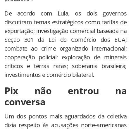
De acordo com Lula, os dois governos
discutiram temas estratégicos como tarifas de
exportação; investigação comercial baseada na
Seção 301 da Lei de Comércio dos EUA;
combate ao crime organizado internacional;
cooperação policial; exploração de minerais
críticos e terras raras; soberania brasileira;
investimentos e comércio bilateral.
Pix não entrou na
conversa
Um dos pontos mais aguardados da coletiva
dizia respeito às acusações norte-americanas