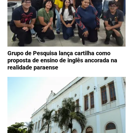
Grupo de Pesquisa lança cartilha como
proposta de ensino de inglês ancorada na
realidade paraense