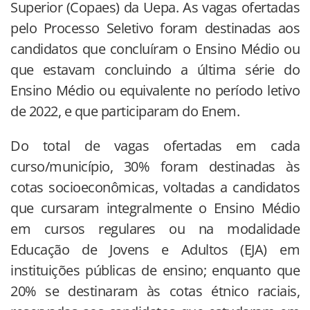
Superior (Copaes) da Uepa. As vagas ofertadas
pelo Processo Seletivo foram destinadas aos
candidatos que concluíram o Ensino Médio ou
que estavam concluindo a última série do
Ensino Médio ou equivalente no período letivo
de 2022, e que participaram do Enem.
Do total de vagas ofertadas em cada
curso/município, 30% foram destinadas às
cotas socioeconômicas, voltadas a candidatos
que cursaram integralmente o Ensino Médio
em cursos regulares ou na modalidade
Educação de Jovens e Adultos (EJA) em
instituições públicas de ensino; enquanto que
20% se destinaram às cotas étnico raciais,