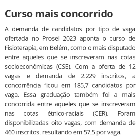
Curso mais concorrido
A demanda de candidatos por tipo de vaga
ofertada no Prosel 2023 aponta o curso de
Fisioterapia, em Belém, como o mais disputado
entre aqueles que se inscreveram nas cotas
socioeconômicas (CSE). Com a oferta de 12
vagas e demanda de 2.229 inscritos, a
concorrência ficou em 185,7 candidatos por
vaga. Essa graduação também foi a mais
concorrida entre aqueles que se inscreveram
nas cotas étnico-raciais (CER). Foram
disponibilizadas oito vagas, com demanda de
460 inscritos, resultando em 57,5 por vaga.