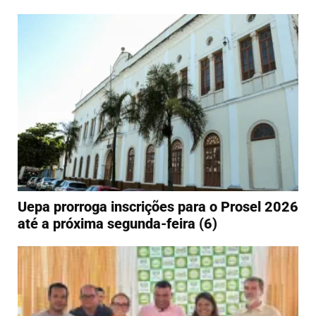
Uepa prorroga inscrições para o Prosel 2026
até a próxima segunda-feira (6)