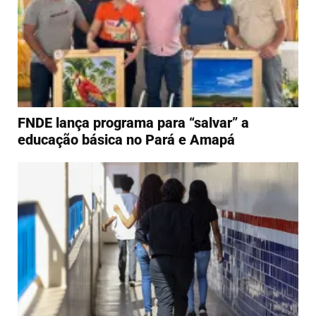
FNDE lança programa para “salvar” a
educação básica no Pará e Amapá