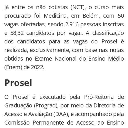
Já entre os não cotistas (NCT), o curso mais
procurado foi Medicina, em Belém, com 50
vagas ofertadas, sendo 2.916 pessoas inscritas
e 58,32 candidatos por vaga.. A classificação
dos candidatos para as vagas do Prosel é
realizada, exclusivamente, com base nas notas
obtidas no Exame Nacional do Ensino Médio
(Enem) de 2022.
Prosel
O Prosel é executado pela Pró-Reitoria de
Graduação (Prograd), por meio da Diretoria de
Acesso e Avaliação (DAA), e acompanhado pela
Comissão Permanente de Acesso ao Ensino