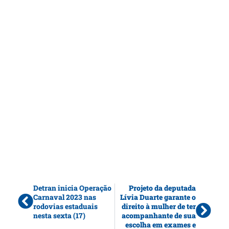
Detran inicia Operação
Projeto da deputada
Carnaval 2023 nas
Lívia Duarte garante o
rodovias estaduais
direito à mulher de ter
nesta sexta (17)
acompanhante de sua
escolha em exames e