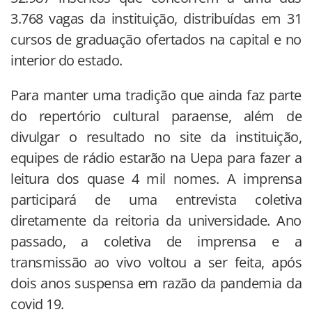
3.768 vagas da instituição, distribuídas em 31
cursos de graduação ofertados na capital e no
interior do estado.
Para manter uma tradição que ainda faz parte
do repertório cultural paraense, além de
divulgar o resultado no site da instituição,
equipes de rádio estarão na Uepa para fazer a
leitura dos quase 4 mil nomes. A imprensa
participará de uma entrevista coletiva
diretamente da reitoria da universidade. Ano
passado, a coletiva de imprensa e a
transmissão ao vivo voltou a ser feita, após
dois anos suspensa em razão da pandemia da
covid 19.