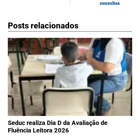
consultas
Posts relacionados
Seduc realiza Dia D da Avaliação de
Fluência Leitora 2026