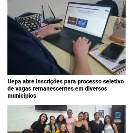
Uepa abre inscrições para processo seletivo
de vagas remanescentes em diversos
municípios