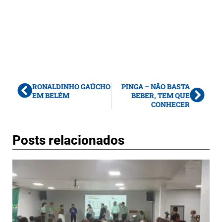
RONALDINHO GAÚCHO
PINGA – NÃO BASTA
EM BELÉM
BEBER, TEM QUE
CONHECER
Posts relacionados