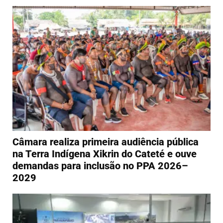
Câmara realiza primeira audiência pública
na Terra Indígena Xikrin do Cateté e ouve
demandas para inclusão no PPA 2026–
2029