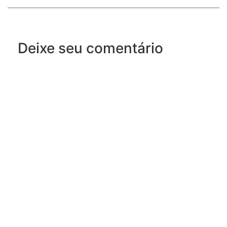
Deixe seu comentário