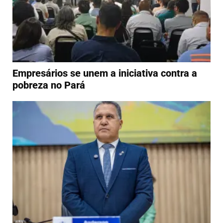
Empresários se unem a iniciativa contra a
pobreza no Pará