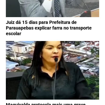
Juiz dá 15 dias para Prefeitura de
Parauapebas explicar farra no transporte
escolar
Maquivalda protocola mais uma grave