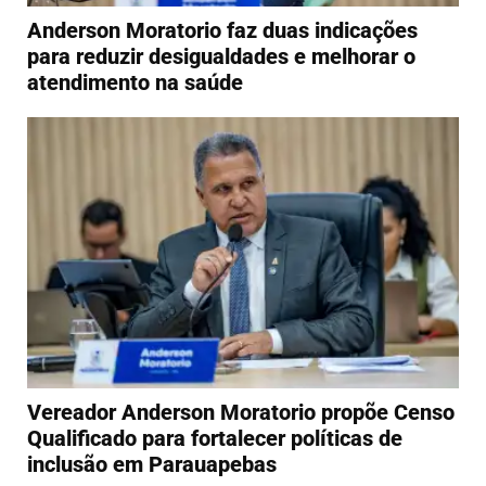
Anderson Moratorio faz duas indicações
para reduzir desigualdades e melhorar o
atendimento na saúde
Vereador Anderson Moratorio propõe Censo
Qualificado para fortalecer políticas de
inclusão em Parauapebas