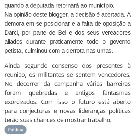
quando a deputada retornará ao município.
Na opinião deste blogger, a decisão é acertada. A
demora em se posicionar e a falta de oposição a
Darci, por parte de Bel e dos seus vereadores
aliados durante praticamente todo o governo
petista, culminou com a derrota nas urnas.
Ainda segundo consenso dos presentes à
reunião, os militantes se sentem vencedores.
No decorrer da campanha várias barreiras
foram quebradas e antigos fantasmas
exorcizados. Com isso o futuro está aberto
para conjecturas e novas lideranças políticas
terão suas chances de mostrar trabalho.
Política