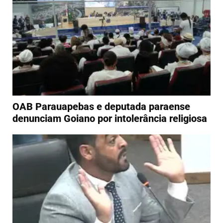
OAB Parauapebas e deputada paraense
denunciam Goiano por intolerância religiosa