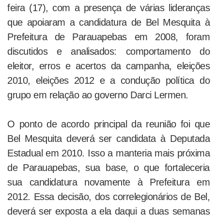
feira (17), com a presença de várias lideranças
que apoiaram a candidatura de Bel Mesquita à
Prefeitura de Parauapebas em 2008, foram
discutidos e analisados: comportamento do
eleitor, erros e acertos da campanha, eleições
2010, eleições 2012 e a condução política do
grupo em relação ao governo Darci Lermen.
O ponto de acordo principal da reunião foi que
Bel Mesquita deverá ser candidata à Deputada
Estadual em 2010. Isso a manteria mais próxima
de Parauapebas, sua base, o que fortaleceria
sua candidatura novamente à Prefeitura em
2012. Essa decisão, dos correlegionários de Bel,
deverá ser exposta a ela daqui a duas semanas