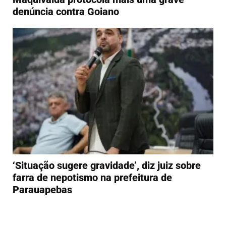
denúncia contra Goiano
‘Situação sugere gravidade’, diz juiz sobre
farra de nepotismo na prefeitura de
Parauapebas