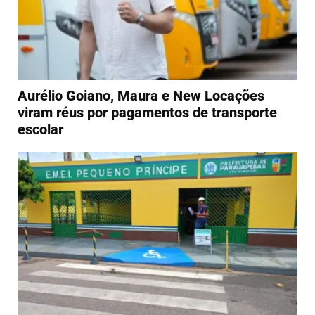
Aurélio Goiano, Maura e New Locações
viram réus por pagamentos de transporte
escolar