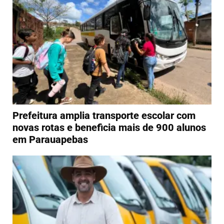
Prefeitura amplia transporte escolar com
novas rotas e beneficia mais de 900 alunos
em Parauapebas