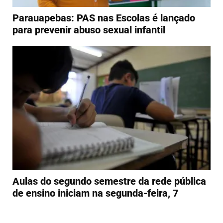
Parauapebas: PAS nas Escolas é lançado
para prevenir abuso sexual infantil
Aulas do segundo semestre da rede pública
de ensino iniciam na segunda-feira, 7