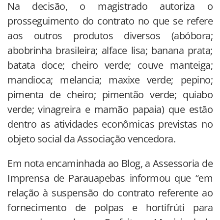
Na decisão, o magistrado autoriza o
prosseguimento do contrato no que se refere
aos outros produtos diversos (abóbora;
abobrinha brasileira; alface lisa; banana prata;
batata doce; cheiro verde; couve manteiga;
mandioca; melancia; maxixe verde; pepino;
pimenta de cheiro; pimentão verde; quiabo
verde; vinagreira e mamão papaia) que estão
dentro as atividades econômicas previstas no
objeto social da Associação vencedora.
Em nota encaminhada ao Blog, a Assessoria de
Imprensa de Parauapebas informou que “em
relação à suspensão do contrato referente ao
fornecimento de polpas e hortifrúti para