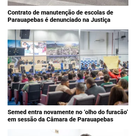
Contrato de manutenção de escolas de
Parauapebas é denunciado na Justiça
Semed entra novamente no ‘olho do furacão’
em sessão da Câmara de Parauapebas