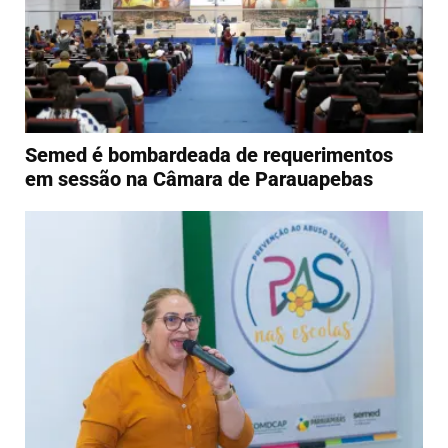
Semed é bombardeada de requerimentos
em sessão na Câmara de Parauapebas