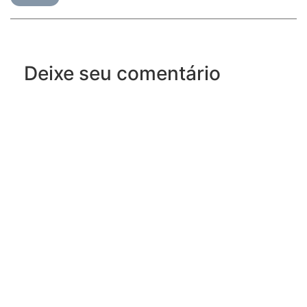
Deixe seu comentário