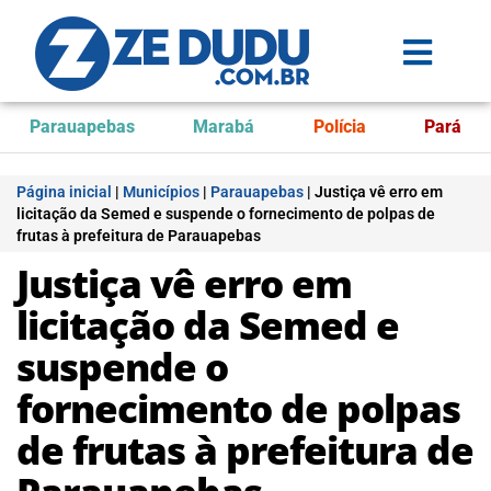
Parauapebas
Marabá
Polícia
Pará
Página inicial
|
Municípios
|
Parauapebas
|
Justiça vê erro em
licitação da Semed e suspende o fornecimento de polpas de
frutas à prefeitura de Parauapebas
Justiça vê erro em
licitação da Semed e
suspende o
fornecimento de polpas
de frutas à prefeitura de