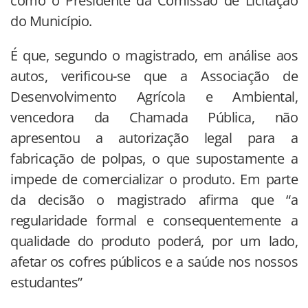
como o Presidente da Comissão de Licitação
do Município.
É que, segundo o magistrado, em análise aos
autos, verificou-se que a Associação de
Desenvolvimento Agrícola e Ambiental,
vencedora da Chamada Pública, não
apresentou a autorização legal para a
fabricação de polpas, o que supostamente a
impede de comercializar o produto. Em parte
da decisão o magistrado afirma que “a
regularidade formal e consequentemente a
qualidade do produto poderá, por um lado,
afetar os cofres públicos e a saúde nos nossos
estudantes”