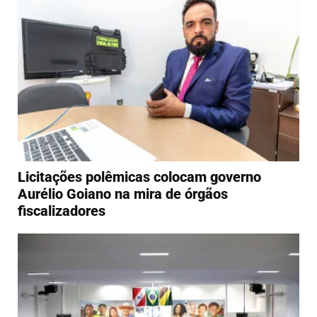
Licitações polêmicas colocam governo
Aurélio Goiano na mira de órgãos
fiscalizadores