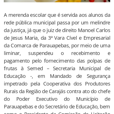
A merenda escolar que é servida aos alunos da
rede pública municipal passa por um melindre
da justiça, já que o juiz de direito Manoel Carlos
de Jesus Maria, da 3ª Vara Cível e Empresarial
da Comarca de Parauapebas, por meio de uma
liminar, suspendeu o recebimento e
pagamento pelo fornecimento das polpas de
frutas à Semed – Secretaria Municipal de
Educação -, em Mandado de Segurança
impetrado pela Cooperativa dos Produtores
Rurais da Região de Carajás contra ato do chefe
do Poder Executivo do Município de
Parauapebas e do Secretário de Educação, bem