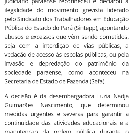
Judiciário paraense reconheceu e declarou a
ilegalidade do movimento grevista liderado
pelo Sindicato dos Trabalhadores em Educação
Pública do Estado do Pará (Sintepp), apontando
abusos e excessos que vêm sendo cometidos,
seja com a interdição de vias públicas, a
vedação de acesso às escolas públicas, ou pela
invasão e depredação do patrimônio da
sociedade paraense, como aconteceu na
Secretaria de Estado de Fazenda (Sefa).
A decisão é da desembargadora Luzia Nadja
Guimarães Nascimento, que determinou
medidas urgentes e severas para garantir a
continuidade das atividades educacionais e a
manutenção da ordem pública durante o