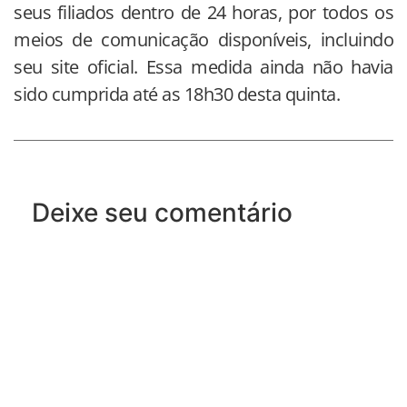
seus filiados dentro de 24 horas, por todos os
meios de comunicação disponíveis, incluindo
seu site oficial. Essa medida ainda não havia
sido cumprida até as 18h30 desta quinta.
Deixe seu comentário