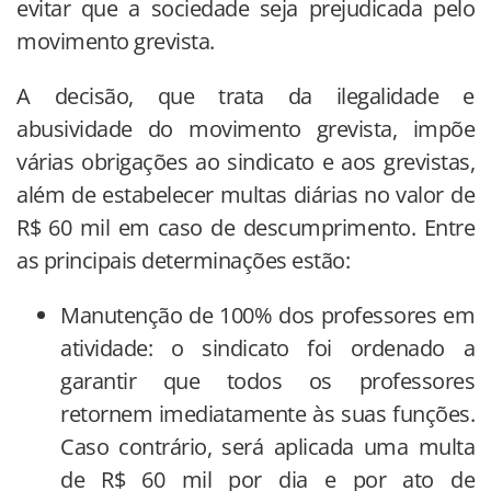
evitar que a sociedade seja prejudicada pelo
movimento grevista.
A decisão, que trata da ilegalidade e
abusividade do movimento grevista, impõe
várias obrigações ao sindicato e aos grevistas,
além de estabelecer multas diárias no valor de
R$ 60 mil em caso de descumprimento. Entre
as principais determinações estão:
Manutenção de 100% dos professores em
atividade: o sindicato foi ordenado a
garantir que todos os professores
retornem imediatamente às suas funções.
Caso contrário, será aplicada uma multa
de R$ 60 mil por dia e por ato de