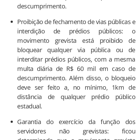
descumprimento.
Proibição de fechamento de vias públicas e
interdição de prédios públicos: o
movimento grevista está proibido de
bloquear qualquer via pública ou de
interditar prédios públicos, com a mesma
multa diária de R$ 60 mil em caso de
descumprimento. Além disso, o bloqueio
deve ser feito a, no mínimo, 1km de
distância de qualquer prédio público
estadual.
Garantia do exercício da função dos
servidores não grevistas: ficou