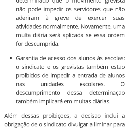
determinado que o movimento grevista
não pode impedir os servidores que não
aderiram à greve de exercer suas
atividades normalmente. Novamente, uma
multa diária será aplicada se essa ordem
for descumprida.
Garantia de acesso dos alunos às escolas:
o sindicato e os grevistas também estão
proibidos de impedir a entrada de alunos
nas unidades escolares. O
descumprimento dessa determinação
também implicará em multas diárias.
Além dessas proibições, a decisão inclui a
obrigação de o sindicato divulgar a liminar para