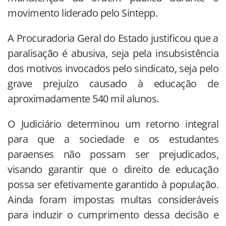
movimento liderado pelo Sintepp.
A Procuradoria Geral do Estado justificou que a
paralisação é abusiva, seja pela insubsistência
dos motivos invocados pelo sindicato, seja pelo
grave prejuízo causado à educação de
aproximadamente 540 mil alunos.
O Judiciário determinou um retorno integral
para que a sociedade e os estudantes
paraenses não possam ser prejudicados,
visando garantir que o direito de educação
possa ser efetivamente garantido à população.
Ainda foram impostas multas consideráveis
para induzir o cumprimento dessa decisão e