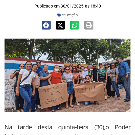
Publicado em
30/01/2025
às
18:40
educação
Na tarde desta quinta-feira (30),o Poder