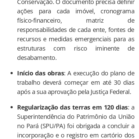
Conservação. O documento precisa definir
ações para cada imóvel, cronograma
físico-financeiro, matriz de
responsabilidades de cada ente, fontes de
recursos e medidas emergenciais para as
estruturas com risco iminente de
desabamento.
Início das obras
: A execução do plano de
trabalho deverá começar em até 30 dias
após a sua aprovação pela Justiça Federal.
Regularização das terras em 120 dias
: a
Superintendência do Patrimônio da União
no Pará (SPU/PA) foi obrigada a concluir a
incorporação e o registro em cartório dos