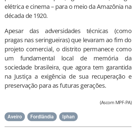
elétrica e cinema – para o meio da Amazônia na
década de 1920.
Apesar das adversidades técnicas (como
pragas nas seringueiras) que levaram ao fim do
projeto comercial, o distrito permanece como
um fundamental local de memória da
sociedade brasileira, que agora tem garantida
na Justiça a exigência de sua recuperação e
preservação para as futuras gerações.
(Ascom MPF-PA)
Aveiro
,
Fordlândia
,
Iphan