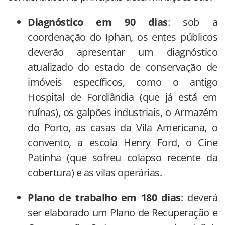
Diagnóstico em 90 dias
: sob a
coordenação do Iphan, os entes públicos
deverão apresentar um diagnóstico
atualizado do estado de conservação de
imóveis específicos, como o antigo
Hospital de Fordlândia (que já está em
ruínas), os galpões industriais, o Armazém
do Porto, as casas da Vila Americana, o
convento, a escola Henry Ford, o Cine
Patinha (que sofreu colapso recente da
cobertura) e as vilas operárias.
Plano de trabalho em 180 dias
: deverá
ser elaborado um Plano de Recuperação e