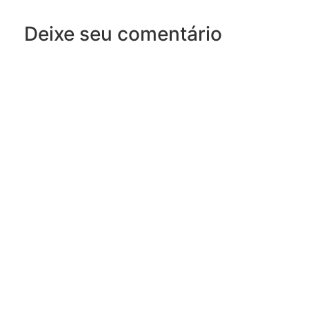
Deixe seu comentário