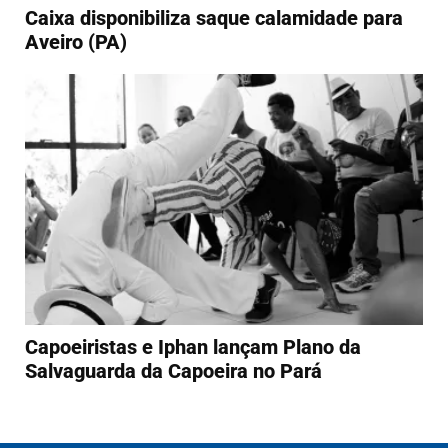
Caixa disponibiliza saque calamidade para
Aveiro (PA)
Capoeiristas e Iphan lançam Plano da
Salvaguarda da Capoeira no Pará