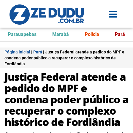
Parauapebas
Marabá
Polícia
Pará
Página inicial
|
Pará
|
Justiça Federal atende a pedido do MPF e
condena poder público a recuperar o complexo histórico de
Fordlândia
Justiça Federal atende a
pedido do MPF e
condena poder público a
recuperar o complexo
histórico de Fordlândia