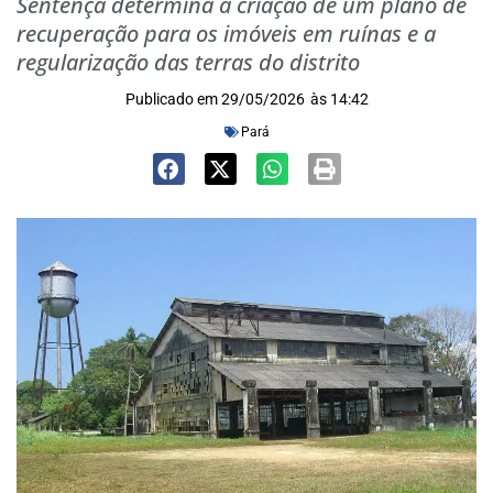
Sentença determina a criação de um plano de
recuperação para os imóveis em ruínas e a
regularização das terras do distrito
Publicado em
29/05/2026
às
14:42
Pará