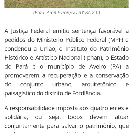
(Foto: Amit Evron/CC BY-SA 3.0)
A Justiça Federal emitiu sentença favorável a
pedidos do Ministério Público Federal (MPF) e
condenou a União, o Instituto do Patrimônio
Histórico e Artístico Nacional (Iphan), o Estado
do Pará e o município de Aveiro (PA) a
promoverem a recuperação e a conservação
do conjunto urbano, arquitetônico e
paisagístico do distrito de Fordlândia.
A responsabilidade imposta aos quatro entes é
solidária, ou seja, todos devem atuar
conjuntamente para salvar o patrimônio, que