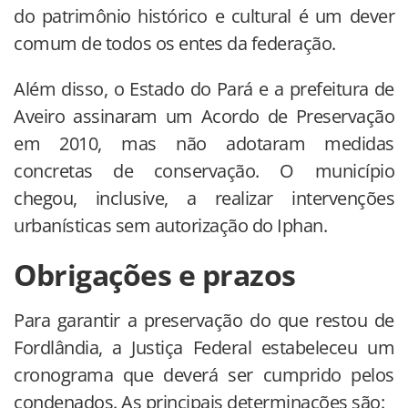
do patrimônio histórico e cultural é um dever
comum de todos os entes da federação.
Além disso, o Estado do Pará e a prefeitura de
Aveiro assinaram um Acordo de Preservação
em 2010, mas não adotaram medidas
concretas de conservação. O município
chegou, inclusive, a realizar intervenções
urbanísticas sem autorização do Iphan.
Obrigações e prazos
Para garantir a preservação do que restou de
Fordlândia, a Justiça Federal estabeleceu um
cronograma que deverá ser cumprido pelos
condenados. As principais determinações são: