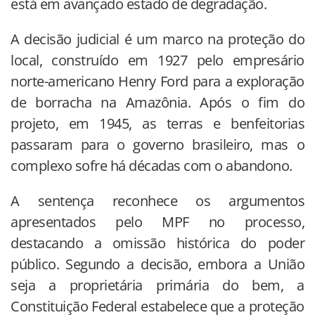
está em avançado estado de degradação.
A decisão judicial é um marco na proteção do
local, construído em 1927 pelo empresário
norte-americano Henry Ford para a exploração
de borracha na Amazônia. Após o fim do
projeto, em 1945, as terras e benfeitorias
passaram para o governo brasileiro, mas o
complexo sofre há décadas com o abandono.
A sentença reconhece os argumentos
apresentados pelo MPF no processo,
destacando a omissão histórica do poder
público. Segundo a decisão, embora a União
seja a proprietária primária do bem, a
Constituição Federal estabelece que a proteção