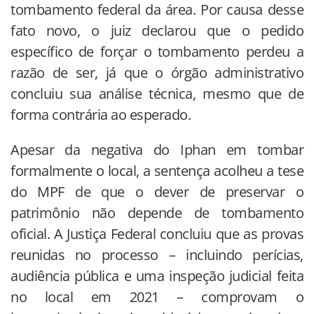
tombamento federal da área. Por causa desse
fato novo, o juiz declarou que o pedido
específico de forçar o tombamento perdeu a
razão de ser, já que o órgão administrativo
concluiu sua análise técnica, mesmo que de
forma contrária ao esperado.
Apesar da negativa do Iphan em tombar
formalmente o local, a sentença acolheu a tese
do MPF de que o dever de preservar o
patrimônio não depende de tombamento
oficial. A Justiça Federal concluiu que as provas
reunidas no processo – incluindo perícias,
audiência pública e uma inspeção judicial feita
no local em 2021 – comprovam o