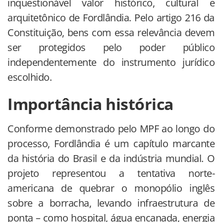
inquestionável valor histórico, cultural e
arquitetônico de Fordlândia. Pelo artigo 216 da
Constituição, bens com essa relevância devem
ser protegidos pelo poder público
independentemente do instrumento jurídico
escolhido.
Importância histórica
Conforme demonstrado pelo MPF ao longo do
processo, Fordlândia é um capítulo marcante
da história do Brasil e da indústria mundial. O
projeto representou a tentativa norte-
americana de quebrar o monopólio inglês
sobre a borracha, levando infraestrutura de
ponta – como hospital, água encanada, energia