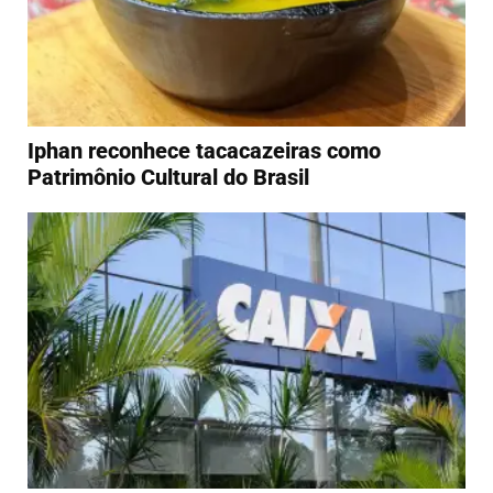
Iphan reconhece tacacazeiras como
Patrimônio Cultural do Brasil