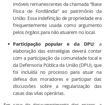
imóveis remanescentes da chamada “Base
Física de Fordlândia” ao patrimônio da
União. Essa indefinição de propriedade era
frequentemente usada como argumento
pelos órgãos para não atuarem no local.
Participação popular e da DPU
: a
elaboração das estratégias deverá contar
com a participação da comunidade local e
da Defensoria Pública da União (DPU), que
foi incluída no processo para atuar na
defesa dos moradores e participar das
discussões sobre a regularização das
casas das vilas operárias.
Em caso de descumprimento dos prazos, a