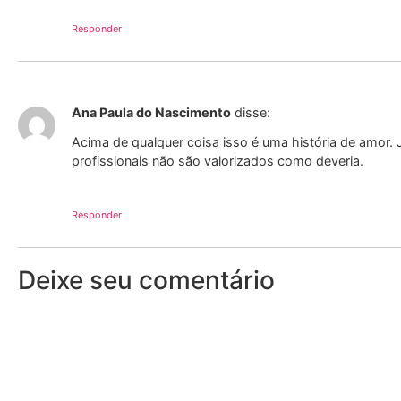
Responder
Ana Paula do Nascimento
disse:
Acima de qualquer coisa isso é uma história de amor
profissionais não são valorizados como deveria.
Responder
Deixe seu comentário