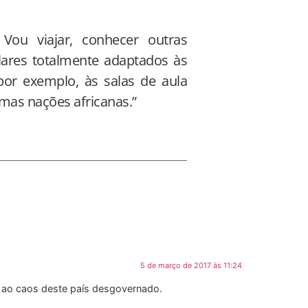
Vou viajar, conhecer outras
ares totalmente adaptados às
por exemplo, às salas de aula
mas nações africanas.”
5 de março de 2017 às 11:24
ao caos deste país desgovernado.