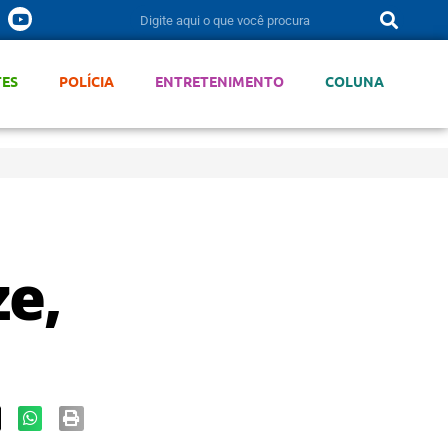
TES
POLÍCIA
ENTRETENIMENTO
COLUNA
ze,