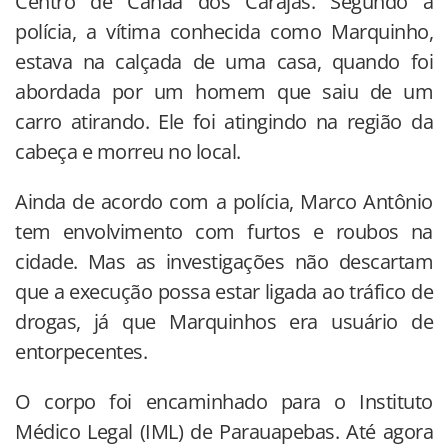
Centro de Canaã dos Carajás. Segundo a
polícia, a vítima conhecida como Marquinho,
estava na calçada de uma casa, quando foi
abordada por um homem que saiu de um
carro atirando. Ele foi atingindo na região da
cabeça e morreu no local.
Ainda de acordo com a polícia, Marco Antônio
tem envolvimento com furtos e roubos na
cidade. Mas as investigações não descartam
que a execução possa estar ligada ao tráfico de
drogas, já que Marquinhos era usuário de
entorpecentes.
O corpo foi encaminhado para o Instituto
Médico Legal (IML) de Parauapebas. Até agora