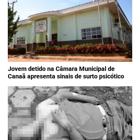
Jovem detido na Câmara Municipal de
Canaã apresenta sinais de surto psicótico