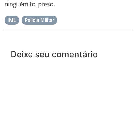
ninguém foi preso.
IML
,
Policia Militar
Deixe seu comentário