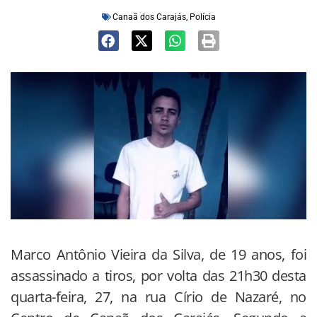
Canaã dos Carajás
,
Polícia
Marco Antônio Vieira da Silva, de 19 anos, foi
assassinado a tiros, por volta das 21h30 desta
quarta-feira, 27, na rua Círio de Nazaré, no