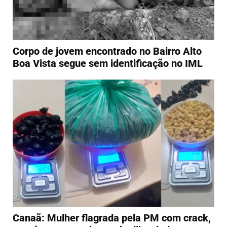
Corpo de jovem encontrado no Bairro Alto
Boa Vista segue sem identificação no IML
Canaã: Mulher flagrada pela PM com crack,