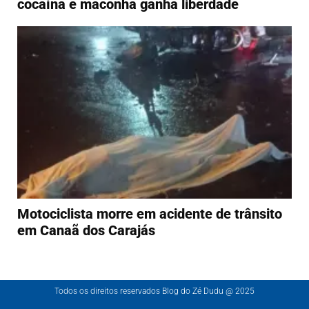
cocaína e maconha ganha liberdade
Motociclista morre em acidente de trânsito
em Canaã dos Carajás
Todos os direitos reservados Blog do Zé Dudu @ 2025