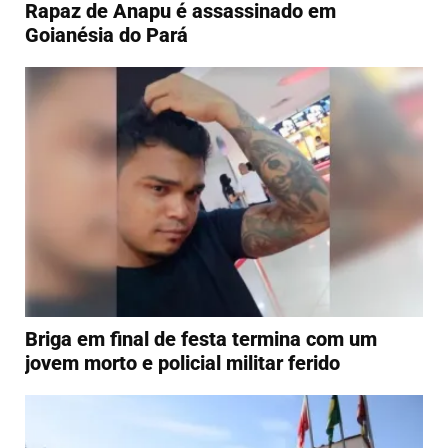
Rapaz de Anapu é assassinado em
Goianésia do Pará
Briga em final de festa termina com um
jovem morto e policial militar ferido