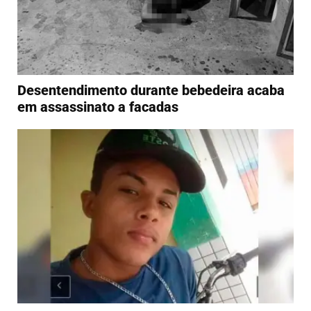
Desentendimento durante bebedeira acaba
em assassinato a facadas