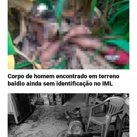
Corpo de homem encontrado em terreno
baldio ainda sem identificação no IML