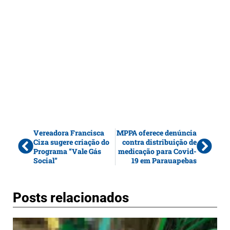
Vereadora Francisca
MPPA oferece denúncia
Ciza sugere criação do
contra distribuição de
Programa “Vale Gás
medicação para Covid-
Social”
19 em Parauapebas
Posts relacionados