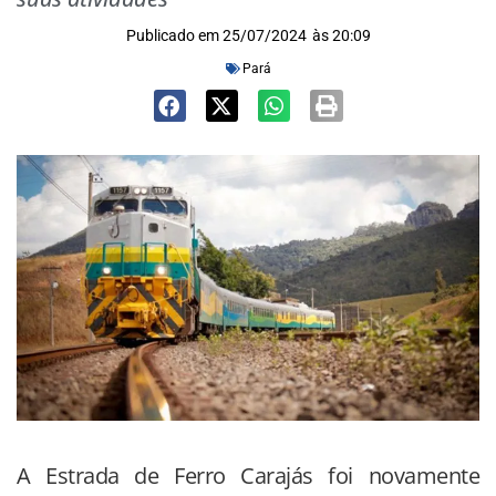
Publicado em
25/07/2024
às
20:09
Pará
A Estrada de Ferro Carajás foi novamente