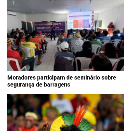
Moradores participam de seminário sobre
segurança de barragens