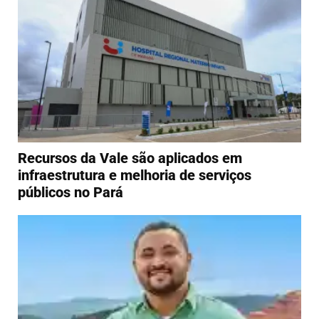
Recursos da Vale são aplicados em
infraestrutura e melhoria de serviços
públicos no Pará