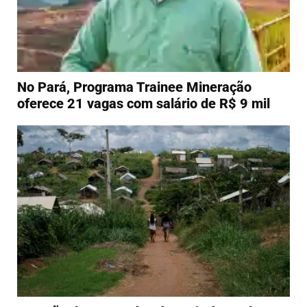
No Pará, Programa Trainee Mineração
oferece 21 vagas com salário de R$ 9 mil