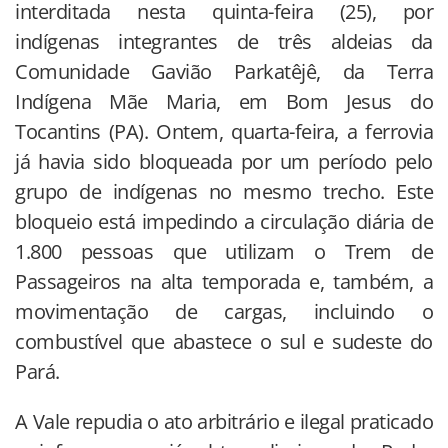
interditada nesta quinta-feira (25), por
indígenas integrantes de três aldeias da
Comunidade Gavião Parkatêjê, da Terra
Indígena Mãe Maria, em Bom Jesus do
Tocantins (PA). Ontem, quarta-feira, a ferrovia
já havia sido bloqueada por um período pelo
grupo de indígenas no mesmo trecho. Este
bloqueio está impedindo a circulação diária de
1.800 pessoas que utilizam o Trem de
Passageiros na alta temporada e, também, a
movimentação de cargas, incluindo o
combustível que abastece o sul e sudeste do
Pará.
A Vale repudia o ato arbitrário e ilegal praticado