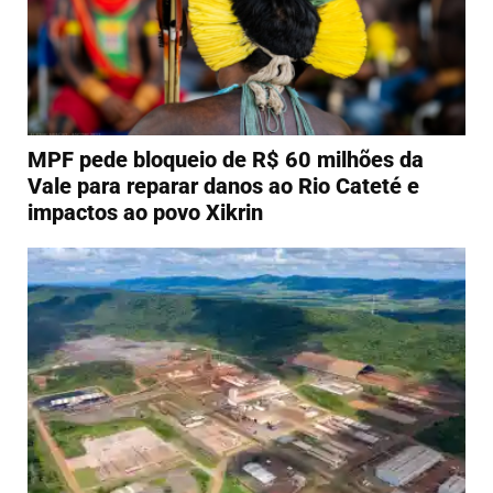
MPF pede bloqueio de R$ 60 milhões da
Vale para reparar danos ao Rio Cateté e
impactos ao povo Xikrin