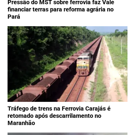
Pressão do MST sobre ferrovia faz Vale
financiar terras para reforma agrária no
Pará
Tráfego de trens na Ferrovia Carajás é
retomado após descarrilamento no
Maranhão