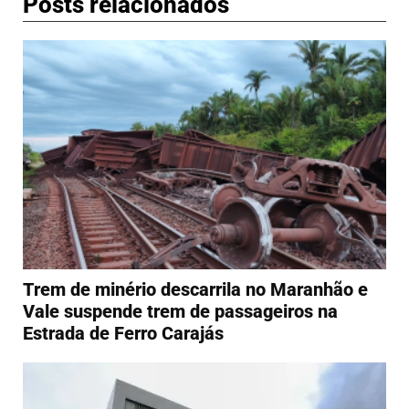
Posts relacionados
Trem de minério descarrila no Maranhão e
Vale suspende trem de passageiros na
Estrada de Ferro Carajás