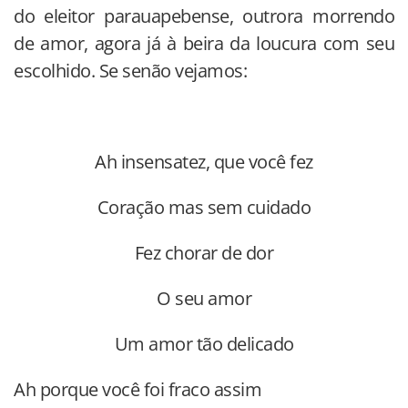
do eleitor parauapebense, outrora morrendo
de amor, agora já à beira da loucura com seu
escolhido. Se senão vejamos:
Ah insensatez, que você fez
Coração mas sem cuidado
Fez chorar de dor
O seu amor
Um amor tão delicado
Ah porque você foi fraco assim