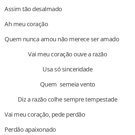
Assim tão desalmado
Ah meu coração
Quem nunca amou não merece ser amado
Vai meu coração ouve a razão
Usa só sinceridade
Quem semeia vento
Diz a razão colhe sempre tempestade
Vai meu coração, pede perdão
Perdão apaixonado