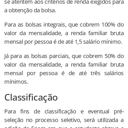
se atentem aos critérios de renda exigidos para
a obtenção da bolsa.
Para as bolsas integrais, que cobrem 100% do
valor da mensalidade, a renda familiar bruta
mensal por pessoa é de até 1,5 salário mínimo.
Já para as bolsas parciais, que cobrem 50% do
valor da mensalidade, a renda familiar bruta
mensal por pessoa é de até três salários
mínimos.
Classificação
Para fins de classificação e eventual pré-
seleção no processo seletivo, será utilizada a