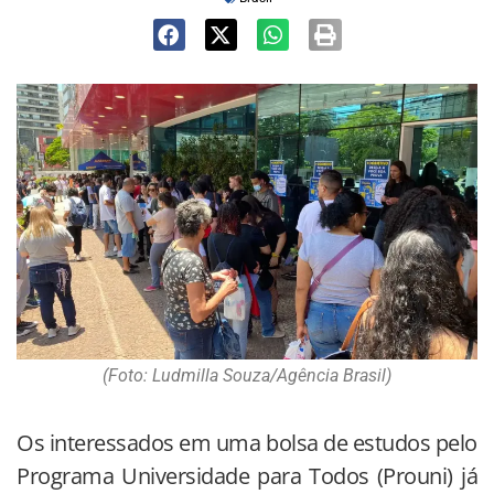
(Foto: Ludmilla Souza/Agência Brasil)
Os interessados em uma bolsa de estudos pelo
Programa Universidade para Todos (Prouni) já