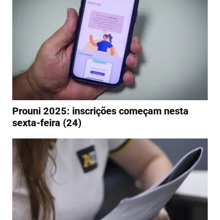
Prouni 2025: inscrições começam nesta
sexta-feira (24)