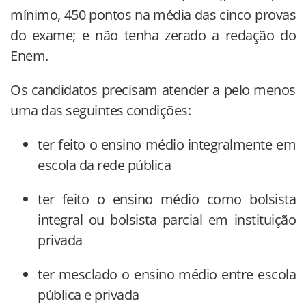
mínimo, 450 pontos na média das cinco provas
do exame; e não tenha zerado a redação do
Enem.
Os candidatos precisam atender a pelo menos
uma das seguintes condições:
ter feito o ensino médio integralmente em
escola da rede pública
ter feito o ensino médio como bolsista
integral ou bolsista parcial em instituição
privada
ter mesclado o ensino médio entre escola
pública e privada