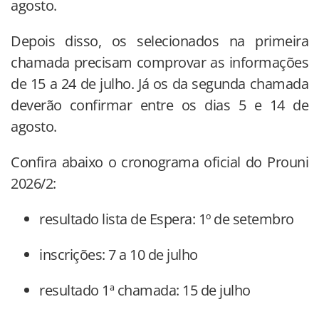
agosto.
Depois disso, os selecionados na primeira
chamada precisam comprovar as informações
de 15 a 24 de julho. Já os da segunda chamada
deverão confirmar entre os dias 5 e 14 de
agosto.
Confira abaixo o cronograma oficial do Prouni
2026/2:
resultado lista de Espera: 1º de setembro
inscrições: 7 a 10 de julho
resultado 1ª chamada: 15 de julho