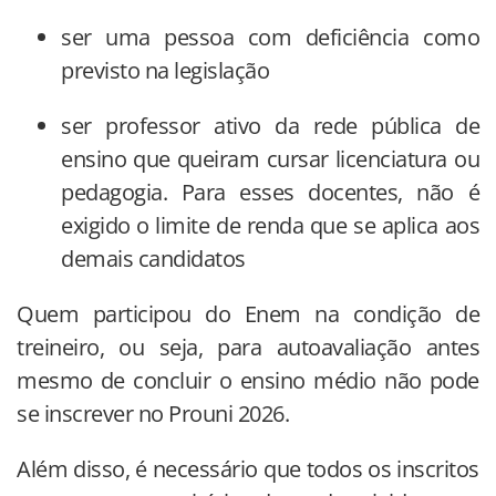
ser uma pessoa com deficiência como
previsto na legislação
ser professor ativo da rede pública de
ensino que queiram cursar licenciatura ou
pedagogia. Para esses docentes, não é
exigido o limite de renda que se aplica aos
demais candidatos
Quem participou do Enem na condição de
treineiro, ou seja, para autoavaliação antes
mesmo de concluir o ensino médio não pode
se inscrever no Prouni 2026.
Além disso, é necessário que todos os inscritos