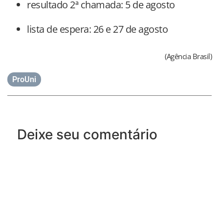
resultado 2ª chamada: 5 de agosto
lista de espera: 26 e 27 de agosto
(Agência Brasil)
ProUni
Deixe seu comentário