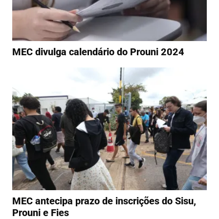
MEC divulga calendário do Prouni 2024
MEC antecipa prazo de inscrições do Sisu,
Prouni e Fies