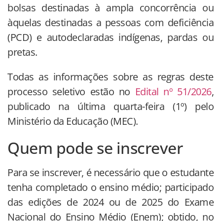
bolsas destinadas à ampla concorrência ou
àquelas destinadas a pessoas com deficiência
(PCD) e autodeclaradas indígenas, pardas ou
pretas.
Todas as informações sobre as regras deste
processo seletivo estão no
Edital nº 51/2026
,
publicado na última quarta-feira (1º) pelo
Ministério da Educação (MEC).
Quem pode se inscrever
Para se inscrever, é necessário que o estudante
tenha completado o ensino médio; participado
das edições de 2024 ou de 2025 do Exame
Nacional do Ensino Médio (Enem); obtido, no