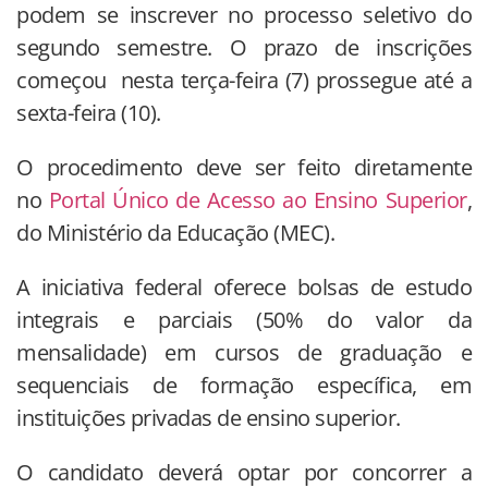
podem se inscrever no processo seletivo do
segundo semestre. O prazo de inscrições
começou nesta terça-feira (7) prossegue até a
sexta-feira (10).
O procedimento deve ser feito diretamente
no
Portal Único de Acesso ao Ensino Superior
,
do Ministério da Educação (MEC).
A iniciativa federal oferece bolsas de estudo
integrais e parciais (50% do valor da
mensalidade) em cursos de graduação e
sequenciais de formação específica, em
instituições privadas de ensino superior.
O candidato deverá optar por concorrer a