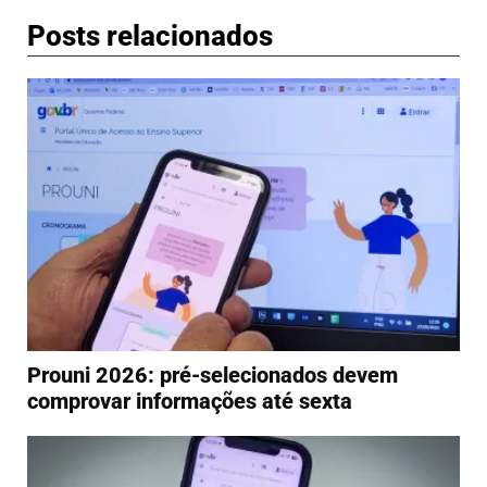
Posts relacionados
Prouni 2026: pré-selecionados devem
comprovar informações até sexta