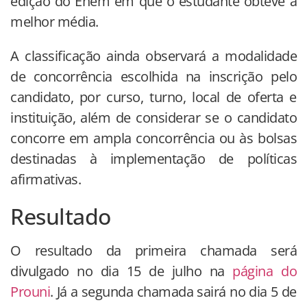
edição do Enem em que o estudante obteve a
melhor média.
A classificação ainda observará a modalidade
de concorrência escolhida na inscrição pelo
candidato, por curso, turno, local de oferta e
instituição, além de considerar se o candidato
concorre em ampla concorrência ou às bolsas
destinadas à implementação de políticas
afirmativas.
Resultado
O resultado da primeira chamada será
divulgado no dia 15 de julho na
página do
Prouni
. Já a segunda chamada sairá no dia 5 de