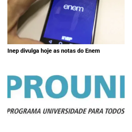
Inep divulga hoje as notas do Enem