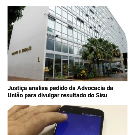
Justiça analisa pedido da Advocacia da
União para divulgar resultado do Sisu