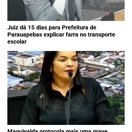
Juiz dá 15 dias para Prefeitura de
Parauapebas explicar farra no transporte
escolar
Maquivalda protocola mais uma grave