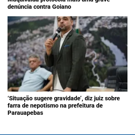
denúncia contra Goiano
‘Situação sugere gravidade’, diz juiz sobre
farra de nepotismo na prefeitura de
Parauapebas