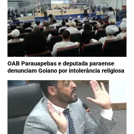
OAB Parauapebas e deputada paraense
denunciam Goiano por intolerância religiosa