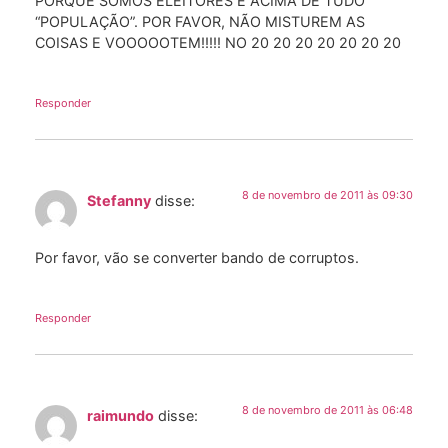
PORQUE SOMOS ELEITORES E ACIMA DE TUDO
“POPULAÇÃO”. POR FAVOR, NÃO MISTUREM AS
COISAS E VOOOOOTEM!!!!! NO 20 20 20 20 20 20 20
Responder
8 de novembro de 2011 às 09:30
Stefanny
disse:
Por favor, vão se converter bando de corruptos.
Responder
8 de novembro de 2011 às 06:48
raimundo
disse: