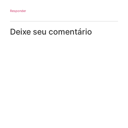
Responder
Deixe seu comentário