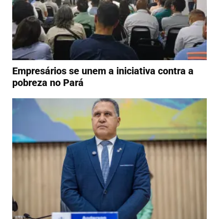
Empresários se unem a iniciativa contra a
pobreza no Pará