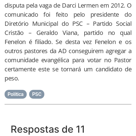
disputa pela vaga de Darci Lermen em 2012. O
comunicado foi feito pelo presidente do
Diretório Municipal do PSC – Partido Social
Cristão – Geraldo Viana, partido no qual
Fenelon é filiado. Se desta vez Fenelon e os
outros pastores da AD conseguirem agregar a
comunidade evangélica para votar no Pastor
certamente este se tornará um candidato de
peso.
Política
,
PSC
Respostas de 11