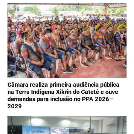
Câmara realiza primeira audiência pública
na Terra Indígena Xikrin do Cateté e ouve
demandas para inclusão no PPA 2026–
2029