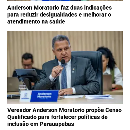
Anderson Moratorio faz duas indicações
para reduzir desigualdades e melhorar o
atendimento na saúde
Vereador Anderson Moratorio propõe Censo
Qualificado para fortalecer políticas de
inclusão em Parauapebas