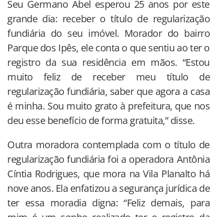
Seu Germano Abel esperou 25 anos por este
grande dia: receber o título de regularização
fundiária do seu imóvel. Morador do bairro
Parque dos Ipês, ele conta o que sentiu ao ter o
registro da sua residência em mãos. “Estou
muito feliz de receber meu título de
regularização fundiária, saber que agora a casa
é minha. Sou muito grato à prefeitura, que nos
deu esse benefício de forma gratuita,” disse.
Outra moradora contemplada com o título de
regularização fundiária foi a operadora Antônia
Cíntia Rodrigues, que mora na Vila Planalto há
nove anos. Ela enfatizou a segurança jurídica de
ter essa moradia digna: “Feliz demais, para