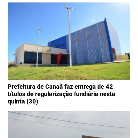
Prefeitura de Canaã faz entrega de 42
títulos de regularização fundiária nesta
quinta (30)