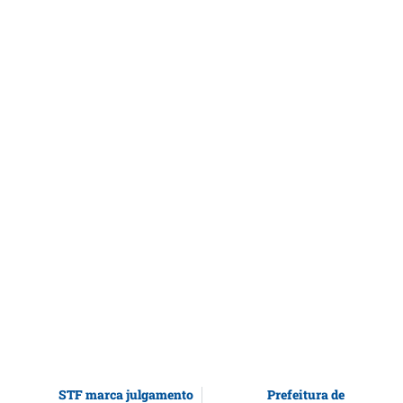
STF marca julgamento
Prefeitura de