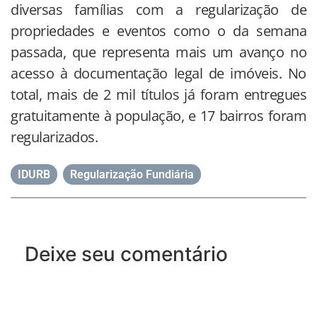
diversas famílias com a regularização de
propriedades e eventos como o da semana
passada, que representa mais um avanço no
acesso à documentação legal de imóveis. No
total, mais de 2 mil títulos já foram entregues
gratuitamente à população, e 17 bairros foram
regularizados.
IDURB
,
Regularização Fundiária
Deixe seu comentário