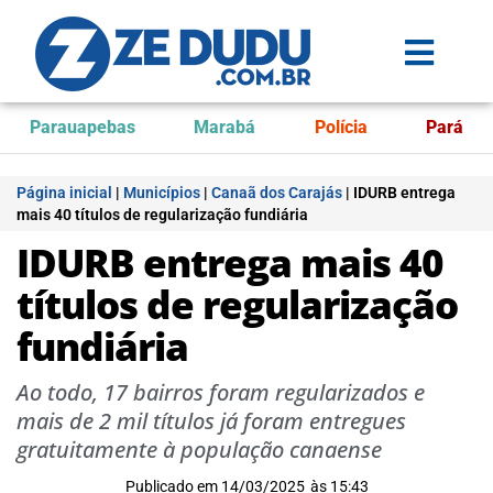
Parauapebas
Marabá
Polícia
Pará
Página inicial
|
Municípios
|
Canaã dos Carajás
|
IDURB entrega
mais 40 títulos de regularização fundiária
IDURB entrega mais 40
títulos de regularização
fundiária
Ao todo, 17 bairros foram regularizados e
mais de 2 mil títulos já foram entregues
gratuitamente à população canaense
Publicado em
14/03/2025
às
15:43