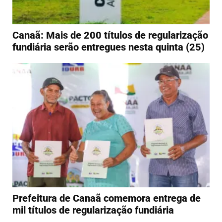
Canaã: Mais de 200 títulos de regularização
fundiária serão entregues nesta quinta (25)
Prefeitura de Canaã comemora entrega de
mil títulos de regularização fundiária