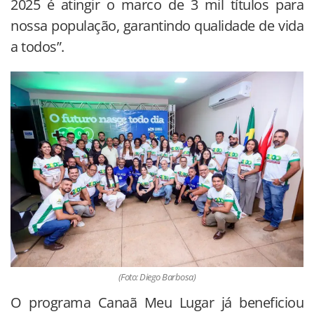
2025 é atingir o marco de 3 mil títulos para
nossa população, garantindo qualidade de vida
a todos”.
(Foto: Diego Barbosa)
O programa Canaã Meu Lugar já beneficiou