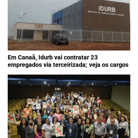
Em Canaã, Idurb vai contratar 23
empregados via terceirizada; veja os cargos