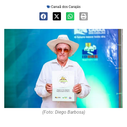
Canaã dos Carajás
(Foto: Diego Barbosa)