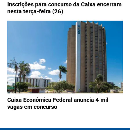
Inscrições para concurso da Caixa encerram
nesta terça-feira (26)
Caixa Econômica Federal anuncia 4 mil
vagas em concurso