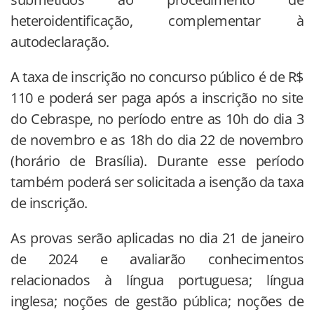
heteroidentificação, complementar à
autodeclaração.
A taxa de inscrição no concurso público é de R$
110 e poderá ser paga após a inscrição no site
do Cebraspe, no período entre as 10h do dia 3
de novembro e as 18h do dia 22 de novembro
(horário de Brasília). Durante esse período
também poderá ser solicitada a isenção da taxa
de inscrição.
As provas serão aplicadas no dia 21 de janeiro
de 2024 e avaliarão conhecimentos
relacionados à língua portuguesa; língua
inglesa; noções de gestão pública; noções de