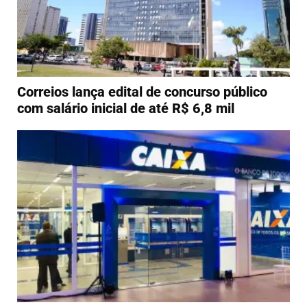
Correios lança edital de concurso público
com salário inicial de até R$ 6,8 mil