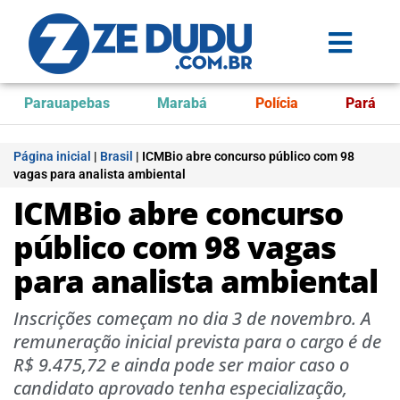
Parauapebas
Marabá
Polícia
Pará
Página inicial
|
Brasil
|
ICMBio abre concurso público com 98
vagas para analista ambiental
ICMBio abre concurso
público com 98 vagas
para analista ambiental
Inscrições começam no dia 3 de novembro. A
remuneração inicial prevista para o cargo é de
R$ 9.475,72 e ainda pode ser maior caso o
candidato aprovado tenha especialização,