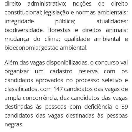
direito administrativo; noções de direito
constitucional; legislação e normas ambientais;
integridade pública; atualidades;
biodiversidade, florestas e direitos animais;
mudança do clima; qualidade ambiental e
bioeconomia; gestão ambiental.
Além das vagas disponibilizadas, o concurso vai
organizar um cadastro reserva com os
candidatos aprovados no processo seletivo e
classificados, com 147 candidatos das vagas de
ampla concorrência, dez candidatos das vagas
destinadas às pessoas com deficiência e 39
candidatos das vagas destinadas às pessoas
negras.