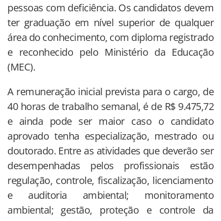
pessoas com deficiência. Os candidatos devem
ter graduação em nível superior de qualquer
área do conhecimento, com diploma registrado
e reconhecido pelo Ministério da Educação
(MEC).
A remuneração inicial prevista para o cargo, de
40 horas de trabalho semanal, é de R$ 9.475,72
e ainda pode ser maior caso o candidato
aprovado tenha especialização, mestrado ou
doutorado. Entre as atividades que deverão ser
desempenhadas pelos profissionais estão
regulação, controle, fiscalização, licenciamento
e auditoria ambiental; monitoramento
ambiental; gestão, proteção e controle da