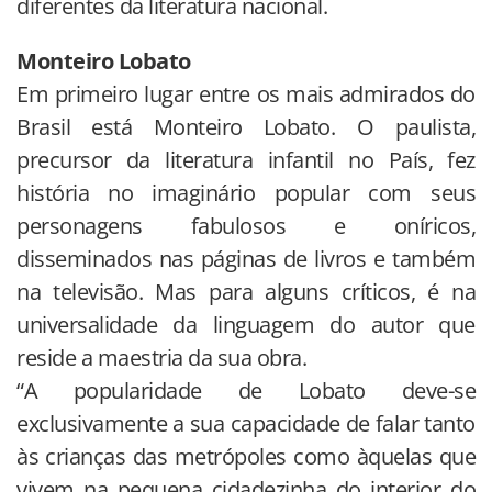
diferentes da literatura nacional.
Monteiro Lobato
Em primeiro lugar entre os mais admirados do
Brasil está Monteiro Lobato. O paulista,
precursor da literatura infantil no País, fez
história no imaginário popular com seus
personagens fabulosos e oníricos,
disseminados nas páginas de livros e também
na televisão. Mas para alguns críticos, é na
universalidade da linguagem do autor que
reside a maestria da sua obra.
“A popularidade de Lobato deve-se
exclusivamente a sua capacidade de falar tanto
às crianças das metrópoles como àquelas que
vivem na pequena cidadezinha do interior do