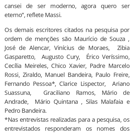
cansei de ser moderno, agora quero ser
eterno”, reflete Massi.
Os demais escritores citados na pesquisa por
ordem de menções são Maurício de Souza ,
José de Alencar, Vinícius de Moraes, Zibia
Gasparetto, Augusto Cury, Érico Veríssimo,
Cecília Meireles, Chico Xavier, Padre Marcelo
Rossi, Ziraldo, Manuel Bandeira, Paulo Freire,
Fernando Pessoa*, Clarice Lispector, Ariano
Suassuna, Graciliano Ramos, Mário de
Andrade, Mário Quintana , Silas Malafaia e
Pedro Bandeira.
*Nas entrevistas realizadas para a pesquisa, os
entrevistados responderam os nomes dos