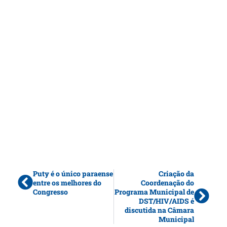
Puty é o único paraense
Criação da
entre os melhores do
Coordenação do
Congresso
Programa Municipal de
DST/HIV/AIDS é
discutida na Câmara
Municipal