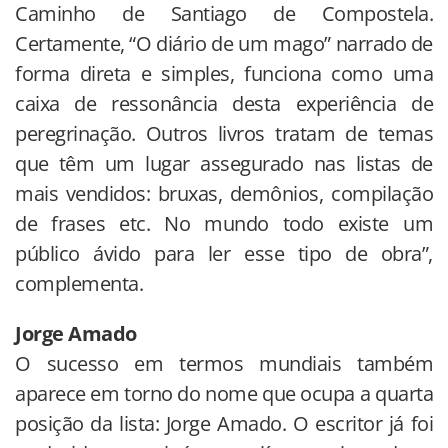
Caminho de Santiago de Compostela.
Certamente, “O diário de um mago” narrado de
forma direta e simples, funciona como uma
caixa de ressonância desta experiência de
peregrinação. Outros livros tratam de temas
que têm um lugar assegurado nas listas de
mais vendidos: bruxas, demônios, compilação
de frases etc. No mundo todo existe um
público ávido para ler esse tipo de obra”,
complementa.
Jorge Amado
O sucesso em termos mundiais também
aparece em torno do nome que ocupa a quarta
posição da lista: Jorge Amado. O escritor já foi