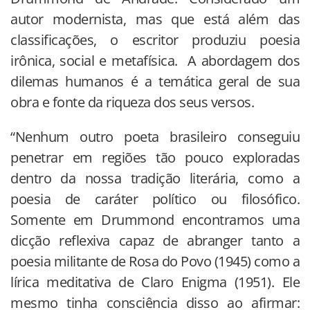
autor modernista, mas que está além das
classificações, o escritor produziu poesia
irônica, social e metafísica. A abordagem dos
dilemas humanos é a temática geral de sua
obra e fonte da riqueza dos seus versos.
“Nenhum outro poeta brasileiro conseguiu
penetrar em regiões tão pouco exploradas
dentro da nossa tradição literária, como a
poesia de caráter político ou filosófico.
Somente em Drummond encontramos uma
dicção reflexiva capaz de abranger tanto a
poesia militante de Rosa do Povo (1945) como a
lírica meditativa de Claro Enigma (1951). Ele
mesmo tinha consciência disso ao afirmar: