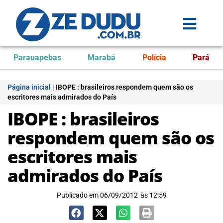
Parauapebas
Marabá
Polícia
Pará
Página inicial
|
IBOPE : brasileiros respondem quem são os
escritores mais admirados do País
IBOPE : brasileiros
respondem quem são os
escritores mais
admirados do País
Publicado em
06/09/2012
às
12:59