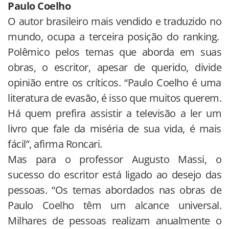
Paulo Coelho
O autor brasileiro mais vendido e traduzido no
mundo, ocupa a terceira posição do ranking.
Polêmico pelos temas que aborda em suas
obras, o escritor, apesar de querido, divide
opinião entre os críticos. “Paulo Coelho é uma
literatura de evasão, é isso que muitos querem.
Há quem prefira assistir a televisão a ler um
livro que fale da miséria de sua vida, é mais
fácil”, afirma Roncari.
Mas para o professor Augusto Massi, o
sucesso do escritor está ligado ao desejo das
pessoas. “Os temas abordados nas obras de
Paulo Coelho têm um alcance universal.
Milhares de pessoas realizam anualmente o