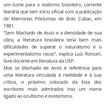
um ícone para o realismo brasileiro, corrente
literária que tem início oficial com a publicação
de Memórias Póstumas de Brás Cubas, em
1881.
“Sem Machado de Assis e a densidade de sua
obra, a literatura brasileira teria bem mais
dificuldades de superar o naturalismo e o
experimentalismo rasos”, explica Luiz Roncari,
livre docente em literatura da USP.
Mas se Machado de Assis é referência para
uma literatura vinculada à realidade e à sua
crítica, o próximo colocado da lista dos
escritores mais admirados traz um nome
ligado ao ocultismo e esoterismo.