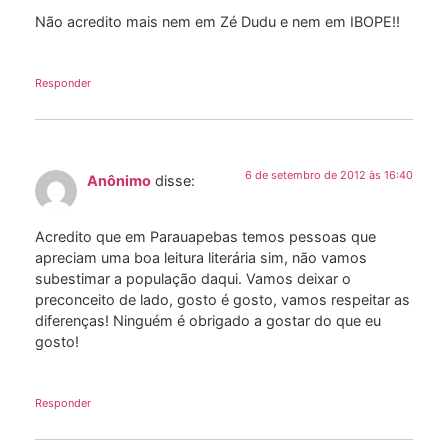
Não acredito mais nem em Zé Dudu e nem em IBOPE!!
Responder
6 de setembro de 2012 às 16:40
Anônimo
disse:
Acredito que em Parauapebas temos pessoas que
apreciam uma boa leitura literária sim, não vamos
subestimar a população daqui. Vamos deixar o
preconceito de lado, gosto é gosto, vamos respeitar as
diferenças! Ninguém é obrigado a gostar do que eu
gosto!
Responder