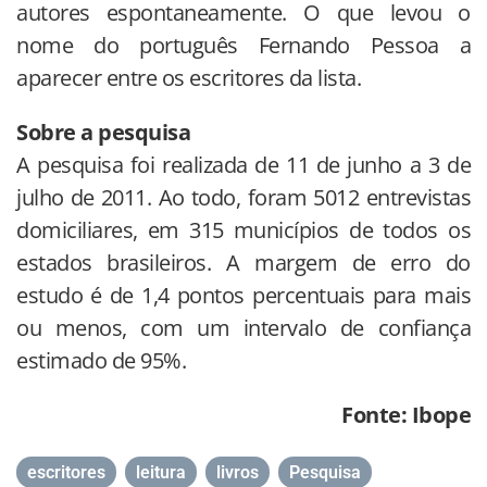
autores espontaneamente. O que levou o
nome do português Fernando Pessoa a
aparecer entre os escritores da lista.
Sobre a pesquisa
A pesquisa foi realizada de 11 de junho a 3 de
julho de 2011. Ao todo, foram 5012 entrevistas
domiciliares, em 315 municípios de todos os
estados brasileiros. A margem de erro do
estudo é de 1,4 pontos percentuais para mais
ou menos, com um intervalo de confiança
estimado de 95%.
Fonte: Ibope
escritores
,
leitura
,
livros
,
Pesquisa