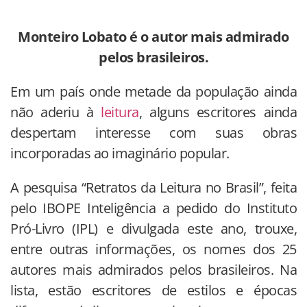
​Monteiro Lobato é o autor mais admirado
pelos brasileiros.
​Em um país onde metade da população ainda
não aderiu à
leitura
, alguns escritores ainda
despertam interesse com suas obras
incorporadas ao imaginário popular.
A pesquisa “Retratos da Leitura no Brasil”, feita
pelo IBOPE Inteligência a pedido do Instituto
Pró-Livro (IPL) e divulgada este ano, trouxe,
entre outras informações, os nomes dos 25
autores mais admirados pelos brasileiros. Na
lista, estão escritores de estilos e épocas