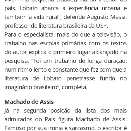
país. Lobato abarca a experiência urbana e
também a vida rural”, defende Augusto Massi,
professor de literatura brasileira da USP.
Para o especialista, mais do que a televisão, o
trabalho nas escolas primárias com os textos
do autor explica o primeiro lugar alcançado na
pesquisa. “Foi um trabalho de longa duração,
num ritmo lento e constante que fez com que a
literatura de Lobato penetrasse fundo no
imaginário brasileiro”, completa.
Machado de Assis
Já na segunda posição da lista dos mais
admirados do País figura Machado de Assis.
Famoso por sua ironia e sarcasmo, o escritor é