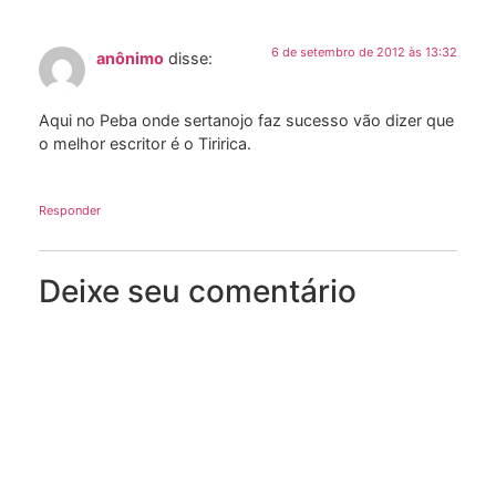
6 de setembro de 2012 às 13:32
anônimo
disse:
Aqui no Peba onde sertanojo faz sucesso vão dizer que
o melhor escritor é o Tiririca.
Responder
Deixe seu comentário