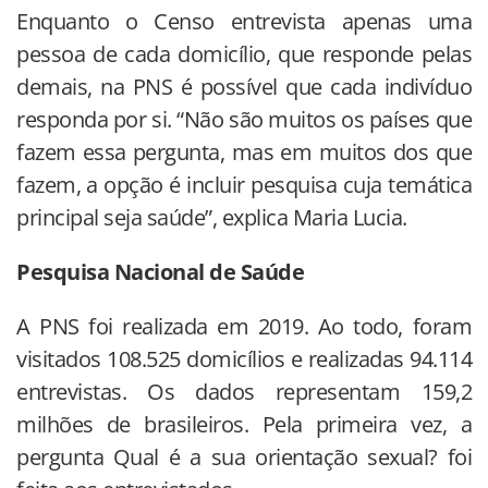
Enquanto o Censo entrevista apenas uma
pessoa de cada domicílio, que responde pelas
demais, na PNS é possível que cada indivíduo
responda por si. “Não são muitos os países que
fazem essa pergunta, mas em muitos dos que
fazem, a opção é incluir pesquisa cuja temática
principal seja saúde”, explica Maria Lucia.
Pesquisa Nacional de Saúde
A PNS foi realizada em 2019. Ao todo, foram
visitados 108.525 domicílios e realizadas 94.114
entrevistas. Os dados representam 159,2
milhões de brasileiros. Pela primeira vez, a
pergunta Qual é a sua orientação sexual? foi