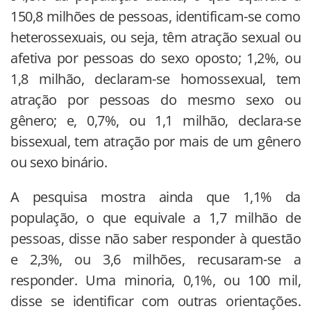
150,8 milhões de pessoas, identificam-se como
heterossexuais, ou seja, têm atração sexual ou
afetiva por pessoas do sexo oposto; 1,2%, ou
1,8 milhão, declaram-se homossexual, tem
atração por pessoas do mesmo sexo ou
gênero; e, 0,7%, ou 1,1 milhão, declara-se
bissexual, tem atração por mais de um gênero
ou sexo binário.
A pesquisa mostra ainda que 1,1% da
população, o que equivale a 1,7 milhão de
pessoas, disse não saber responder à questão
e 2,3%, ou 3,6 milhões, recusaram-se a
responder. Uma minoria, 0,1%, ou 100 mil,
disse se identificar com outras orientações.