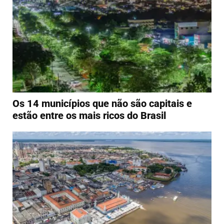
Os 14 municípios que não são capitais e
estão entre os mais ricos do Brasil