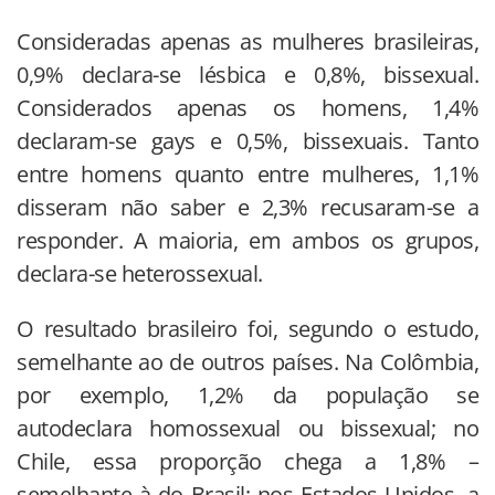
Consideradas apenas as mulheres brasileiras,
0,9% declara-se lésbica e 0,8%, bissexual.
Considerados apenas os homens, 1,4%
declaram-se gays e 0,5%, bissexuais. Tanto
entre homens quanto entre mulheres, 1,1%
disseram não saber e 2,3% recusaram-se a
responder. A maioria, em ambos os grupos,
declara-se heterossexual.
O resultado brasileiro foi, segundo o estudo,
semelhante ao de outros países. Na Colômbia,
por exemplo, 1,2% da população se
autodeclara homossexual ou bissexual; no
Chile, essa proporção chega a 1,8% –
semelhante à do Brasil; nos Estados Unidos, a