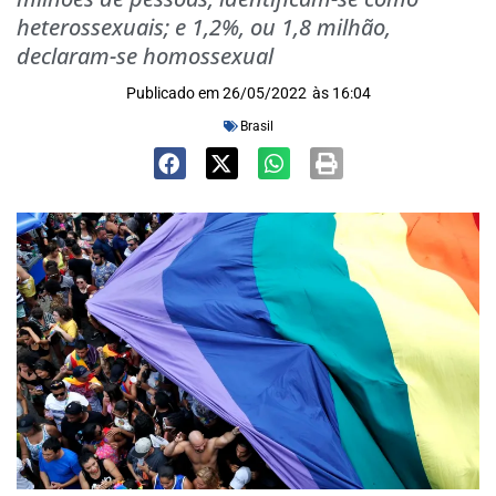
heterossexuais; e 1,2%, ou 1,8 milhão,
declaram-se homossexual
Publicado em
26/05/2022
às
16:04
Brasil