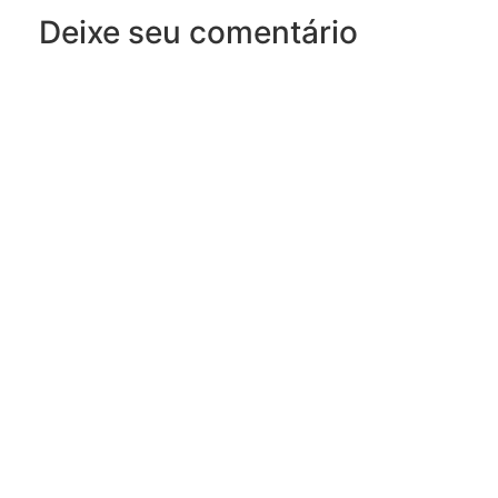
Deixe seu comentário