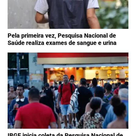
Pela primeira vez, Pesquisa Nacional de
Saúde realiza exames de sangue e urina
IBGE inicia coleta da Pesquisa Nacional de