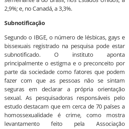
2,9%; e, no Canadá, a 3,3%.
Subnotificação
Segundo o IBGE, o número de lésbicas, gays e
bissexuais registrado na pesquisa pode estar
subnotificado. O instituto aponta
principalmente o estigma e o preconceito por
parte da sociedade como fatores que podem
fazer com que as pessoas não se sintam
seguras em declarar a própria orientação
sexual. As pesquisadoras responsáveis pelo
estudo destacam que em cerca de 70 países a
homossexualidade é crime, como mostra
levantamento feito pela Associação