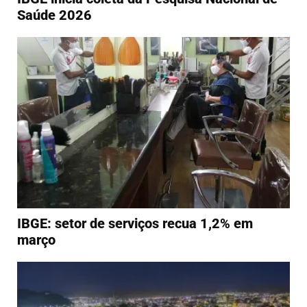
Saúde 2026
IBGE: setor de serviços recua 1,2% em
março