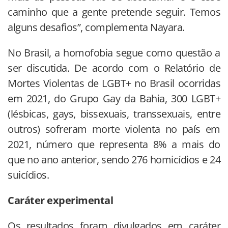
caminho que a gente pretende seguir. Temos
alguns desafios”, complementa Nayara.
No Brasil, a homofobia segue como questão a
ser discutida. De acordo com o Relatório de
Mortes Violentas de LGBT+ no Brasil ocorridas
em 2021, do Grupo Gay da Bahia, 300 LGBT+
(lésbicas, gays, bissexuais, transsexuais, entre
outros) sofreram morte violenta no país em
2021, número que representa 8% a mais do
que no ano anterior, sendo 276 homicídios e 24
suicídios.
Caráter experimental
Os resultados foram divulgados em caráter