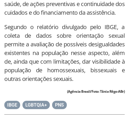
saúde, de ações preventivas e continuidade dos
cuidados e do financiamento da assistência.
Segundo o relatório divulgado pelo IBGE, a
coleta de dados sobre orientação sexual
permite a avaliação de possíveis desigualdades
existentes na população nesse aspecto, além
de, ainda que com limitações, dar visibilidade à
população de homossexuais, bissexuais e
outras orientações sexuais.
(Agência Brasil/Foto: Tânia Rêgo-ABr)
IBGE
,
LGBTQIA+
,
PNS