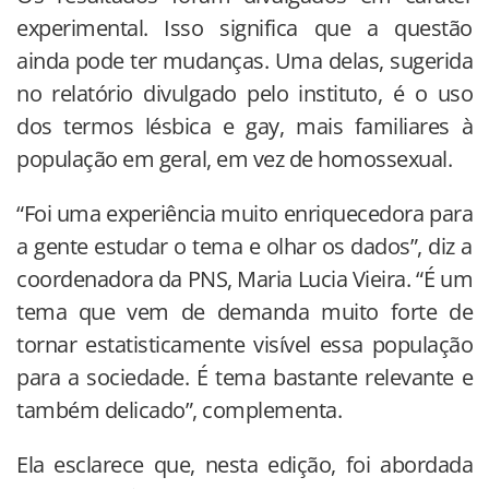
experimental. Isso significa que a questão
ainda pode ter mudanças. Uma delas, sugerida
no relatório divulgado pelo instituto, é o uso
dos termos lésbica e gay, mais familiares à
população em geral, em vez de homossexual.
“Foi uma experiência muito enriquecedora para
a gente estudar o tema e olhar os dados”, diz a
coordenadora da PNS, Maria Lucia Vieira. “É um
tema que vem de demanda muito forte de
tornar estatisticamente visível essa população
para a sociedade. É tema bastante relevante e
também delicado”, complementa.
Ela esclarece que, nesta edição, foi abordada