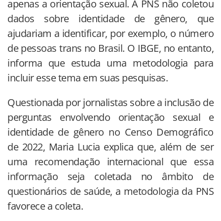
apenas a orientação sexual. A PNS não coletou
dados sobre identidade de gênero, que
ajudariam a identificar, por exemplo, o número
de pessoas trans no Brasil. O IBGE, no entanto,
informa que estuda uma metodologia para
incluir esse tema em suas pesquisas.
Questionada por jornalistas sobre a inclusão de
perguntas envolvendo orientação sexual e
identidade de gênero no Censo Demográfico
de 2022, Maria Lucia explica que, além de ser
uma recomendação internacional que essa
informação seja coletada no âmbito de
questionários de saúde, a metodologia da PNS
favorece a coleta.