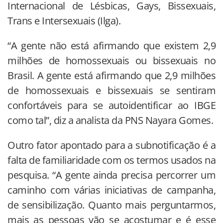
Internacional de Lésbicas, Gays, Bissexuais,
Trans e Intersexuais (Ilga).
“A gente não está afirmando que existem 2,9
milhões de homossexuais ou bissexuais no
Brasil. A gente está afirmando que 2,9 milhões
de homossexuais e bissexuais se sentiram
confortáveis para se autoidentificar ao IBGE
como tal”, diz a analista da PNS Nayara Gomes.
Outro fator apontado para a subnotificação é a
falta de familiaridade com os termos usados na
pesquisa. “A gente ainda precisa percorrer um
caminho com várias iniciativas de campanha,
de sensibilização. Quanto mais perguntarmos,
mais as pessoas vão se acostumar e é esse