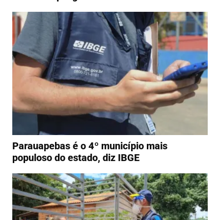
Parauapebas é o 4º município mais
populoso do estado, diz IBGE