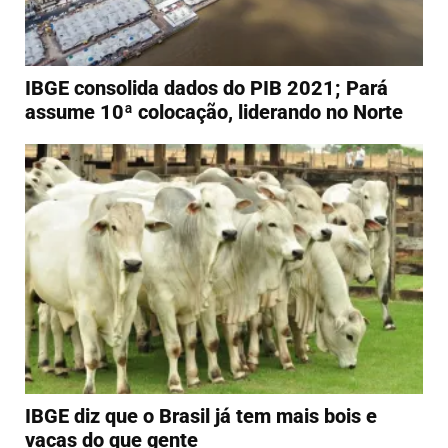
IBGE consolida dados do PIB 2021; Pará
assume 10ª colocação, liderando no Norte
IBGE diz que o Brasil já tem mais bois e
vacas do que gente