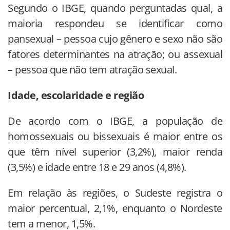
Segundo o IBGE, quando perguntadas qual, a
maioria respondeu se identificar como
pansexual – pessoa cujo gênero e sexo não são
fatores determinantes na atração; ou assexual
– pessoa que não tem atração sexual.
Idade, escolaridade e região
De acordo com o IBGE, a população de
homossexuais ou bissexuais é maior entre os
que têm nível superior (3,2%), maior renda
(3,5%) e idade entre 18 e 29 anos (4,8%).
Em relação às regiões, o Sudeste registra o
maior percentual, 2,1%, enquanto o Nordeste
tem a menor, 1,5%.