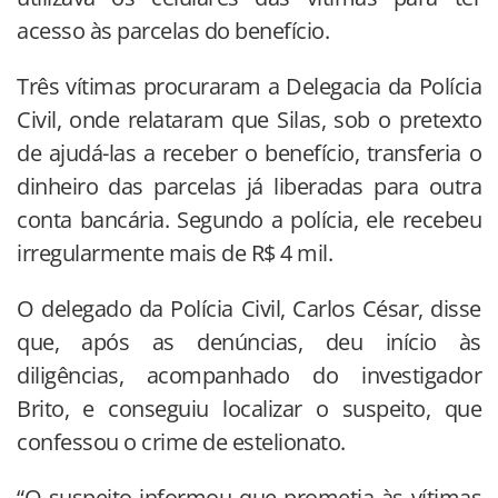
acesso às parcelas do benefício.
Três vítimas procuraram a Delegacia da Polícia
Civil, onde relataram que Silas, sob o pretexto
de ajudá-las a receber o benefício, transferia o
dinheiro das parcelas já liberadas para outra
conta bancária. Segundo a polícia, ele recebeu
irregularmente mais de R$ 4 mil.
O delegado da Polícia Civil, Carlos César, disse
que, após as denúncias, deu início às
diligências, acompanhado do investigador
Brito, e conseguiu localizar o suspeito, que
confessou o crime de estelionato.
“O suspeito informou que prometia às vítimas