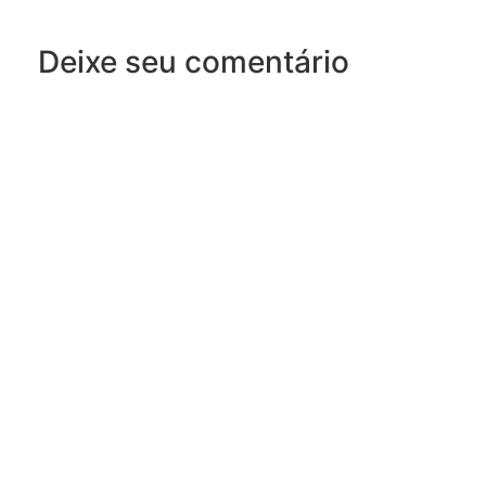
Deixe seu comentário