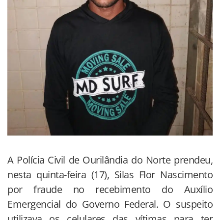
A Polícia Civil de Ourilândia do Norte prendeu,
nesta quinta-feira (17), Silas Flor Nascimento
por fraude no recebimento do Auxílio
Emergencial do Governo Federal. O suspeito
utilizava os celulares das vítimas para ter