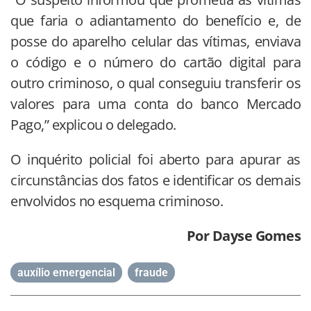
que faria o adiantamento do benefício e, de
posse do aparelho celular das vítimas, enviava
o código e o número do cartão digital para
outro criminoso, o qual conseguiu transferir os
valores para uma conta do banco Mercado
Pago,” explicou o delegado.
O inquérito policial foi aberto para apurar as
circunstâncias dos fatos e identificar os demais
envolvidos no esquema criminoso.
Por Dayse Gomes
auxílio emergencial
,
fraude