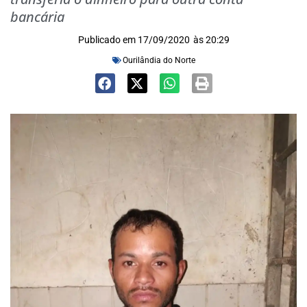
bancária
Publicado em
17/09/2020
às
20:29
Ourilândia do Norte