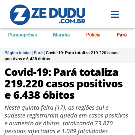
Parauapebas
Marabá
Polícia
Pará
Página inicial
|
Pará
|
Covid-19: Pará totaliza 219.220 casos
positivos e 6.438 óbitos
Covid-19: Pará totaliza
219.220 casos positivos
e 6.438 óbitos
Nesta quinta-feira (17), as regiões sul e
sudeste registraram queda em casos positivos
e aumento de óbitos, totalizando 73.870
pessoas infectadas e 1.089 fatalidades