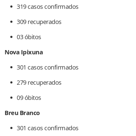
319 casos confirmados
309 recuperados
03 óbitos
Nova Ipixuna
301 casos confirmados
279 recuperados
09 óbitos
Breu Branco
301 casos confirmados