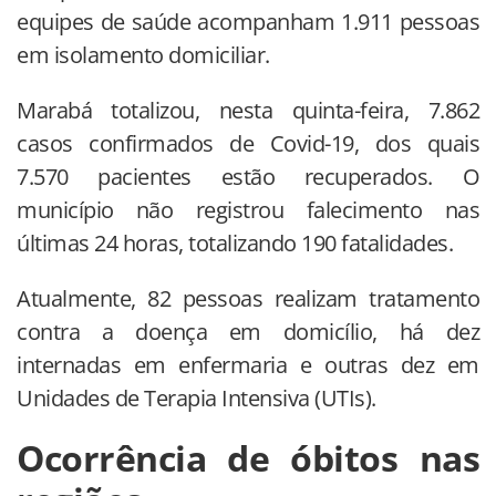
equipes de saúde acompanham 1.911 pessoas
em isolamento domiciliar.
Marabá totalizou, nesta quinta-feira, 7.862
casos confirmados de Covid-19, dos quais
7.570 pacientes estão recuperados. O
município não registrou falecimento nas
últimas 24 horas, totalizando 190 fatalidades.
Atualmente, 82 pessoas realizam tratamento
contra a doença em domicílio, há dez
internadas em enfermaria e outras dez em
Unidades de Terapia Intensiva (UTIs).
Ocorrência de óbitos nas