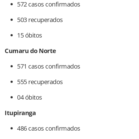
572 casos confirmados
503 recuperados
15 óbitos
Cumaru do Norte
571 casos confirmados
555 recuperados
04 óbitos
Itupiranga
486 casos confirmados