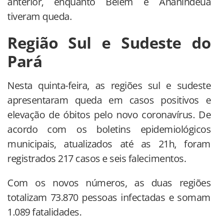
anterior, enquanto Belém e Ananindeua
tiveram queda.
Região Sul e Sudeste do
Pará
Nesta quinta-feira, as regiões sul e sudeste
apresentaram queda em casos positivos e
elevação de óbitos pelo novo coronavírus. De
acordo com os boletins epidemiológicos
municipais, atualizados até as 21h, foram
registrados 217 casos e seis falecimentos.
Com os novos números, as duas regiões
totalizam 73.870 pessoas infectadas e somam
1.089 fatalidades.