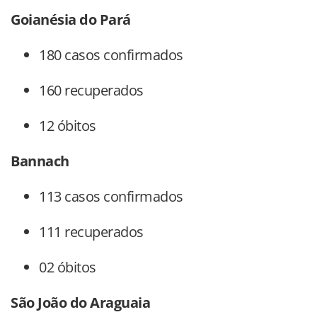
Goianésia do Pará
180 casos confirmados
160 recuperados
12 óbitos
Bannach
113 casos confirmados
111 recuperados
02 óbitos
São João do Araguaia