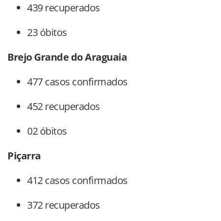
439 recuperados
23 óbitos
Brejo Grande do Araguaia
477 casos confirmados
452 recuperados
02 óbitos
Piçarra
412 casos confirmados
372 recuperados