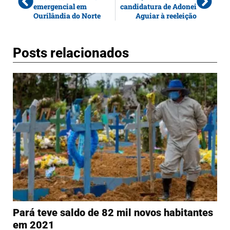
emergencial em
candidatura de Adonei
Ourilândia do Norte
Aguiar à reeleição
Posts relacionados
Pará teve saldo de 82 mil novos habitantes
em 2021