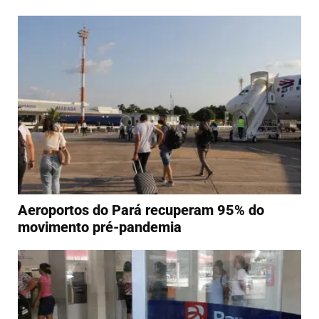
Aeroportos do Pará recuperam 95% do
movimento pré-pandemia