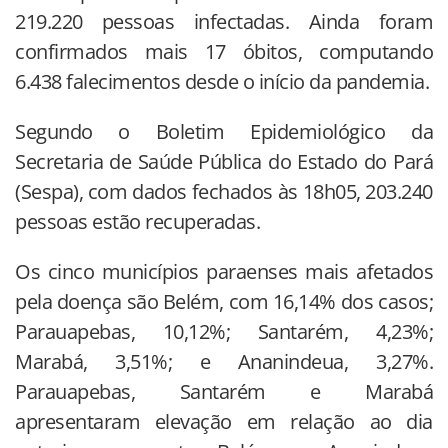
219.220 pessoas infectadas. Ainda foram
confirmados mais 17 óbitos, computando
6.438 falecimentos desde o início da pandemia.
Segundo o Boletim Epidemiológico da
Secretaria de Saúde Pública do Estado do Pará
(Sespa), com dados fechados às 18h05, 203.240
pessoas estão recuperadas.
Os cinco municípios paraenses mais afetados
pela doença são Belém, com 16,14% dos casos;
Parauapebas, 10,12%; Santarém, 4,23%;
Marabá, 3,51%; e Ananindeua, 3,27%.
Parauapebas, Santarém e Marabá
apresentaram elevação em relação ao dia