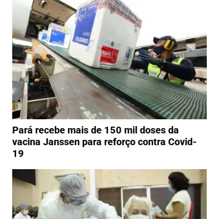
Pará recebe mais de 150 mil doses da
vacina Janssen para reforço contra Covid-
19