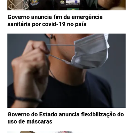
Governo anuncia fim da emergência
sanitária por covid-19 no país
Governo do Estado anuncia flexibilização do
uso de máscaras