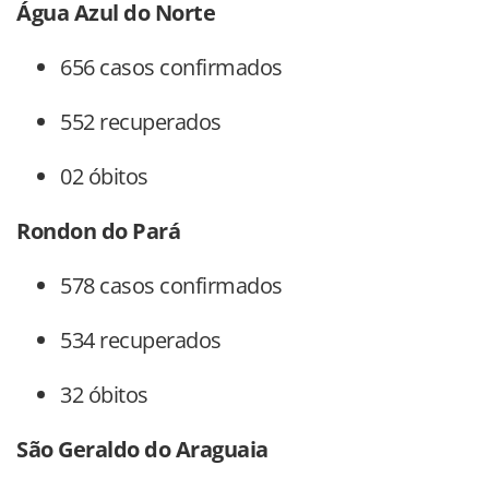
Água Azul do Norte
656 casos confirmados
552 recuperados
02 óbitos
Rondon do Pará
578 casos confirmados
534 recuperados
32 óbitos
São Geraldo do Araguaia