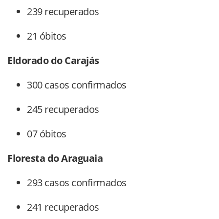
239 recuperados
21 óbitos
Eldorado do Carajás
300 casos confirmados
245 recuperados
07 óbitos
Floresta do Araguaia
293 casos confirmados
241 recuperados