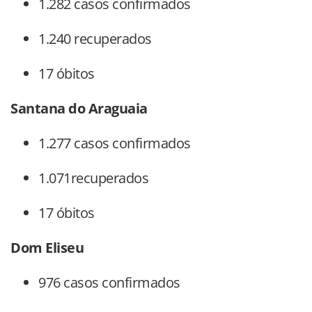
1.282 casos confirmados
1.240 recuperados
17 óbitos
Santana do Araguaia
1.277 casos confirmados
1.071recuperados
17 óbitos
Dom Eliseu
976 casos confirmados