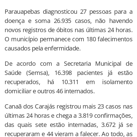
Parauapebas diagnosticou 27 pessoas para a
doença e soma 26.935 casos, não havendo
novos registros de óbitos nas últimas 24 horas.
O município permanece com 180 falecimentos
causados pela enfermidade.
De acordo com a Secretaria Municipal de
Saúde (Semsa), 16.398 pacientes já estão
recuperados, há 10.311 em isolamento
domiciliar e outros 46 internados.
Canaã dos Carajás registrou mais 23 casos nas
últimas 24 horas e chega a 3.819 confirmações,
das quais sete estão internadas, 3.672 já se
recuperaram e 44 vieram a falecer. Ao todo, as