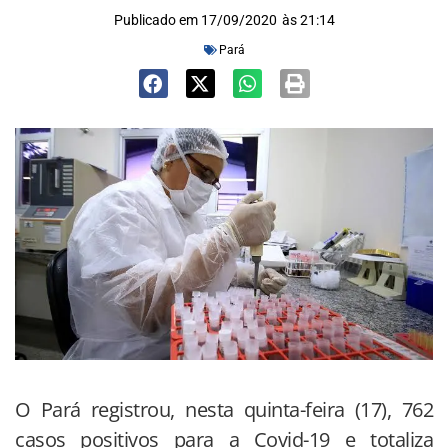
Publicado em
17/09/2020
às
21:14
Pará
O Pará registrou, nesta quinta-feira (17), 762
casos positivos para a Covid-19 e totaliza