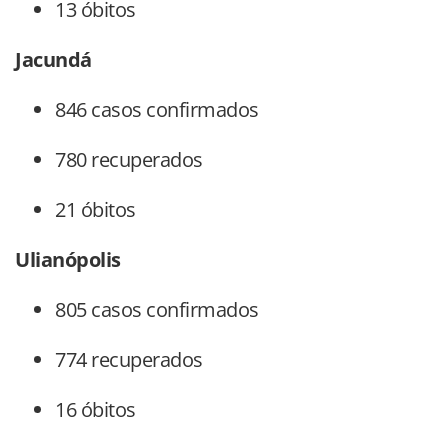
13 óbitos
Jacundá
846 casos confirmados
780 recuperados
21 óbitos
Ulianópolis
805 casos confirmados
774 recuperados
16 óbitos