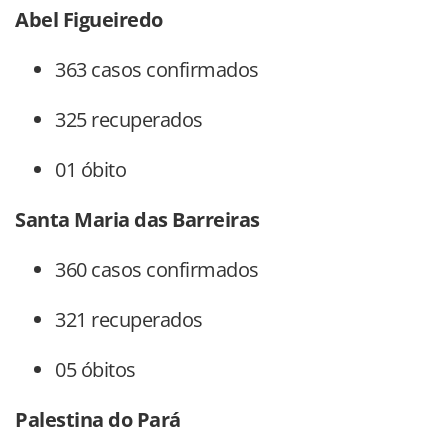
Abel Figueiredo
363 casos confirmados
325 recuperados
01 óbito
Santa Maria das Barreiras
360 casos confirmados
321 recuperados
05 óbitos
Palestina do Pará