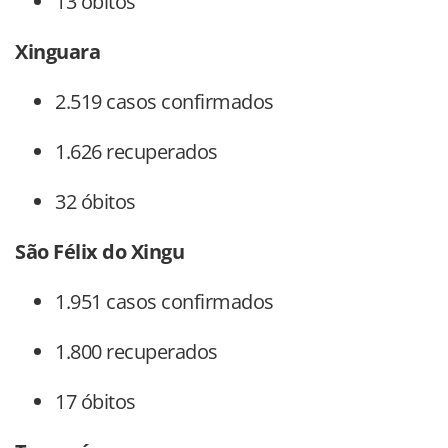
13 óbitos
Xinguara
2.519 casos confirmados
1.626 recuperados
32 óbitos
São Félix do Xingu
1.951 casos confirmados
1.800 recuperados
17 óbitos