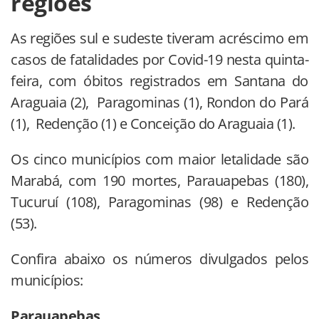
regiões
As regiões sul e sudeste tiveram acréscimo em
casos de fatalidades por Covid-19 nesta quinta-
feira, com óbitos registrados em Santana do
Araguaia (2), Paragominas (1), Rondon do Pará
(1), Redenção (1) e Conceição do Araguaia (1).
Os cinco municípios com maior letalidade são
Marabá, com 190 mortes, Parauapebas (180),
Tucuruí (108), Paragominas (98) e Redenção
(53).
Confira abaixo os números divulgados pelos
municípios:
Parauapebas