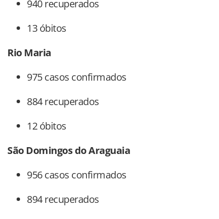
940 recuperados
13 óbitos
Rio Maria
975 casos confirmados
884 recuperados
12 óbitos
São Domingos do Araguaia
956 casos confirmados
894 recuperados