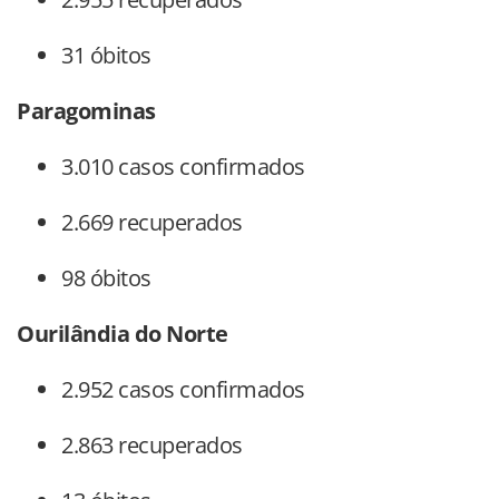
31 óbitos
Paragominas
3.010 casos confirmados
2.669 recuperados
98 óbitos
Ourilândia do Norte
2.952 casos confirmados
2.863 recuperados