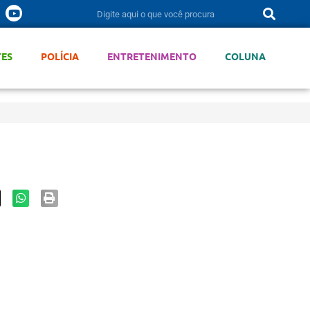
TES
POLÍCIA
ENTRETENIMENTO
COLUNA