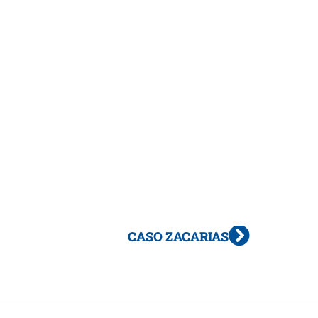
CASO ZACARIAS