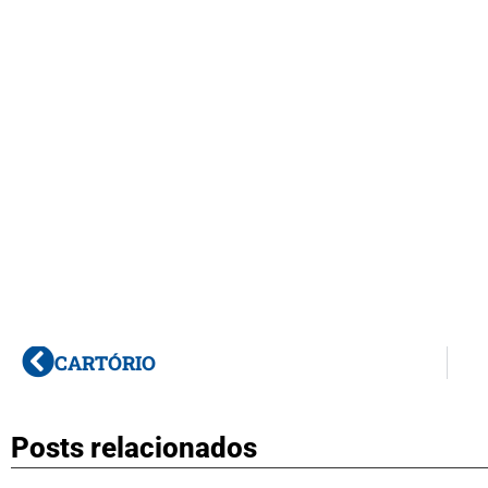
CARTÓRIO
Posts relacionados