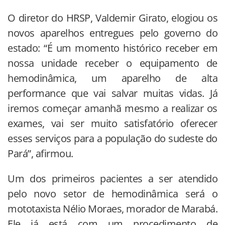
O diretor do HRSP, Valdemir Girato, elogiou os
novos aparelhos entregues pelo governo do
estado: “É um momento histórico receber em
nossa unidade receber o equipamento de
hemodinâmica, um aparelho de alta
performance que vai salvar muitas vidas. Já
iremos começar amanhã mesmo a realizar os
exames, vai ser muito satisfatório oferecer
esses serviços para a população do sudeste do
Pará”, afirmou.
Um dos primeiros pacientes a ser atendido
pelo novo setor de hemodinâmica será o
mototaxista Nélio Moraes, morador de Marabá.
Ele já está com um procedimento de