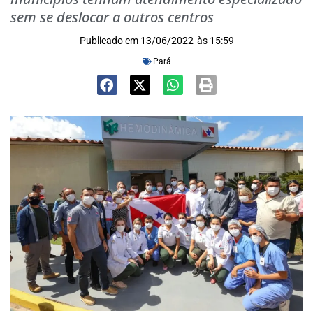
sem se deslocar a outros centros
Publicado em
13/06/2022
às
15:59
Pará