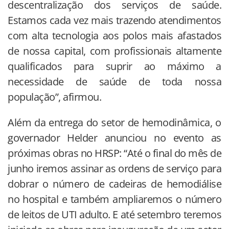
descentralização dos serviços de saúde.
Estamos cada vez mais trazendo atendimentos
com alta tecnologia aos polos mais afastados
de nossa capital, com profissionais altamente
qualificados para suprir ao máximo a
necessidade de saúde de toda nossa
população”, afirmou.
Além da entrega do setor de hemodinâmica, o
governador Helder anunciou no evento as
próximas obras no HRSP: “Até o final do mês de
junho iremos assinar as ordens de serviço para
dobrar o número de cadeiras de hemodiálise
no hospital e também ampliaremos o número
de leitos de UTI adulto. E até setembro teremos