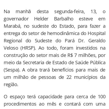
Na manhã desta segunda-feira, 13, o
governador Helder Barbalho esteve em
Marabá, no sudeste do Estado, para fazer a
entrega do setor de hemodinâmica do Hospital
Regional do Sudeste do Pará Dr. Geraldo
Veloso (HRSP). Ao todo, foram investidos na
construção do setor mais de R$ 7 milhões, por
meio da Secretaria de Estado de Saúde Pública
(Sespa). A obra trará benefícios para mais de
um milhão de pessoas de 22 municípios da
região.
O espaço terá capacidade para cerca de 100
procedimentos ao mês e contará com uma