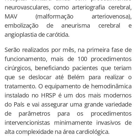
neurovasculares, como arteriografia cerebral,
MAV (malformação arteriovenosa),
embolização de aneurisma cerebral e
angioplastia de carótida.
Serão realizados por mês, na primeira fase de
funcionamento, mais de 100 procedimentos
cirúrgicos, beneficiando pacientes que teriam
que se deslocar até Belém para realizar o
tratamento. O equipamento de hemodinâmica
instalado no HRSP é um dos mais modernos
do País e vai assegurar uma grande variedade
de parâmetros para os procedimentos
intervencionistas minimamente invasivos de
alta complexidade na área cardiológica.