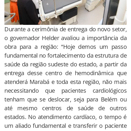
Durante a cerimônia de entrega do novo setor,
o governador Helder avaliou a importância da
obra para a região: “Hoje demos um passo
fundamental no fortalecimento da estrutura de
saúde da região sudeste do estado, a partir da
entrega desse centro de hemodinâmica que
atenderá Marabá e toda esta região, não mais
necessitando que pacientes cardiológicos
tenham que se deslocar, seja para Belém ou
até mesmo centros de saúde de outros
estados. No atendimento cardíaco, o tempo é
um aliado fundamental e transferir o paciente