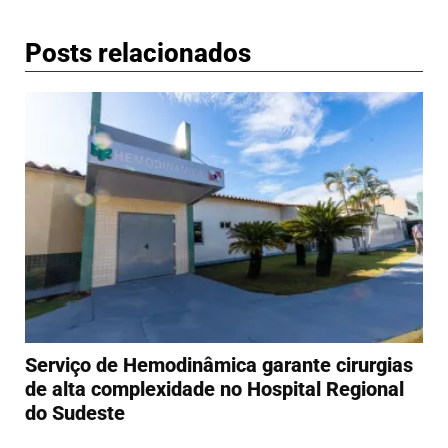
Posts relacionados
Serviço de Hemodinâmica garante cirurgias
de alta complexidade no Hospital Regional
do Sudeste