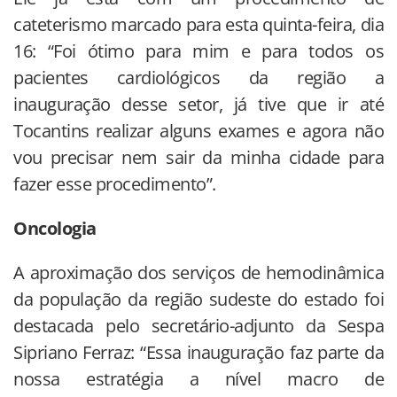
cateterismo marcado para esta quinta-feira, dia
16: “Foi ótimo para mim e para todos os
pacientes cardiológicos da região a
inauguração desse setor, já tive que ir até
Tocantins realizar alguns exames e agora não
vou precisar nem sair da minha cidade para
fazer esse procedimento”.
Oncologia
A aproximação dos serviços de hemodinâmica
da população da região sudeste do estado foi
destacada pelo secretário-adjunto da Sespa
Sipriano Ferraz: “Essa inauguração faz parte da
nossa estratégia a nível macro de