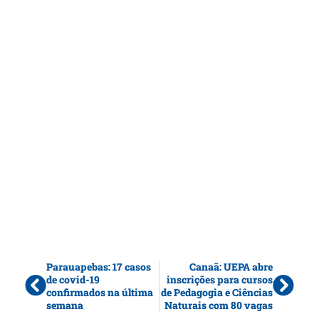
Parauapebas: 17 casos
Canaã: UEPA abre
de covid-19
inscrições para cursos
confirmados na última
de Pedagogia e Ciências
semana
Naturais com 80 vagas