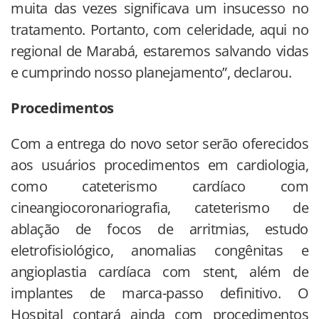
muita das vezes significava um insucesso no
tratamento. Portanto, com celeridade, aqui no
regional de Marabá, estaremos salvando vidas
e cumprindo nosso planejamento”, declarou.
Procedimentos
Com a entrega do novo setor serão oferecidos
aos usuários procedimentos em cardiologia,
como cateterismo cardíaco com
cineangiocoronariografia, cateterismo de
ablação de focos de arritmias, estudo
eletrofisiológico, anomalias congênitas e
angioplastia cardíaca com stent, além de
implantes de marca-passo definitivo. O
Hospital contará ainda com procedimentos