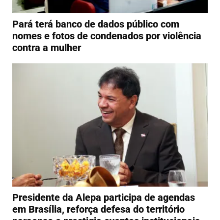
Pará terá banco de dados público com
nomes e fotos de condenados por violência
contra a mulher
Presidente da Alepa participa de agendas
em Brasília, reforça defesa do território