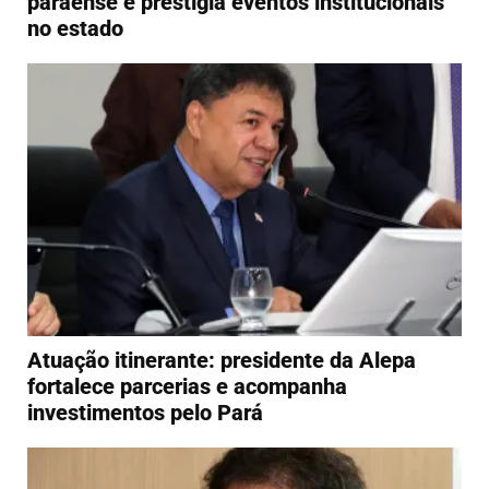
paraense e prestigia eventos institucionais
no estado
Atuação itinerante: presidente da Alepa
fortalece parcerias e acompanha
investimentos pelo Pará