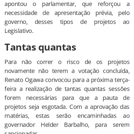
apontou o parlamentar, que reforçou a
necessidade de apresentação prévia, pelo
governo, desses tipos de projetos ao
Legislativo.
Tantas quantas
Para não correr o risco de os projetos
novamente não terem a votação concluída,
Renato Ogawa convocou para a próxima terça-
feira a realização de tantas quantas sessões
forem necessárias para que a pauta de
projetos seja esgotada. Com a aprovação das
matérias, estas serão encaminhadas ao
governador Helder Barbalho, para serem
sancionadas.