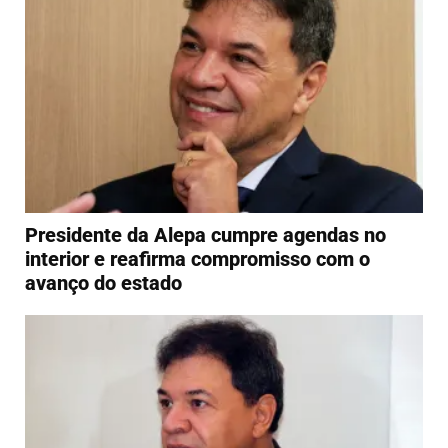
Presidente da Alepa cumpre agendas no
interior e reafirma compromisso com o
avanço do estado