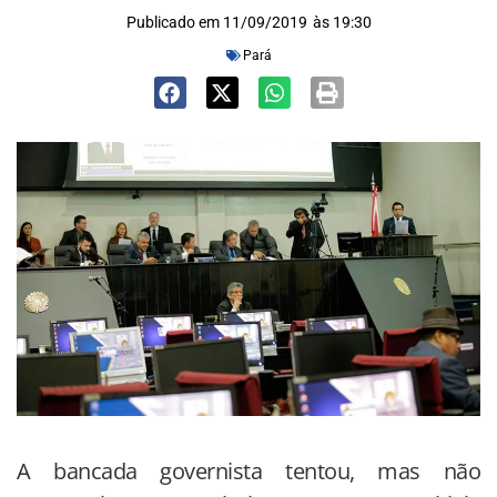
Publicado em
11/09/2019
às
19:30
Pará
A bancada governista tentou, mas não