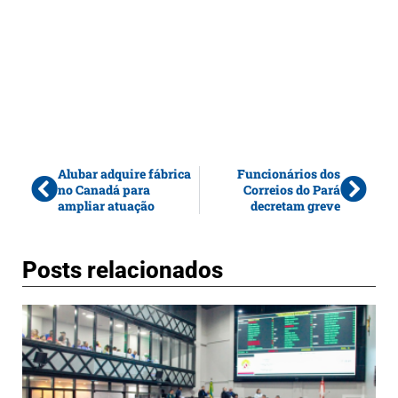
Alubar adquire fábrica
Funcionários dos
no Canadá para
Correios do Pará
ampliar atuação
decretam greve
Posts relacionados