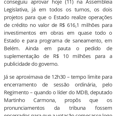
conseguiu aprovar hoje (11) na Assembleia
Legislativa, já em todos os turnos, os dois
projetos para que o Estado realize operações
de crédito no valor de R$ 616,1 milhões para
investimentos em obras em quase todo o
Estado e para programa de saneamento, em
Belém. Ainda em pauta o pedido de
suplementação de R$ 10 milhões para a
publicidade do governo.
Já se aproximava de 12h30 – tempo limite para
encerramento de sessão ordinária, pelo
Regimento – quando o líder do MDB, deputado
Martinho Carmona, propôs que os
pronunciamentos da tribuna fossem
encerrados para que a votação começasse logo