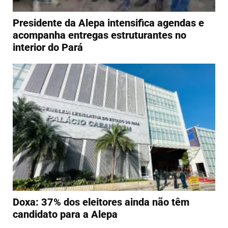
Presidente da Alepa intensifica agendas e
acompanha entregas estruturantes no
interior do Pará
Doxa: 37% dos eleitores ainda não têm
candidato para a Alepa