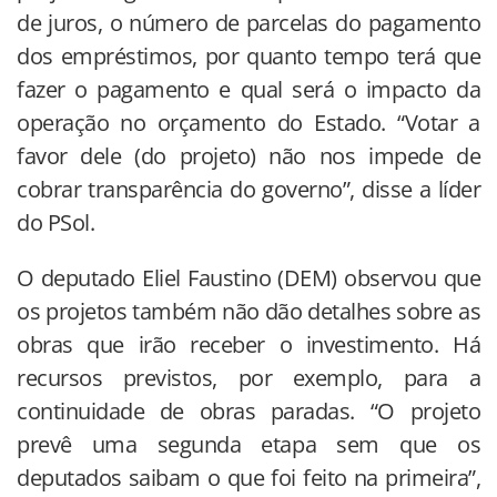
de juros, o número de parcelas do pagamento
dos empréstimos, por quanto tempo terá que
fazer o pagamento e qual será o impacto da
operação no orçamento do Estado. “Votar a
favor dele (do projeto) não nos impede de
cobrar transparência do governo”, disse a líder
do PSol.
O deputado Eliel Faustino (DEM) observou que
os projetos também não dão detalhes sobre as
obras que irão receber o investimento. Há
recursos previstos, por exemplo, para a
continuidade de obras paradas. “O projeto
prevê uma segunda etapa sem que os
deputados saibam o que foi feito na primeira”,