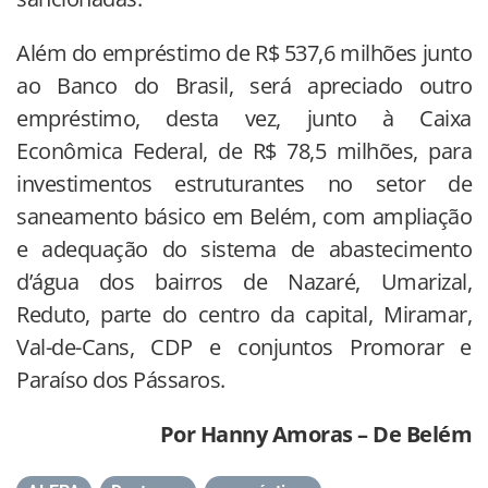
Além do empréstimo de R$ 537,6 milhões junto
ao Banco do Brasil, será apreciado outro
empréstimo, desta vez, junto à Caixa
Econômica Federal, de R$ 78,5 milhões, para
investimentos estruturantes no setor de
saneamento básico em Belém, com ampliação
e adequação do sistema de abastecimento
d’água dos bairros de Nazaré, Umarizal,
Reduto, parte do centro da capital, Miramar,
Val-de-Cans, CDP e conjuntos Promorar e
Paraíso dos Pássaros.
Por Hanny Amoras – De Belém