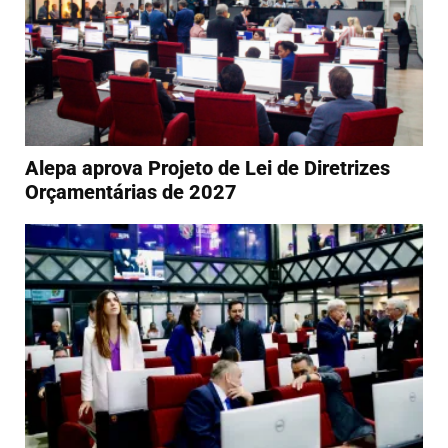
Alepa aprova Projeto de Lei de Diretrizes
Orçamentárias de 2027