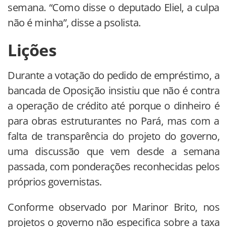
semana. “Como disse o deputado Eliel, a culpa
não é minha”, disse a psolista.
Lições
Durante a votação do pedido de empréstimo, a
bancada de Oposição insistiu que não é contra
a operação de crédito até porque o dinheiro é
para obras estruturantes no Pará, mas com a
falta de transparência do projeto do governo,
uma discussão que vem desde a semana
passada, com ponderações reconhecidas pelos
próprios governistas.
Conforme observado por Marinor Brito, nos
projetos o governo não especifica sobre a taxa