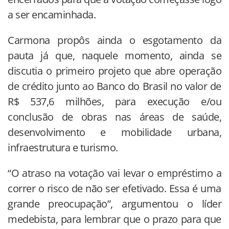
a ser encaminhada.
Carmona propôs ainda o esgotamento da
pauta já que, naquele momento, ainda se
discutia o primeiro projeto que abre operação
de crédito junto ao Banco do Brasil no valor de
R$ 537,6 milhões, para execução e/ou
conclusão de obras nas áreas de saúde,
desenvolvimento e mobilidade urbana,
infraestrutura e turismo.
“O atraso na votação vai levar o empréstimo a
correr o risco de não ser efetivado. Essa é uma
grande preocupação”, argumentou o líder
medebista, para lembrar que o prazo para que