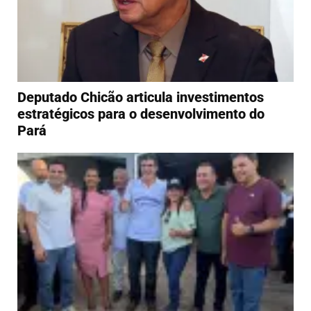
Deputado Chicão articula investimentos
estratégicos para o desenvolvimento do
Pará