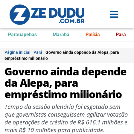
Parauapebas
Marabá
Polícia
Pará
Página inicial
|
Pará
|
Governo ainda depende da Alepa, para
empréstimo milionário
Governo ainda depende
da Alepa, para
empréstimo milionário
Tempo da sessão plenária foi esgotado sem
que governistas conseguissem agilizar votação
de operações de crédito de R$ 616,1 milhões e
mais R$ 10 milhões para publicidade.