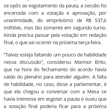
se opôs ao esgotamento da pauta, a sessão foi
encerrada com a votação e aprovação, por
unanimidade, do empréstimo de R$ 537,6
milhões, mas tão somente em segundo turno.
Ainda precisa passar pela votação em redação
final, o que vai ocorrer na próxima terça-feira.
“Talvez esteja faltando um pouco de habilidade
nessa discussão”, considerou Marinor Brito,
que na hora do fechamento do acordo havia
saído do plenário para atender alguém. A falta
de habilidade, no caso, disse a parlamentar, é
que ela chegou a conversar com a Mesa se
havia interesse em esgotar a pauta e ouviu que
a votação final poderia ficar para a próxima