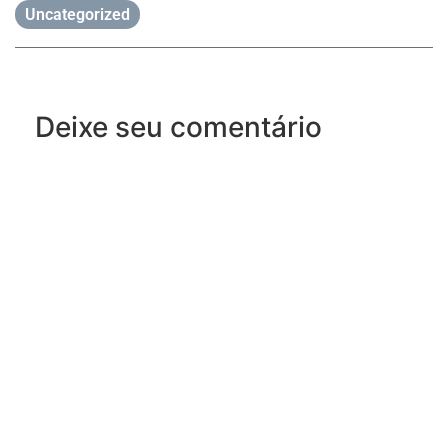
Uncategorized
Deixe seu comentário