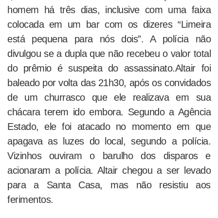
homem há três dias, inclusive com uma faixa
colocada em um bar com os dizeres “Limeira
está pequena para nós dois”. A polícia não
divulgou se a dupla que não recebeu o valor total
do prêmio é suspeita do assassinato.Altair foi
baleado por volta das 21h30, após os convidados
de um churrasco que ele realizava em sua
chácara terem ido embora. Segundo a Agência
Estado, ele foi atacado no momento em que
apagava as luzes do local, segundo a polícia.
Vizinhos ouviram o barulho dos disparos e
acionaram a polícia. Altair chegou a ser levado
para a Santa Casa, mas não resistiu aos
ferimentos.