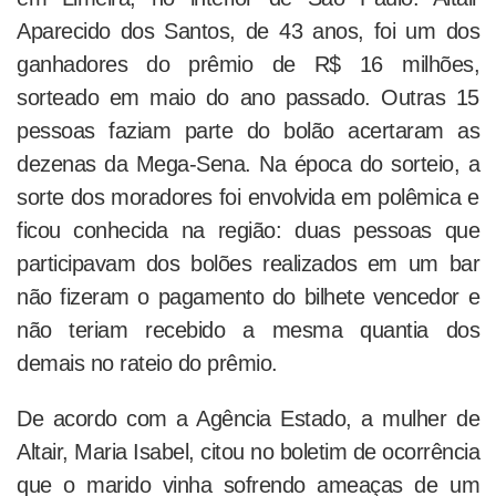
Aparecido dos Santos, de 43 anos, foi um dos
ganhadores do prêmio de R$ 16 milhões,
sorteado em maio do ano passado. Outras 15
pessoas faziam parte do bolão acertaram as
dezenas da Mega-Sena. Na época do sorteio, a
sorte dos moradores foi envolvida em polêmica e
ficou conhecida na região: duas pessoas que
participavam dos bolões realizados em um bar
não fizeram o pagamento do bilhete vencedor e
não teriam recebido a mesma quantia dos
demais no rateio do prêmio.
De acordo com a Agência Estado, a mulher de
Altair, Maria Isabel, citou no boletim de ocorrência
que o marido vinha sofrendo ameaças de um