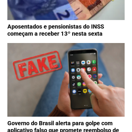
Aposentados e pensionistas do INSS
começam a receber 13º nesta sexta
Governo do Brasil alerta para golpe com
aplicativo falso que promete reembolso de