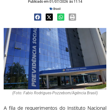
Publicado em
01/07/2026
às
11:14
Brasil
(Foto: Fabio Rodrigues-Pozzebom/Agência Brasil)
A fila de requerimentos do Instituto Nacional