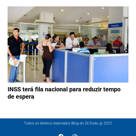
INSS terá fila nacional para reduzir tempo
de espera
Todos os direitos reservados Blog do Zé Dudu @ 2025