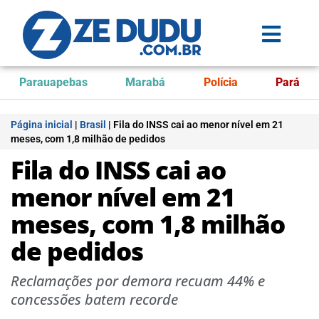
Parauapebas
Marabá
Polícia
Pará
Página inicial
|
Brasil
|
Fila do INSS cai ao menor nível em 21
meses, com 1,8 milhão de pedidos
Fila do INSS cai ao
menor nível em 21
meses, com 1,8 milhão
de pedidos
Reclamações por demora recuam 44% e
concessões batem recorde