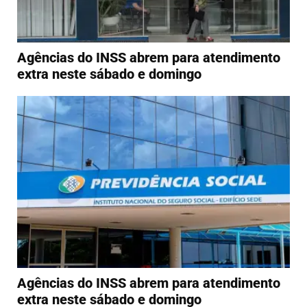
Agências do INSS abrem para atendimento
extra neste sábado e domingo
Agências do INSS abrem para atendimento
extra neste sábado e domingo