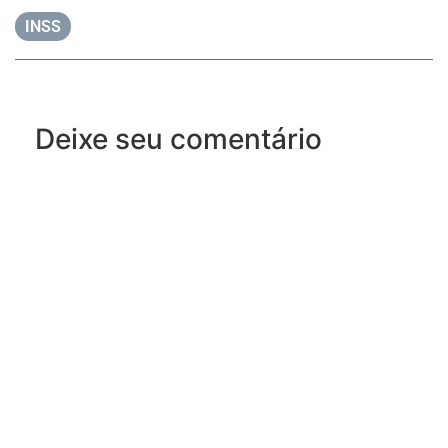
INSS
Deixe seu comentário