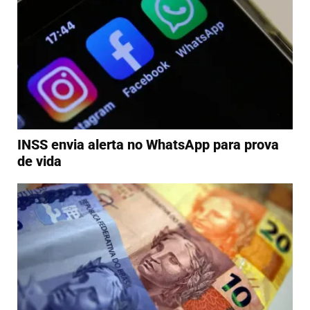
INSS envia alerta no WhatsApp para prova
de vida