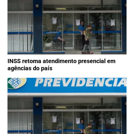
INSS retoma atendimento presencial em
agências do país