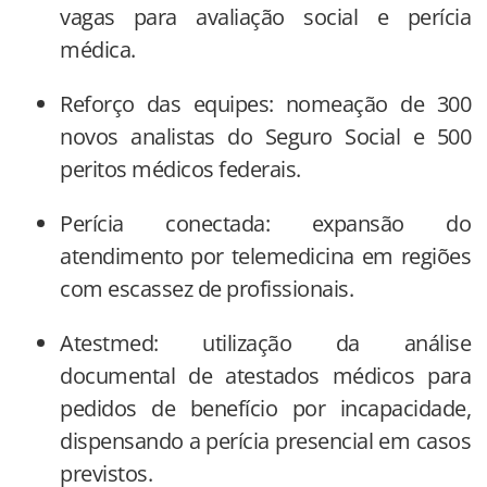
vagas para avaliação social e perícia
médica.
Reforço das equipes: nomeação de 300
novos analistas do Seguro Social e 500
peritos médicos federais.
Perícia conectada: expansão do
atendimento por telemedicina em regiões
com escassez de profissionais.
Atestmed: utilização da análise
documental de atestados médicos para
pedidos de benefício por incapacidade,
dispensando a perícia presencial em casos
previstos.