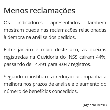
Menos reclamações
Os indicadores apresentados também
mostram queda nas reclamações relacionadas
à demora na análise dos pedidos.
Entre janeiro e maio deste ano, as queixas
registradas na Ouvidoria do INSS caíram 44%,
passando de 14.491 para 8.047 registros.
Segundo o instituto, a redução acompanha a
melhora nos prazos de análise e o aumento do
número de benefícios concedidos.
(Agência Brasil)