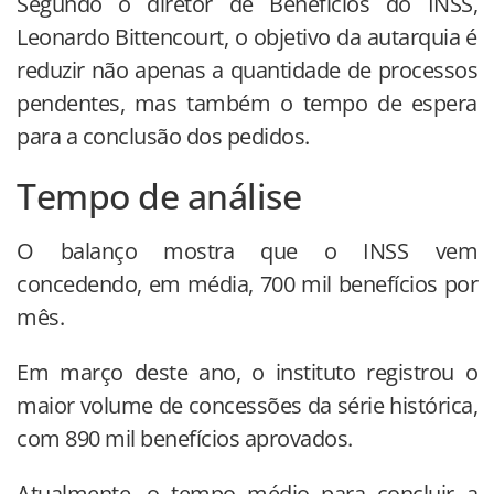
Segundo o diretor de Benefícios do INSS,
Leonardo Bittencourt, o objetivo da autarquia é
reduzir não apenas a quantidade de processos
pendentes, mas também o tempo de espera
para a conclusão dos pedidos.
Tempo de análise
O balanço mostra que o INSS vem
concedendo, em média, 700 mil benefícios por
mês.
Em março deste ano, o instituto registrou o
maior volume de concessões da série histórica,
com 890 mil benefícios aprovados.
Atualmente, o tempo médio para concluir a