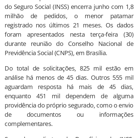
do Seguro Social (INSS) encerra junho com 1,8
milhão de pedidos, o menor patamar
registrado nos últimos 21 meses. Os dados
foram apresentados nesta terça-feira (30)
durante reunião do Conselho Nacional de
Previdência Social (CNPS), em Brasília.
Do total de solicitações, 825 mil estão em
análise há menos de 45 dias. Outros 555 mil
aguardam resposta há mais de 45 dias,
enquanto 451 mil dependem de alguma
providência do próprio segurado, como o envio
de documentos ou informações
complementares.