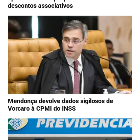
descontos associativos
Mendonça devolve dados sigilosos de
Vorcaro à CPMI do INSS